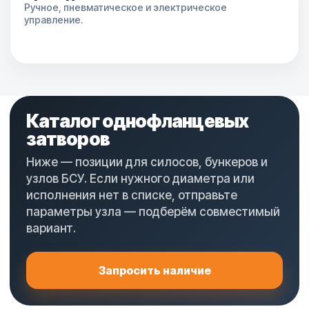
Ручное, пневматическое и электрическое
управление.
Каталог однофланцевых
затворов
Ниже — позиции для силосов, бункеров и
узлов БСУ. Если нужного диаметра или
исполнения нет в списке, отправьте
параметры узла — подберём совместимый
вариант.
Запросить наличие