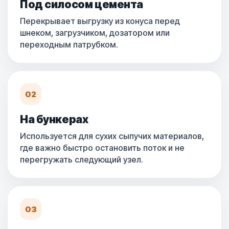
Под силосом цемента
Перекрывает выгрузку из конуса перед
шнеком, загрузчиком, дозатором или
переходным патрубком.
02
На бункерах
Используется для сухих сыпучих материалов,
где важно быстро остановить поток и не
перегружать следующий узел.
03