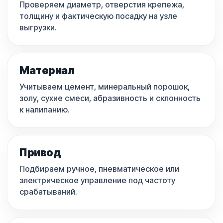
Проверяем диаметр, отверстия крепежа,
толщину и фактическую посадку на узле
выгрузки.
Материал
Учитываем цемент, минеральный порошок,
золу, сухие смеси, абразивность и склонность
к налипанию.
Привод
Подбираем ручное, пневматическое или
электрическое управление под частоту
срабатываний.