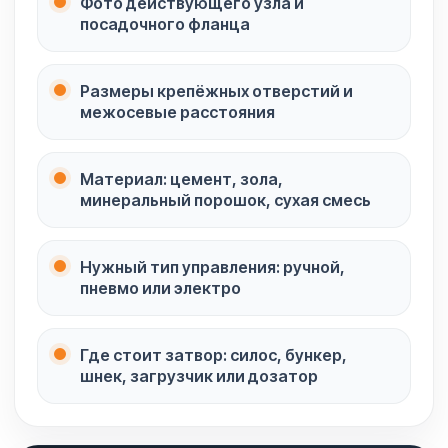
Фото действующего узла и
посадочного фланца
Размеры крепёжных отверстий и
межосевые расстояния
Материал: цемент, зола,
минеральный порошок, сухая смесь
Нужный тип управления: ручной,
пневмо или электро
Где стоит затвор: силос, бункер,
шнек, загрузчик или дозатор