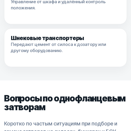
Управление от шкафа и удалённый контроль
положения.
Шнековые транспортеры
Передают цемент от силоса к дозатору или
другому оборудованию.
Вопросы по однофланцевым
затворам
Коротко по частым ситуациям при подборе и