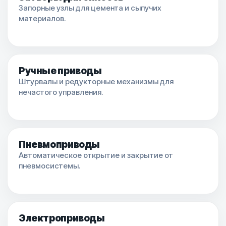
Запорные узлы для цемента и сыпучих
материалов.
Ручные приводы
Штурвалы и редукторные механизмы для
нечастого управления.
Пневмоприводы
Автоматическое открытие и закрытие от
пневмосистемы.
Электроприводы