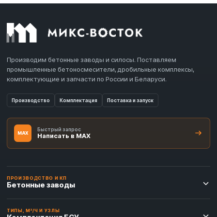
Производим бетонные заводы и силосы. Поставляем
промышленные бетоносмесители, дробильные комплексы,
комплектующие и запчасти по России и Беларуси.
Производство
Комплектация
Поставка и запуск
Быстрый запрос
MAX
Написать в MAX
ПРОИЗВОДСТВО И КП
Бетонные заводы
ТИПЫ, М³/Ч И УЗЛЫ