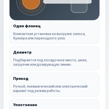
Один фланец
Компактная установка на выгрузке силоса,
бункера или переходного узла.
Диаметр
Подбирается под посадочное место, шнек,
загрузчик или дозирующую линию.
Привод
Ручной, пневматический или электрический
вариант под режим работы.
Уплотнение