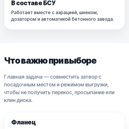
В составе БСУ
Работает вместе с аэрацией, шнеком,
дозатором и автоматикой бетонного завода.
Что важно при выборе
Главная задача — совместить затвор с
посадочным местом и режимом выгрузки,
чтобы не получить перекос, просыпание или
клин диска.
Фланец