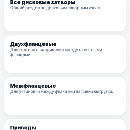
Все дисковые затворы
Общий раздел по дисковым запорным узлам.
Двухфланцевые
Для жёсткого соединения между ответными
фланцами.
Межфланцевые
Для установки между фланцами на линии выгрузки.
Приводы