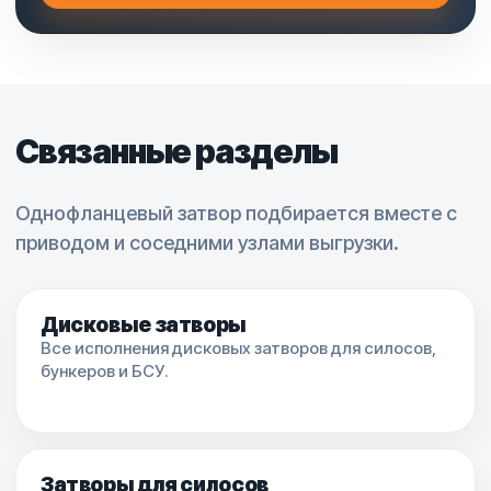
Связанные разделы
Однофланцевый затвор подбирается вместе с
приводом и соседними узлами выгрузки.
Дисковые затворы
Все исполнения дисковых затворов для силосов,
бункеров и БСУ.
Затворы для силосов