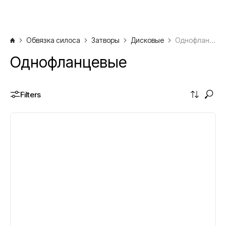
Обвязка силоса
Затворы
Дисковые
Однофланцевые
Однофланцевые
Filters