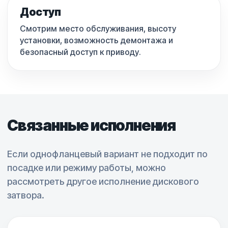
Доступ
Смотрим место обслуживания, высоту
установки, возможность демонтажа и
безопасный доступ к приводу.
Связанные исполнения
Если однофланцевый вариант не подходит по
посадке или режиму работы, можно
рассмотреть другое исполнение дискового
затвора.