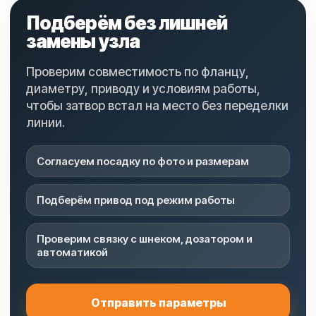
Подберём без лишней
замены узла
Проверим совместимость по фланцу,
диаметру, приводу и условиям работы,
чтобы затвор встал на место без переделки
линии.
Согласуем посадку по фото и размерам
Подберём привод под режим работы
Проверим связку с шнеком, дозатором и
автоматикой
Отправить параметры