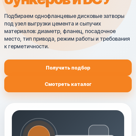
Подбираем однофланцевые дисковые затворы
под узел выгрузки цемента и сыпучих
материалов: диаметр, фланец, посадочное
место, тип привода, режим работы и требования
к герметичности.
Получить подбор
Смотреть каталог