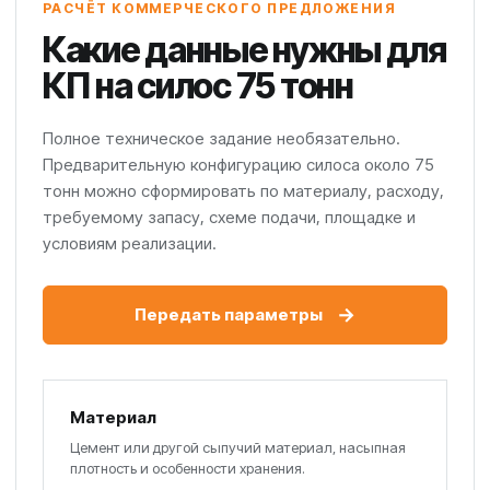
РАСЧЁТ КОММЕРЧЕСКОГО ПРЕДЛОЖЕНИЯ
Какие данные нужны для
КП на силос 75 тонн
Полное техническое задание необязательно.
Предварительную конфигурацию силоса около 75
тонн можно сформировать по материалу, расходу,
требуемому запасу, схеме подачи, площадке и
условиям реализации.
→
Передать параметры
Материал
Цемент или другой сыпучий материал, насыпная
плотность и особенности хранения.