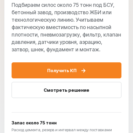
Подбираем силос около 75 тонн под БСУ,
бетонный завод, производство ЖБИ или
технологическую линию. Учитываем
фактическую вместимость по насыпной
плотности, пневмозагрузку, фильтр, клапан
давления, датчики уровня, аэрацию,
затвор, шнек, фундамент и монтаж.
→
Получить КП
Смотреть решение
Запас около 75 тонн
Расход цемента, резерв и интервал между поставками