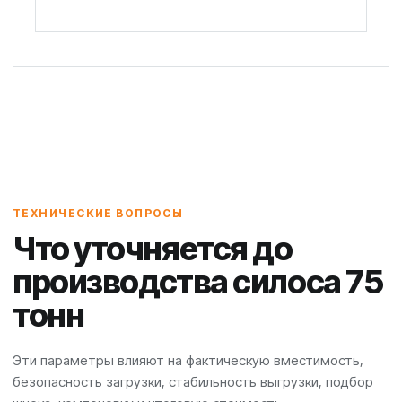
ТЕХНИЧЕСКИЕ ВОПРОСЫ
Что уточняется до
производства силоса 75
тонн
Эти параметры влияют на фактическую вместимость,
безопасность загрузки, стабильность выгрузки, подбор