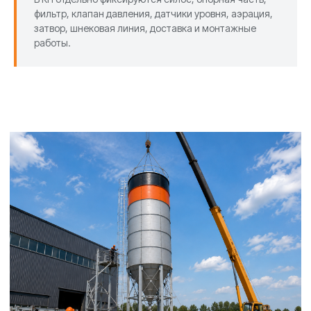
фильтр, клапан давления, датчики уровня, аэрация,
затвор, шнековая линия, доставка и монтажные
работы.