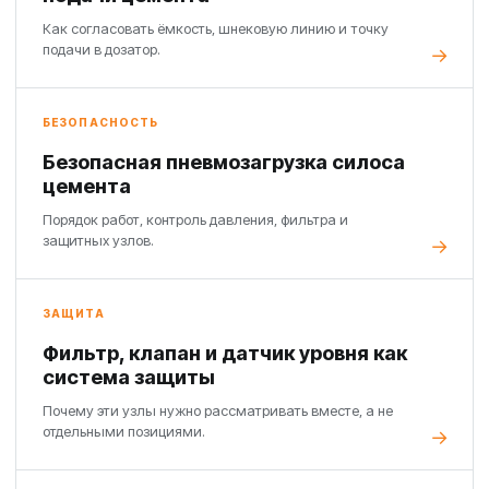
Как согласовать ёмкость, шнековую линию и точку
подачи в дозатор.
БЕЗОПАСНОСТЬ
Безопасная пневмозагрузка силоса
цемента
Порядок работ, контроль давления, фильтра и
защитных узлов.
ЗАЩИТА
Фильтр, клапан и датчик уровня как
система защиты
Почему эти узлы нужно рассматривать вместе, а не
отдельными позициями.