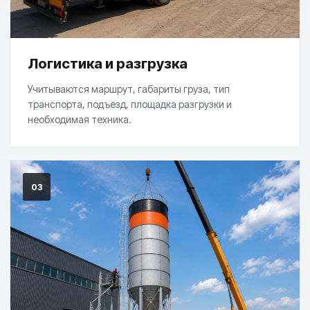
Логистика и разгрузка
Учитываются маршрут, габариты груза, тип
транспорта, подъезд, площадка разгрузки и
необходимая техника.
03