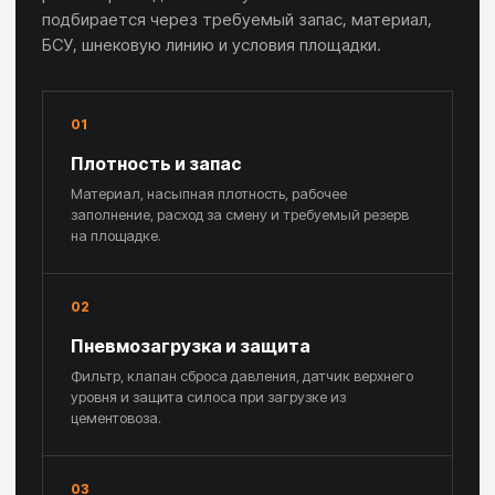
подбирается через требуемый запас, материал,
БСУ, шнековую линию и условия площадки.
01
Плотность и запас
Материал, насыпная плотность, рабочее
заполнение, расход за смену и требуемый резерв
на площадке.
02
Пневмозагрузка и защита
Фильтр, клапан сброса давления, датчик верхнего
уровня и защита силоса при загрузке из
цементовоза.
03