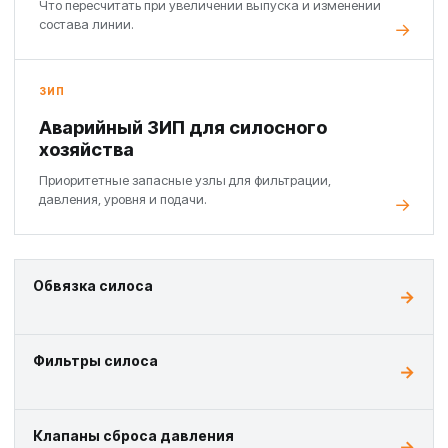
Что пересчитать при увеличении выпуска и изменении
состава линии.
ЗИП
Аварийный ЗИП для силосного
хозяйства
Приоритетные запасные узлы для фильтрации,
давления, уровня и подачи.
Обвязка силоса
Фильтры силоса
Клапаны сброса давления