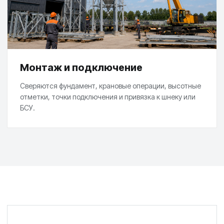
Монтаж и подключение
Сверяются фундамент, крановые операции, высотные
отметки, точки подключения и привязка к шнеку или
БСУ.