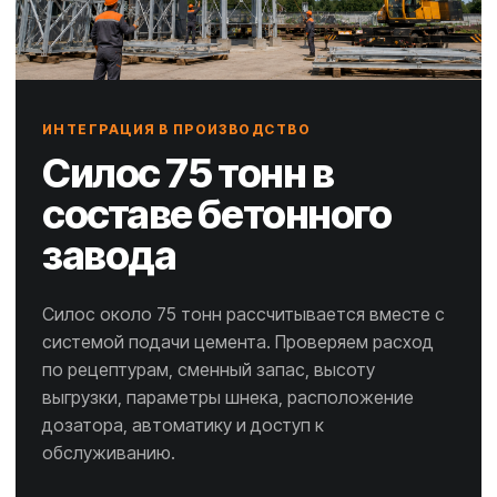
ИНТЕГРАЦИЯ В ПРОИЗВОДСТВО
Силос 75 тонн в
составе бетонного
завода
Силос около 75 тонн рассчитывается вместе с
системой подачи цемента. Проверяем расход
по рецептурам, сменный запас, высоту
выгрузки, параметры шнека, расположение
дозатора, автоматику и доступ к
обслуживанию.