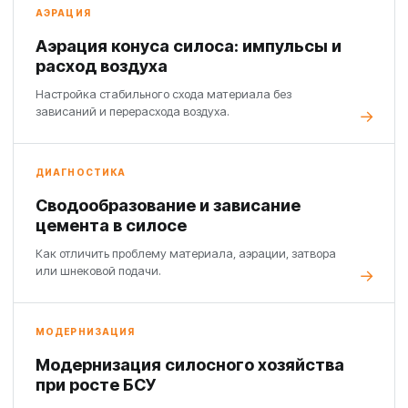
АЭРАЦИЯ
Аэрация конуса силоса: импульсы и
расход воздуха
Настройка стабильного схода материала без
зависаний и перерасхода воздуха.
ДИАГНОСТИКА
Сводообразование и зависание
цемента в силосе
Как отличить проблему материала, аэрации, затвора
или шнековой подачи.
МОДЕРНИЗАЦИЯ
Модернизация силосного хозяйства
при росте БСУ