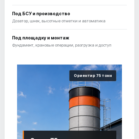
Под БСУ и производство
Дозатор, шнек, высотные отметки и автоматика
Под площадку и монтаж
Фундамент, крановые операции, разгрузка и доступ
Ориентир 75 тонн