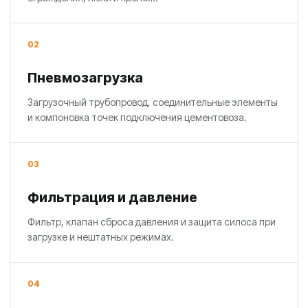
02
Пневмозагрузка
Загрузочный трубопровод, соединительные элементы
и компоновка точек подключения цементовоза.
03
Фильтрация и давление
Фильтр, клапан сброса давления и защита силоса при
загрузке и нештатных режимах.
04