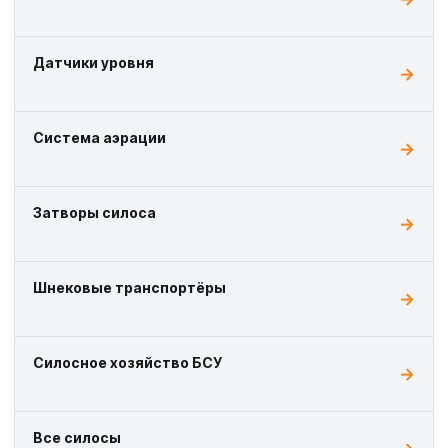
Датчики уровня
Система аэрации
Затворы силоса
Шнековые транспортёры
Силосное хозяйство БСУ
Все силосы