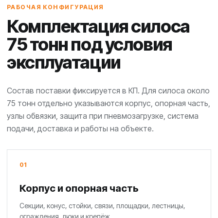
РАБОЧАЯ КОНФИГУРАЦИЯ
Комплектация силоса
75 тонн под условия
эксплуатации
Состав поставки фиксируется в КП. Для силоса около
75 тонн отдельно указываются корпус, опорная часть,
узлы обвязки, защита при пневмозагрузке, система
подачи, доставка и работы на объекте.
01
Корпус и опорная часть
Секции, конус, стойки, связи, площадки, лестницы,
ограждения, люки и крепёж.