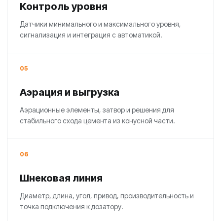
Контроль уровня
Датчики минимального и максимального уровня,
сигнализация и интеграция с автоматикой.
05
Аэрация и выгрузка
Аэрационные элементы, затвор и решения для
стабильного схода цемента из конусной части.
06
Шнековая линия
Диаметр, длина, угол, привод, производительность и
точка подключения к дозатору.