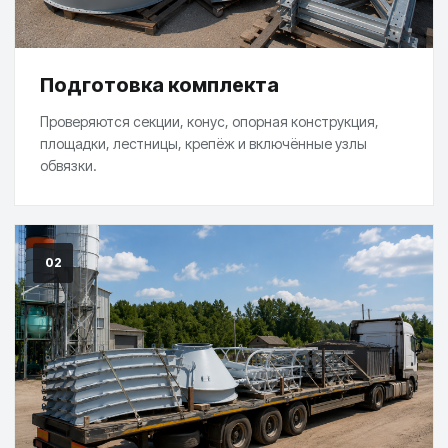
Подготовка комплекта
Проверяются секции, конус, опорная конструкция,
площадки, лестницы, крепёж и включённые узлы
обвязки.
02