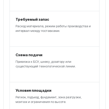
Требуемый запас
Расход материала, режим работы производства и
интервал между поставками.
Схема подачи
Привязка к БСУ, шнеку, дозатору или
существующей технологической линии.
Условия площадки
Регион, подъезд, фундамент, зона разгрузки,
монтаж и ограничения по высоте.