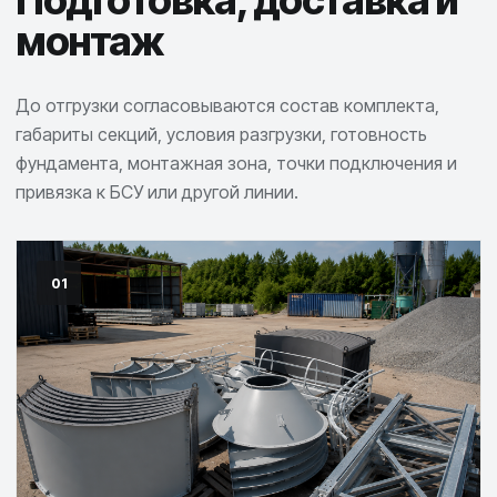
Подготовка, доставка и
монтаж
До отгрузки согласовываются состав комплекта,
габариты секций, условия разгрузки, готовность
фундамента, монтажная зона, точки подключения и
привязка к БСУ или другой линии.
01