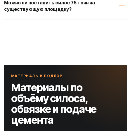
Можно ли поставить силос 75 тонн на
существующую площадку?
МАТЕРИАЛЫ И ПОДБОР
Материалы по
объёму силоса,
обвязке и подаче
цемента