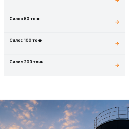
Силос 50 тонн
Силос 100 тонн
Силос 200 тонн