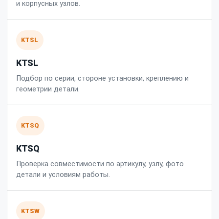
и корпусных узлов.
KTSL
KTSL
Подбор по серии, стороне установки, креплению и
геометрии детали.
KTSQ
KTSQ
Проверка совместимости по артикулу, узлу, фото
детали и условиям работы.
KTSW