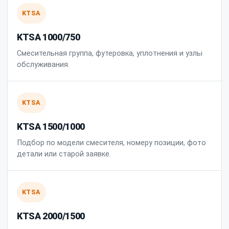
KTSA
KTSA 1000/750
Смесительная группа, футеровка, уплотнения и узлы
обслуживания.
KTSA
KTSA 1500/1000
Подбор по модели смесителя, номеру позиции, фото
детали или старой заявке.
KTSA
KTSA 2000/1500