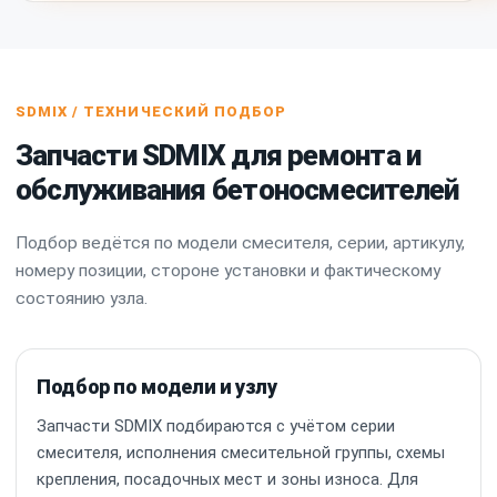
SDMIX / ТЕХНИЧЕСКИЙ ПОДБОР
Запчасти SDMIX для ремонта и
обслуживания бетоносмесителей
Подбор ведётся по модели смесителя, серии, артикулу,
номеру позиции, стороне установки и фактическому
состоянию узла.
Подбор по модели и узлу
Запчасти SDMIX подбираются с учётом серии
смесителя, исполнения смесительной группы, схемы
крепления, посадочных мест и зоны износа. Для