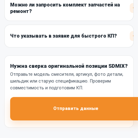
Можно ли запросить комплект запчастей на
+
ремонт?
+
Что указывать в заявке для быстрого КП?
Нужна сверка оригинальной позиции SDMIX?
Отправьте модель смесителя, артикул, фото детали,
шильдик или старую спецификацию. Проверим
совместимость и подготовим КП.
Отправить данные