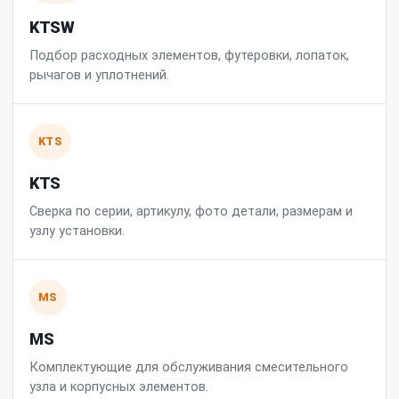
KTSW
Подбор расходных элементов, футеровки, лопаток,
рычагов и уплотнений.
KTS
KTS
Сверка по серии, артикулу, фото детали, размерам и
узлу установки.
MS
MS
Комплектующие для обслуживания смесительного
узла и корпусных элементов.