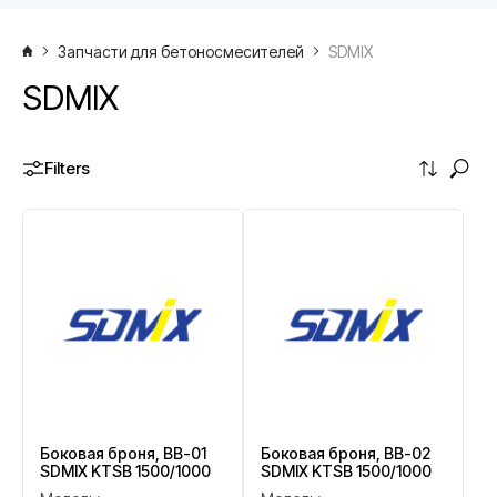
Запчасти для бетоносмесителей
SDMIX
SDMIX
Filters
Боковая броня, BB-01
Боковая броня, BB-02
SDMIX KTSB 1500/1000
SDMIX KTSB 1500/1000