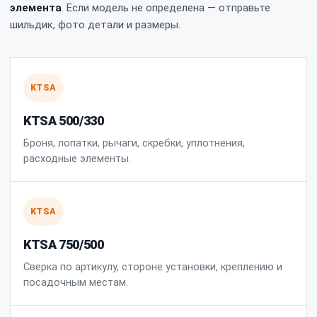
элемента
. Если модель не определена — отправьте
шильдик, фото детали и размеры.
KTSA
KTSA 500/330
Броня, лопатки, рычаги, скребки, уплотнения,
расходные элементы.
KTSA
KTSA 750/500
Сверка по артикулу, стороне установки, креплению и
посадочным местам.