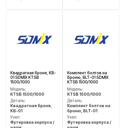
Квадратная броня, KB-
Комплект болтов на
01 SDMIX KTSB
броню, BLT-01 SDMIX
1500/1000
KTSB 1500/1000
Модель:
Модель:
KTSB 1500/1000
KTSB 1500/1000
Деталь:
Деталь:
Квадратная броня,
Комплект болтов на
KB-01
броню, BLT-01
Узел:
Узел:
Футеровка корпуса /
Футеровка корпуса /
чаши
чаши