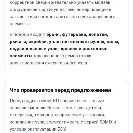
корректной сверки желательно указать модель
оборудования, артикул детали, номер позиции в
каталоге или предоставить фото установленного
элемента.
В подбор входят
броня, футеровка, лопатки,
рычаги, скребки, уплотнительные группы, валы,
подшипниковые узлы, крепёж и расходные
элементы
для планового ремонта или
восстановления смесительного узла.
Что проверяется перед предложением
Перед подготовкой КП сверяется не только
название модели. Важны геометрия детали,
отверстия, толщина, направление установки,
исполнение узла, совместимость с серией SDMIX и
условия эксплуатации БСУ.