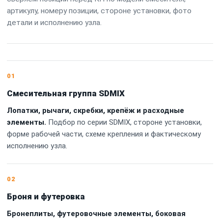
артикулу, номеру позиции, стороне установки, фото
детали и исполнению узла.
01
Смесительная группа SDMIX
Лопатки, рычаги, скребки, крепёж и расходные
элементы.
Подбор по серии SDMIX, стороне установки,
форме рабочей части, схеме крепления и фактическому
исполнению узла.
02
Броня и футеровка
Бронеплиты, футеровочные элементы, боковая