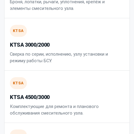
Броня, лопатки, рычаги, уплотнения, крепёж и
элементы смесительного узла.
KTSA
KTSA 3000/2000
Сверка по серии, исполнению, узлу установки и
режиму работы БСУ.
KTSA
KTSA 4500/3000
Комплектующие для ремонта и планового
обслуживания смесительного узла.