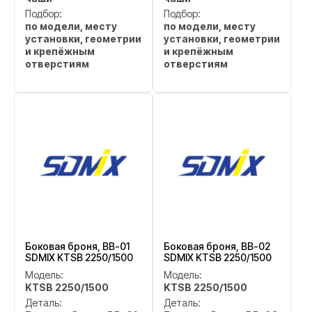
Подбор:
Подбор:
по модели, месту
по модели, месту
установки, геометрии
установки, геометрии
и крепёжным
и крепёжным
отверстиям
отверстиям
Боковая броня, BB-01
Боковая броня, BB-02
SDMIX KTSB 2250/1500
SDMIX KTSB 2250/1500
Модель:
Модель:
KTSB 2250/1500
KTSB 2250/1500
Деталь:
Деталь: