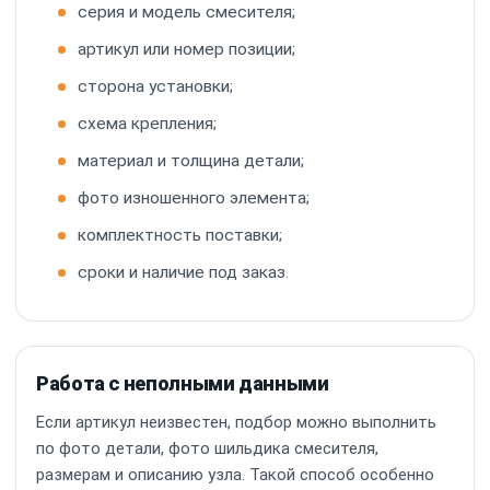
серия и модель смесителя;
артикул или номер позиции;
сторона установки;
схема крепления;
материал и толщина детали;
фото изношенного элемента;
комплектность поставки;
сроки и наличие под заказ.
Работа с неполными данными
Если артикул неизвестен, подбор можно выполнить
по фото детали, фото шильдика смесителя,
размерам и описанию узла. Такой способ особенно