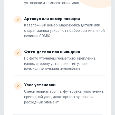
установки и комплектации узла.
Артикул или номер позиции
✓
Каталожный номер, маркировка детали или
старая заявка ускоряют подбор оригинальной
позиции SDMIX.
Фото детали или шильдика
✓
По фото уточняем геометрию, крепление,
износ, сторону установки, тип узла и
возможные отличия исполнения.
Узел установки
✓
Смесительная группа, футеровка, уплотнение,
приводной узел, дозаторная группа или
расходный элемент.