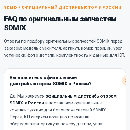
SDMIX / ОФИЦИАЛЬНЫЙ ДИСТРИБЬЮТОР В РОССИИ
FAQ по оригинальным запчастям
SDMIX
Ответы по подбору оригинальных запчастей SDMIX перед
заказом: модель смесителя, артикул, номер позиции, узел
установки, фото детали, комплектность и данные для КП.
Вы являетесь официальным
дистрибьютором SDMIX в России?
Да. Мы являемся
официальным дистрибьютором
SDMIX в России
и поставляем оригинальные
комплектующие для бетоносмесителей SDMIX.
Перед КП сверяем позицию по модели
оборудования, артикулу, номеру детали, узлу