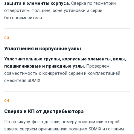
защита и элементы корпуса.
Сверка по геометрии,
отверстиям, толщине, зоне установки и серии
бетоносмесителя.
03
Уплотнения и корпусные узлы
Уплотнительные группы, корпусные элементы, валы,
подшипниковые и приводные узлы.
Проверяем
совместимость с конкретной серией и комплектацией
смесителя SDMIX.
04
Сверка и КП от дистрибьютора
По артикулу, фото детали, номеру позиции или старой
заявке сверяем оригинальную позицию SDMIX и готовим