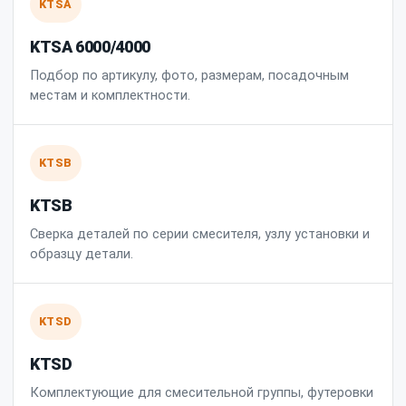
KTSA
KTSA 6000/4000
Подбор по артикулу, фото, размерам, посадочным
местам и комплектности.
KTSB
KTSB
Сверка деталей по серии смесителя, узлу установки и
образцу детали.
KTSD
KTSD
Комплектующие для смесительной группы, футеровки