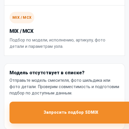
MIX / MCX
MIX / MCX
Подбор по модели, исполнению, артикулу, фото
детали и параметрам узла.
Модель отсутствует в списке?
Отправьте модель смесителя, фото шильдика или
фото детали. Проверим совместимость и подготовим
подбор по доступным данным.
Запросить подбор SDMIX