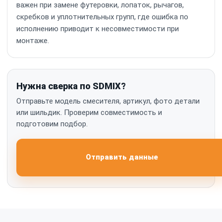
важен при замене футеровки, лопаток, рычагов,
скребков и уплотнительных групп, где ошибка по
исполнению приводит к несовместимости при
монтаже.
Нужна сверка по SDMIX?
Отправьте модель смесителя, артикул, фото детали
или шильдик. Проверим совместимость и
подготовим подбор.
Отправить данные