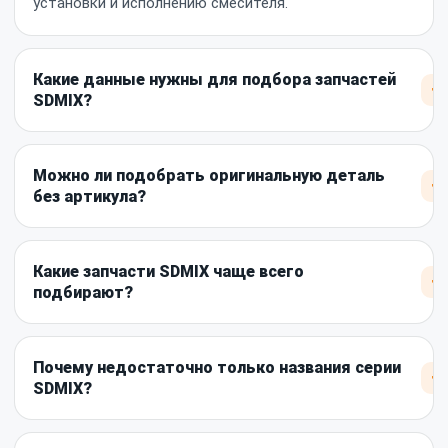
установки и исполнению смесителя.
Какие данные нужны для подбора запчастей
+
SDMIX?
Можно ли подобрать оригинальную деталь
+
без артикула?
Какие запчасти SDMIX чаще всего
+
подбирают?
Почему недостаточно только названия серии
+
SDMIX?