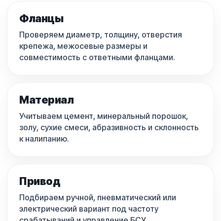
Фланцы
Проверяем диаметр, толщину, отверстия
крепежа, межосевые размеры и
совместимость с ответными фланцами.
Материал
Учитываем цемент, минеральный порошок,
золу, сухие смеси, абразивность и склонность
к налипанию.
Привод
Подбираем ручной, пневматический или
электрический вариант под частоту
срабатываний и управление БСУ.