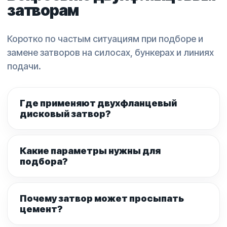
затворам
Коротко по частым ситуациям при подборе и
замене затворов на силосах, бункерах и линиях
подачи.
Где применяют двухфланцевый
дисковый затвор?
Какие параметры нужны для
подбора?
Почему затвор может просыпать
цемент?