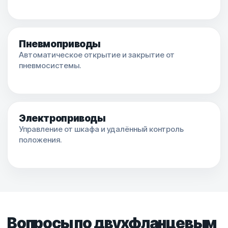
Пневмоприводы
Автоматическое открытие и закрытие от
пневмосистемы.
Электроприводы
Управление от шкафа и удалённый контроль
положения.
Вопросы по двухфланцевым