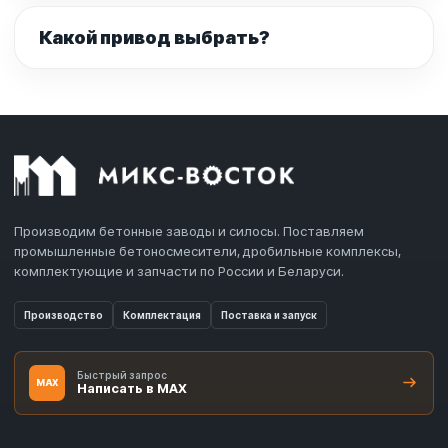
Какой привод выбрать?
Производим бетонные заводы и силосы. Поставляем
промышленные бетоносмесители, дробильные комплексы,
комплектующие и запчасти по России и Беларуси.
Производство
Комплектация
Поставка и запуск
Быстрый запрос
MAX
Написать в MAX