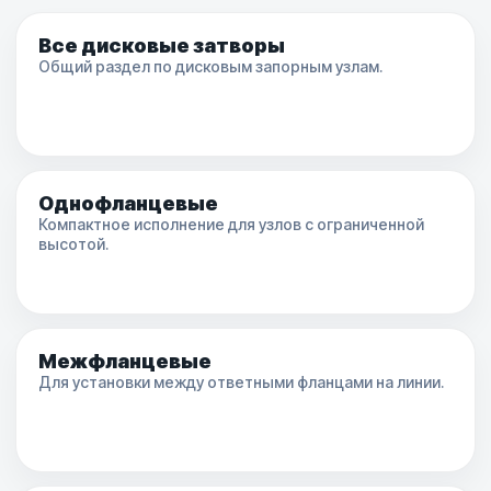
Все дисковые затворы
Общий раздел по дисковым запорным узлам.
Однофланцевые
Компактное исполнение для узлов с ограниченной
высотой.
Межфланцевые
Для установки между ответными фланцами на линии.