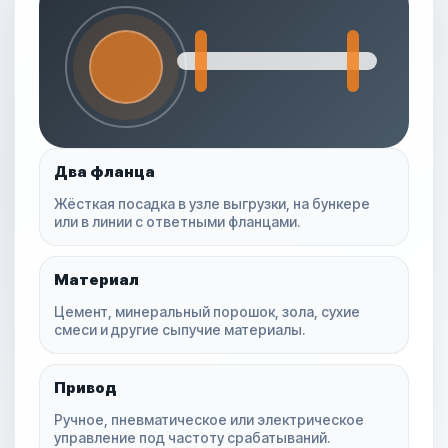
Два фланца
Жёсткая посадка в узле выгрузки, на бункере
или в линии с ответными фланцами.
Материал
Цемент, минеральный порошок, зола, сухие
смеси и другие сыпучие материалы.
Привод
Ручное, пневматическое или электрическое
управление под частоту срабатываний.