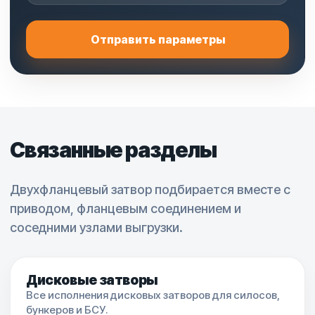
Отправить параметры
Связанные разделы
Двухфланцевый затвор подбирается вместе с
приводом, фланцевым соединением и
соседними узлами выгрузки.
Дисковые затворы
Все исполнения дисковых затворов для силосов,
бункеров и БСУ.