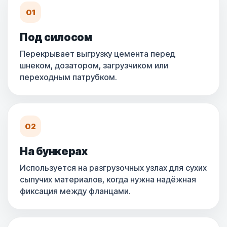
01
Под силосом
Перекрывает выгрузку цемента перед
шнеком, дозатором, загрузчиком или
переходным патрубком.
02
На бункерах
Используется на разгрузочных узлах для сухих
сыпучих материалов, когда нужна надёжная
фиксация между фланцами.