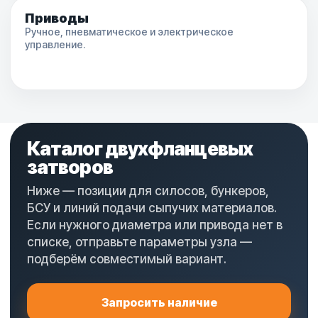
Приводы
Ручное, пневматическое и электрическое
управление.
Каталог двухфланцевых
затворов
Ниже — позиции для силосов, бункеров,
БСУ и линий подачи сыпучих материалов.
Если нужного диаметра или привода нет в
списке, отправьте параметры узла —
подберём совместимый вариант.
Запросить наличие