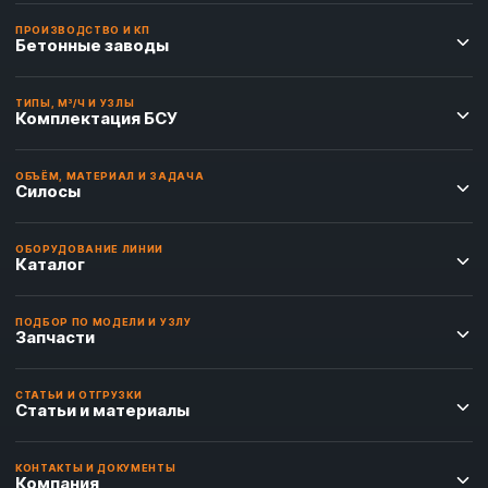
ПРОИЗВОДСТВО И КП
Бетонные заводы
ТИПЫ, М³/Ч И УЗЛЫ
Комплектация БСУ
ОБЪЁМ, МАТЕРИАЛ И ЗАДАЧА
Силосы
ОБОРУДОВАНИЕ ЛИНИИ
Каталог
ПОДБОР ПО МОДЕЛИ И УЗЛУ
Запчасти
СТАТЬИ И ОТГРУЗКИ
Статьи и материалы
КОНТАКТЫ И ДОКУМЕНТЫ
Компания