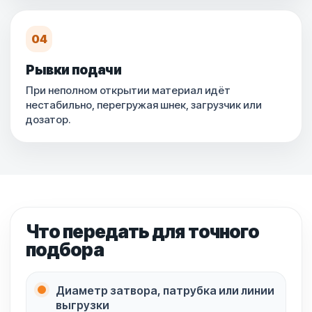
04
Рывки подачи
При неполном открытии материал идёт
нестабильно, перегружая шнек, загрузчик или
дозатор.
Что передать для точного
подбора
Диаметр затвора, патрубка или линии
выгрузки