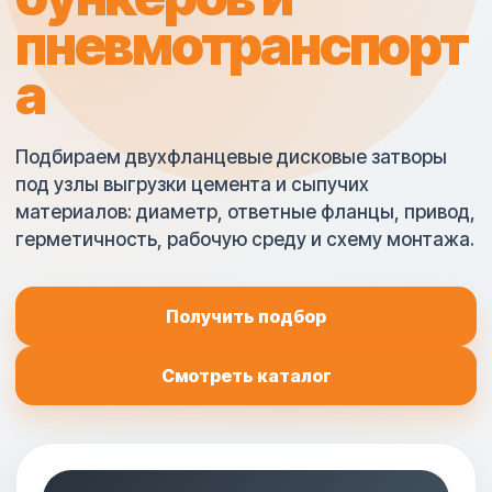
пневмотранспорт
а
Подбираем двухфланцевые дисковые затворы
под узлы выгрузки цемента и сыпучих
материалов: диаметр, ответные фланцы, привод,
герметичность, рабочую среду и схему монтажа.
Получить подбор
Смотреть каталог