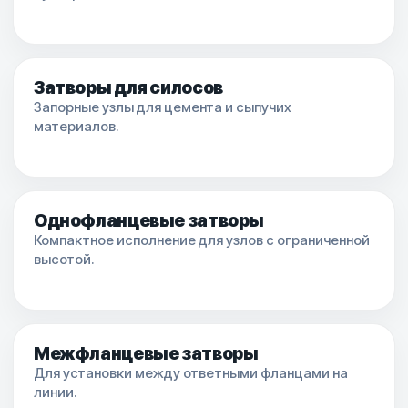
Затворы для силосов
Запорные узлы для цемента и сыпучих
материалов.
Однофланцевые затворы
Компактное исполнение для узлов с ограниченной
высотой.
Межфланцевые затворы
Для установки между ответными фланцами на
линии.