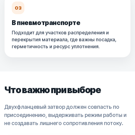
03
В пневмотранспорте
Подходит для участков распределения и
перекрытия материала, где важны посадка,
герметичность и ресурс уплотнения.
Что важно при выборе
Двухфланцевый затвор должен совпасть по
присоединению, выдерживать режим работы и
не создавать лишнего сопротивления потоку.