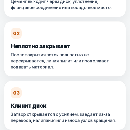
Цемент выходит через диск, уплотнение,
фланцевое соединение или посадочное место.
02
Неплотно закрывает
После закрытия поток полностью не
перекрывается, линия пылит или продолжает
подавать материал.
03
Клинит диск
Затвор открывается с усилием, заедает из-за
перекоса, налипания или износа узлов вращения.