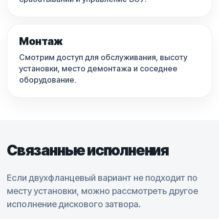
Монтаж
Смотрим доступ для обслуживания, высоту
установки, место демонтажа и соседнее
оборудование.
Связанные исполнения
Если двухфланцевый вариант не подходит по
месту установки, можно рассмотреть другое
исполнение дискового затвора.