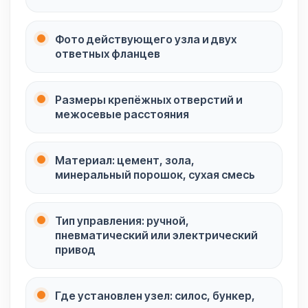
Фото действующего узла и двух
ответных фланцев
Размеры крепёжных отверстий и
межосевые расстояния
Материал: цемент, зола,
минеральный порошок, сухая смесь
Тип управления: ручной,
пневматический или электрический
привод
Где установлен узел: силос, бункер,