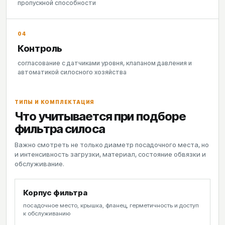
пропускной способности
04
Контроль
согласование с датчиками уровня, клапаном давления и
автоматикой силосного хозяйства
ТИПЫ И КОМПЛЕКТАЦИЯ
Что учитывается при подборе
фильтра силоса
Важно смотреть не только диаметр посадочного места, но
и интенсивность загрузки, материал, состояние обвязки и
обслуживание.
Корпус фильтра
посадочное место, крышка, фланец, герметичность и доступ
к обслуживанию