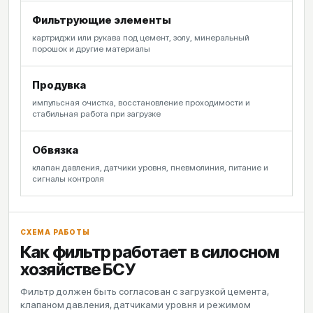
Фильтрующие элементы
картриджи или рукава под цемент, золу, минеральный
порошок и другие материалы
Продувка
импульсная очистка, восстановление проходимости и
стабильная работа при загрузке
Обвязка
клапан давления, датчики уровня, пневмолиния, питание и
сигналы контроля
СХЕМА РАБОТЫ
Как фильтр работает в силосном
хозяйстве БСУ
Фильтр должен быть согласован с загрузкой цемента,
клапаном давления, датчиками уровня и режимом