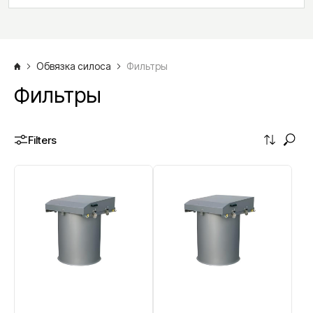
Обвязка силоса
Фильтры
Фильтры
Filters