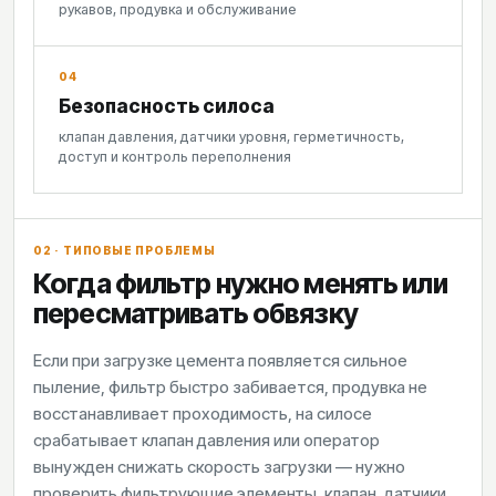
рукавов, продувка и обслуживание
04
Безопасность силоса
клапан давления, датчики уровня, герметичность,
доступ и контроль переполнения
02 · ТИПОВЫЕ ПРОБЛЕМЫ
Когда фильтр нужно менять или
пересматривать обвязку
Если при загрузке цемента появляется сильное
пыление, фильтр быстро забивается, продувка не
восстанавливает проходимость, на силосе
срабатывает клапан давления или оператор
вынужден снижать скорость загрузки — нужно
проверить фильтрующие элементы, клапан, датчики