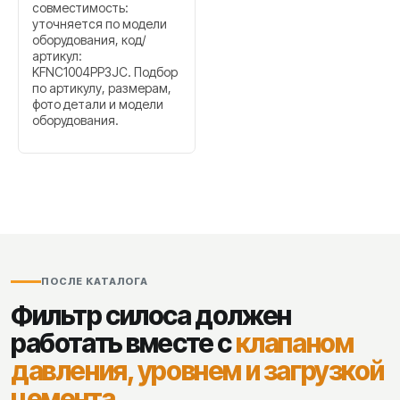
совместимость:
уточняется по модели
оборудования, код/
артикул:
KFNC1004PP3JC. Подбор
по артикулу, размерам,
фото детали и модели
оборудования.
ПОСЛЕ КАТАЛОГА
Фильтр силоса должен
работать вместе с
клапаном
давления, уровнем и загрузкой
цемента