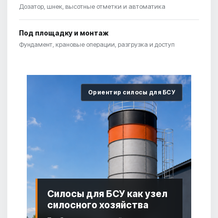
Дозатор, шнек, высотные отметки и автоматика
Под площадку и монтаж
Фундамент, крановые операции, разгрузка и доступ
Ориентир силосы для БСУ
Силосы для БСУ как узел
силосного хозяйства