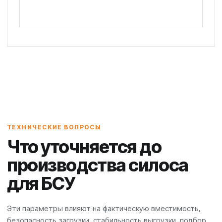
ТЕХНИЧЕСКИЕ ВОПРОСЫ
Что уточняется до
производства силоса
для БСУ
Эти параметры влияют на фактическую вместимость,
безопасность загрузки, стабильность выгрузки, подбор