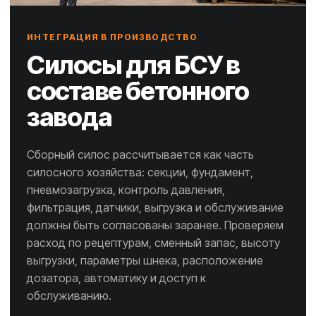
ИНТЕГРАЦИЯ В ПРОИЗВОДСТВО
Силосы для БСУ в
составе бетонного
завода
Сборный силос рассчитывается как часть
силосного хозяйства: секции, фундамент,
пневмозагрузка, контроль давления,
фильтрация, датчики, выгрузка и обслуживание
должны быть согласованы заранее. Проверяем
расход по рецептурам, сменный запас, высоту
выгрузки, параметры шнека, расположение
дозатора, автоматику и доступ к
обслуживанию.