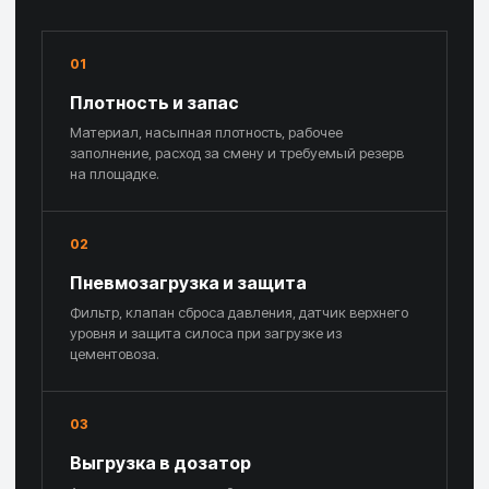
01
Плотность и запас
Материал, насыпная плотность, рабочее
заполнение, расход за смену и требуемый резерв
на площадке.
02
Пневмозагрузка и защита
Фильтр, клапан сброса давления, датчик верхнего
уровня и защита силоса при загрузке из
цементовоза.
03
Выгрузка в дозатор