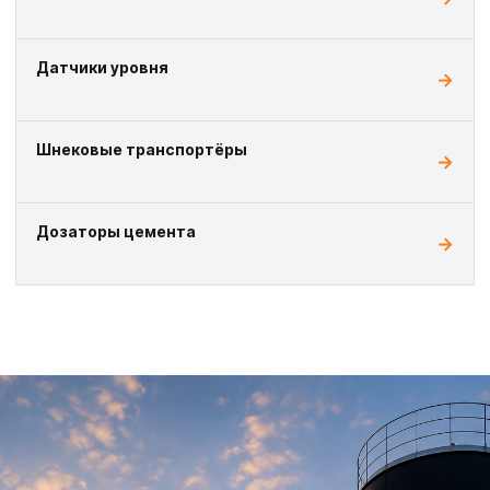
Датчики уровня
Шнековые транспортёры
Дозаторы цемента