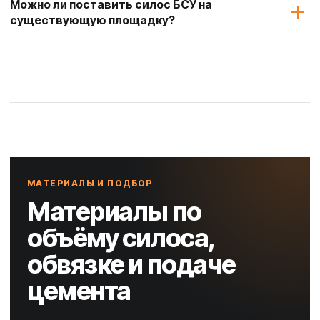
Можно ли поставить силос БСУ на
существующую площадку?
МАТЕРИАЛЫ И ПОДБОР
Материалы по
объёму силоса,
обвязке и подаче
цемента