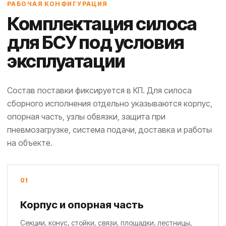
РАБОЧАЯ КОНФИГУРАЦИЯ
Комплектация силоса
для БСУ под условия
эксплуатации
Состав поставки фиксируется в КП. Для силоса
сборного исполнения отдельно указываются корпус,
опорная часть, узлы обвязки, защита при
пневмозагрузке, система подачи, доставка и работы
на объекте.
01
Корпус и опорная часть
Секции, конус, стойки, связи, площадки, лестницы,