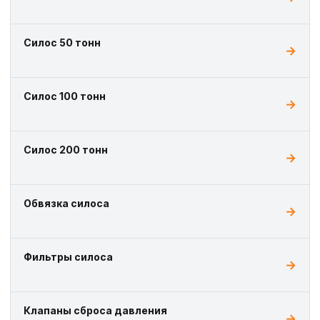
Силос 50 тонн
Силос 100 тонн
Силос 200 тонн
Обвязка силоса
Фильтры силоса
Клапаны сброса давления