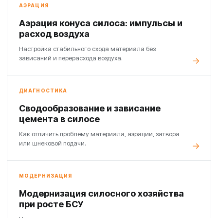
АЭРАЦИЯ
Аэрация конуса силоса: импульсы и
расход воздуха
Настройка стабильного схода материала без
зависаний и перерасхода воздуха.
ДИАГНОСТИКА
Сводообразование и зависание
цемента в силосе
Как отличить проблему материала, аэрации, затвора
или шнековой подачи.
МОДЕРНИЗАЦИЯ
Модернизация силосного хозяйства
при росте БСУ