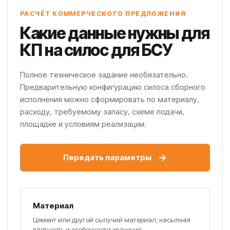
РАСЧЁТ КОММЕРЧЕСКОГО ПРЕДЛОЖЕНИЯ
Какие данные нужны для
КП на силос для БСУ
Полное техническое задание необязательно.
Предварительную конфигурацию силоса сборного
исполнения можно сформировать по материалу,
расходу, требуемому запасу, схеме подачи,
площадке и условиям реализации.
→
Передать параметры
Материал
Цемент или другой сыпучий материал, насыпная
плотность и особенности хранения.