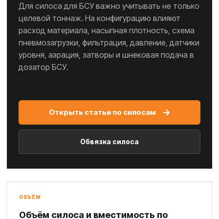
Для силоса для БСУ важно учитывать не только
целевой тоннаж. На конфигурацию влияют
расход материала, насыпная плотность, схема
пневмозагрузки, фильтрация, давление, датчики
уровня, аэрация, затворы и шнековая подача в
дозатор БСУ.
→
Открыть статьи по силосам
Обвязка силоса
ОБЪЁМ
Объём силоса и вместимость по