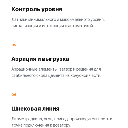
Контроль уровня
Датчики минимального и максимального уровня,
сигнализация и интеграция с автоматикой.
05
Аэрация и выгрузка
Аэрационные элементы, затвор и решения для
стабильного схода цемента из конусной части.
06
Шнековая линия
Диаметр, длина, угол, привод, производительность и
точка подключения к дозатору.