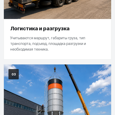
Логистика и разгрузка
Учитываются маршрут, габариты груза, тип
транспорта, подъезд, площадка разгрузки и
необходимая техника.
03