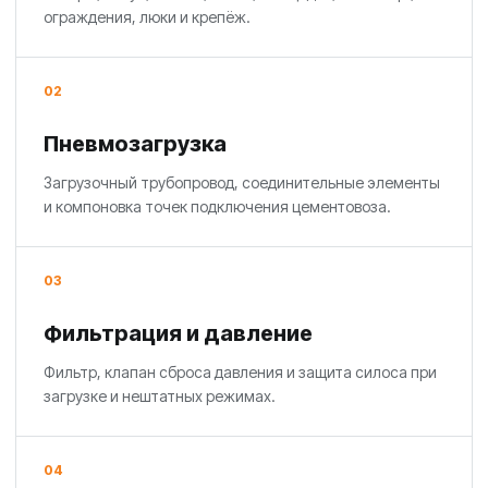
ограждения, люки и крепёж.
02
Пневмозагрузка
Загрузочный трубопровод, соединительные элементы
и компоновка точек подключения цементовоза.
03
Фильтрация и давление
Фильтр, клапан сброса давления и защита силоса при
загрузке и нештатных режимах.
04