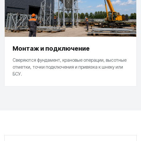
Монтаж и подключение
Сверяются фундамент, крановые операции, высотные
отметки, точки подключения и привязка к шнеку или
БСУ.