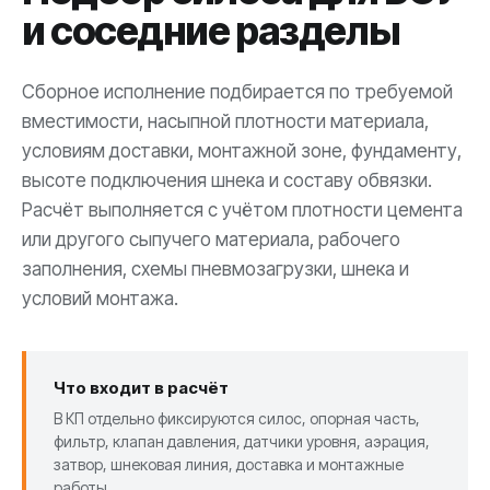
и соседние разделы
Сборное исполнение подбирается по требуемой
вместимости, насыпной плотности материала,
условиям доставки, монтажной зоне, фундаменту,
высоте подключения шнека и составу обвязки.
Расчёт выполняется с учётом плотности цемента
или другого сыпучего материала, рабочего
заполнения, схемы пневмозагрузки, шнека и
условий монтажа.
Что входит в расчёт
В КП отдельно фиксируются силос, опорная часть,
фильтр, клапан давления, датчики уровня, аэрация,
затвор, шнековая линия, доставка и монтажные
работы.