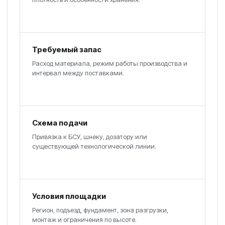
Требуемый запас
Расход материала, режим работы производства и
интервал между поставками.
Схема подачи
Привязка к БСУ, шнеку, дозатору или
существующей технологической линии.
Условия площадки
Регион, подъезд, фундамент, зона разгрузки,
монтаж и ограничения по высоте.