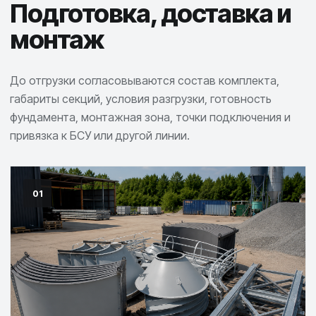
Подготовка, доставка и
монтаж
До отгрузки согласовываются состав комплекта,
габариты секций, условия разгрузки, готовность
фундамента, монтажная зона, точки подключения и
привязка к БСУ или другой линии.
01