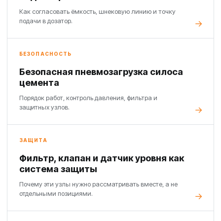
Как согласовать ёмкость, шнековую линию и точку
подачи в дозатор.
БЕЗОПАСНОСТЬ
Безопасная пневмозагрузка силоса
цемента
Порядок работ, контроль давления, фильтра и
защитных узлов.
ЗАЩИТА
Фильтр, клапан и датчик уровня как
система защиты
Почему эти узлы нужно рассматривать вместе, а не
отдельными позициями.