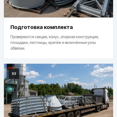
Подготовка комплекта
Проверяются секции, конус, опорная конструкция,
площадки, лестницы, крепёж и включённые узлы
обвязки.
02