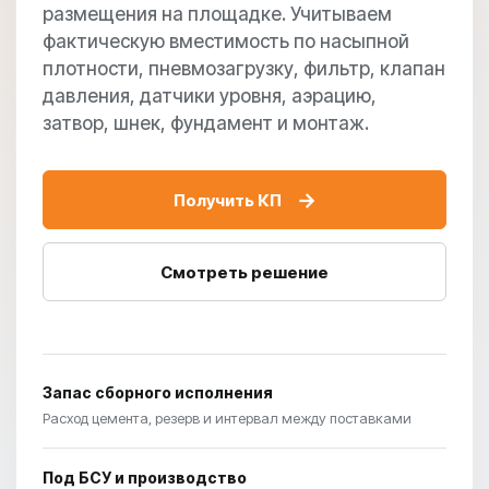
размещения на площадке. Учитываем
фактическую вместимость по насыпной
плотности, пневмозагрузку, фильтр, клапан
давления, датчики уровня, аэрацию,
затвор, шнек, фундамент и монтаж.
→
Получить КП
Смотреть решение
Запас сборного исполнения
Расход цемента, резерв и интервал между поставками
Под БСУ и производство