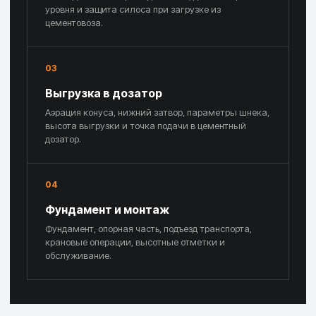
уровня и защита силоса при загрузке из
цементовоза.
03
Выгрузка в дозатор
Аэрация конуса, нижний затвор, параметры шнека,
высота выгрузки и точка подачи в цементный
дозатор.
04
Фундамент и монтаж
Фундамент, опорная часть, подъезд транспорта,
крановые операции, высотные отметки и
обслуживание.