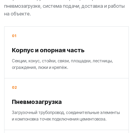
пневмозагрузке, система подачи, доставка и работы
на объекте.
01
Корпус и опорная часть
Секции, конус, стойки, связи, площадки, лестницы,
ограждения, люки и крепёж.
02
Пневмозагрузка
Загрузочный трубопровод, соединительные элементы
и компоновка точек подключения цементовоза.