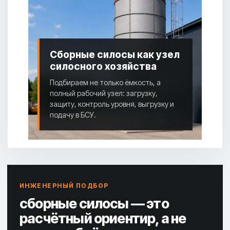
Сборные силосы как узел
силосного хозяйства
Подбираем не только ёмкость, а
полный рабочий узел: загрузку,
защиту, контроль уровня, выгрузку и
подачу в БСУ.
ИНЖЕНЕРНЫЙ ПОДБОР
сборные силосы — это
расчётный ориентир, а не