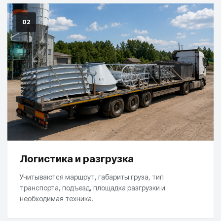
02
Логистика и разгрузка
Учитываются маршрут, габариты груза, тип
транспорта, подъезд, площадка разгрузки и
необходимая техника.