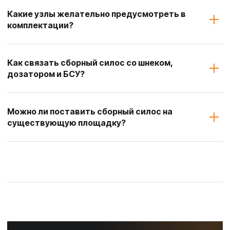
Какие узлы желательно предусмотреть в
комплектации?
Как связать сборный силос со шнеком,
дозатором и БСУ?
Можно ли поставить сборный силос на
существующую площадку?