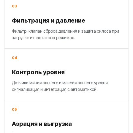
03
Фильтрация и давление
Фильтр, клапан сброса давления и защита силоса при
загрузке и нештатных режимах.
04
Контроль уровня
Датчики минимального и максимального уровня,
сигнализация и интеграция с автоматикой.
05
Аэрация и выгрузка