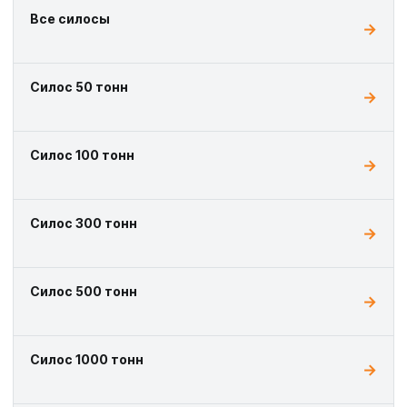
Все силосы
Силос 50 тонн
Силос 100 тонн
Силос 300 тонн
Силос 500 тонн
Силос 1000 тонн