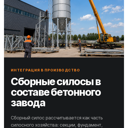
ИНТЕГРАЦИЯ В ПРОИЗВОДСТВО
Сборные силосы в
составе бетонного
завода
Сборный силос рассчитывается как часть
силосного хозяйства: секции, фундамент,