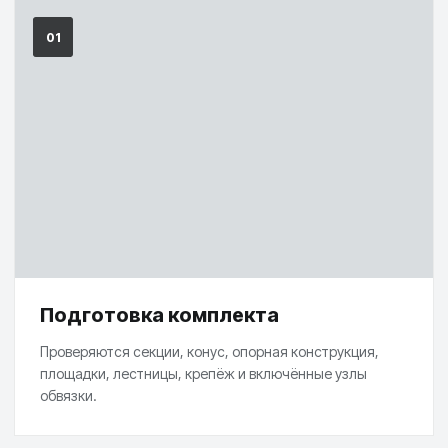
01
Подготовка комплекта
Проверяются секции, конус, опорная конструкция,
площадки, лестницы, крепёж и включённые узлы
обвязки.