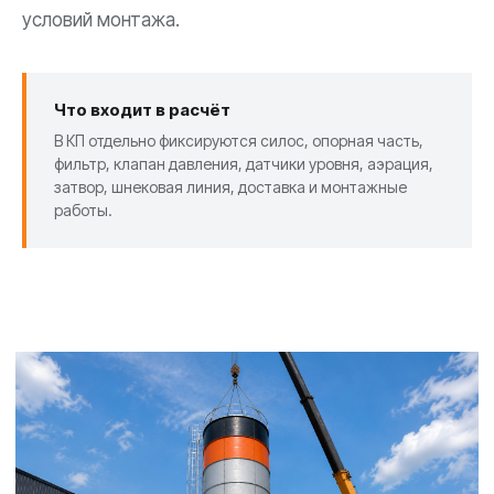
условий монтажа.
Что входит в расчёт
В КП отдельно фиксируются силос, опорная часть,
фильтр, клапан давления, датчики уровня, аэрация,
затвор, шнековая линия, доставка и монтажные
работы.