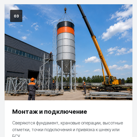
03
Монтаж и подключение
Сверяются фундамент, крановые операции, высотные
отметки, точки подключения и привязка к шнеку или
БСУ.