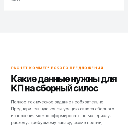
РАСЧЁТ КОММЕРЧЕСКОГО ПРЕДЛОЖЕНИЯ
Какие данные нужны для
КП на сборный силос
Полное техническое задание необязательно.
Предварительную конфигурацию силоса сборного
исполнения можно сформировать по материалу,
расходу, требуемому запасу, схеме подачи,