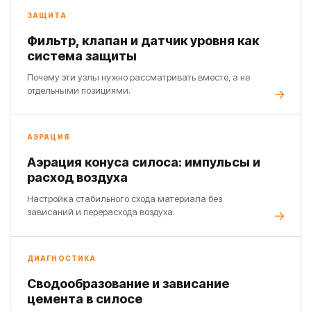
ЗАЩИТА
Фильтр, клапан и датчик уровня как
система защиты
Почему эти узлы нужно рассматривать вместе, а не
отдельными позициями.
АЭРАЦИЯ
Аэрация конуса силоса: импульсы и
расход воздуха
Настройка стабильного схода материала без
зависаний и перерасхода воздуха.
ДИАГНОСТИКА
Сводообразование и зависание
цемента в силосе