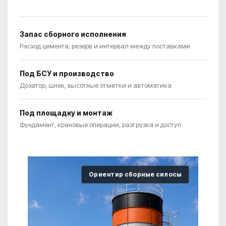
Запас сборного исполнения
Расход цемента, резерв и интервал между поставками
Под БСУ и производство
Дозатор, шнек, высотные отметки и автоматика
Под площадку и монтаж
Фундамент, крановые операции, разгрузка и доступ
Ориентир сборные силосы