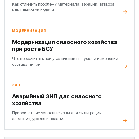
Как отличить проблему материала, аэрации, затвора
или шнековой подачи.
МОДЕРНИЗАЦИЯ
Модернизация силосного хозяйства
при росте БСУ
Что пересчитать при увеличении выпуска и изменении
состава линии.
ЗИП
Аварийный ЗИП для силосного
хозяйства
Приоритетные запасные узлы для фильтрации,
давления, уровня и подачи.