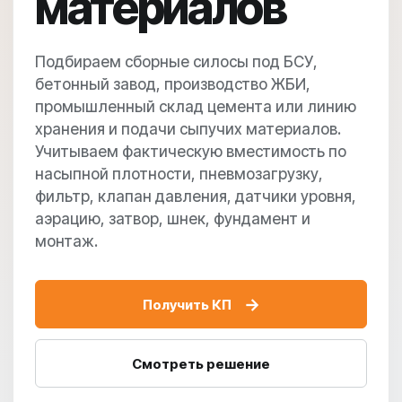
материалов
Подбираем сборные силосы под БСУ,
бетонный завод, производство ЖБИ,
промышленный склад цемента или линию
хранения и подачи сыпучих материалов.
Учитываем фактическую вместимость по
насыпной плотности, пневмозагрузку,
фильтр, клапан давления, датчики уровня,
аэрацию, затвор, шнек, фундамент и
монтаж.
→
Получить КП
Смотреть решение