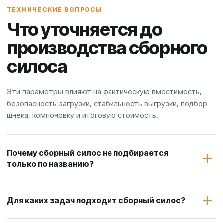
ТЕХНИЧЕСКИЕ ВОПРОСЫ
Что уточняется до
производства сборного
силоса
Эти параметры влияют на фактическую вместимость,
безопасность загрузки, стабильность выгрузки, подбор
шнека, компоновку и итоговую стоимость.
Почему сборный силос не подбирается
только по названию?
Для каких задач подходит сборный силос?