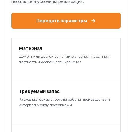
площадке и условиям реализации.
→
Передать параметры
Материал
Цемент или другой сыпучий материал, насыпная
плотность и особенности хранения.
Требуемый запас
Расход материала, режим работы производства и
интервал между поставками.