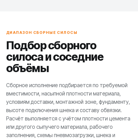
ДИАПАЗОН СБОРНЫЕ СИЛОСЫ
Подбор сборного
силоса и соседние
объёмы
Сборное исполнение подбирается по требуемой
вместимости, насыпной плотности материала,
условиям доставки, монтажной зоне, фундаменту,
высоте подключения шнека и составу обвязки.
Расчёт выполняется с учётом плотности цемента
или другого сыпучего материала, рабочего
заполнения, схемы пневмозагрузки, шнека и