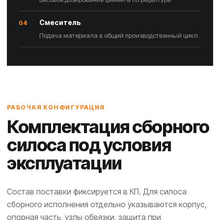
Смеситель
04
Подача материала в общий производственный цикл
РАБОЧАЯ КОНФИГУРАЦИЯ
Комплектация сборного
силоса под условия
эксплуатации
Состав поставки фиксируется в КП. Для силоса
сборного исполнения отдельно указываются корпус,
опорная часть, узлы обвязки, защита при