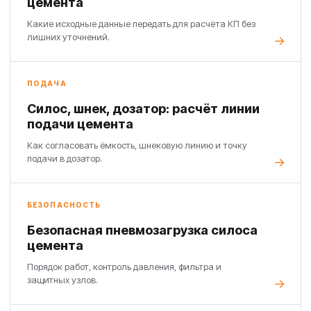
цемента
Какие исходные данные передать для расчёта КП без
лишних уточнений.
ПОДАЧА
Силос, шнек, дозатор: расчёт линии
подачи цемента
Как согласовать ёмкость, шнековую линию и точку
подачи в дозатор.
БЕЗОПАСНОСТЬ
Безопасная пневмозагрузка силоса
цемента
Порядок работ, контроль давления, фильтра и
защитных узлов.