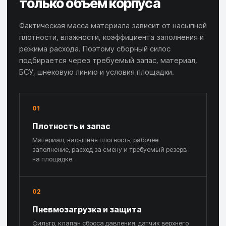
только объём корпуса
Фактическая масса материала зависит от насыпной
плотности, влажности, коэффициента заполнения и
режима расхода. Поэтому сборный силос
подбирается через требуемый запас, материал,
БСУ, шнековую линию и условия площадки.
01
Плотность и запас
Материал, насыпная плотность, рабочее
заполнение, расход за смену и требуемый резерв
на площадке.
02
Пневмозагрузка и защита
Фильтр, клапан сброса давления, датчик верхнего