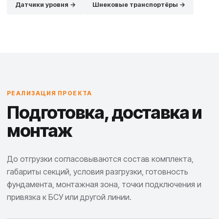
Датчики уровня →
Шнековые транспортёры →
РЕАЛИЗАЦИЯ ПРОЕКТА
Подготовка, доставка и
монтаж
До отгрузки согласовываются состав комплекта,
габариты секций, условия разгрузки, готовность
фундамента, монтажная зона, точки подключения и
привязка к БСУ или другой линии.