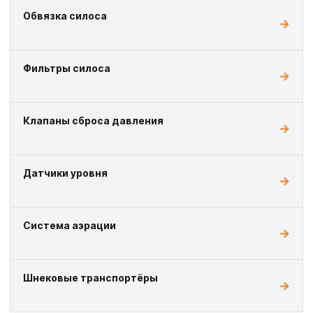
Обвязка силоса
Фильтры силоса
Клапаны сброса давления
Датчики уровня
Система аэрации
Шнековые транспортёры