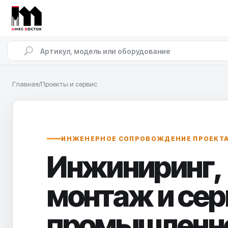
Главная
/
Проекты и сервис
ИНЖЕНЕРНОЕ СОПРОВОЖДЕНИЕ ПРОЕКТ
Инжиниринг,
монтаж и сер
промышленн