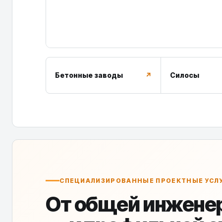
Бетонные заводы
↗
Силосы
СПЕЦИАЛИЗИРОВАННЫЕ ПРОЕКТНЫЕ УСЛ
От общей инжене