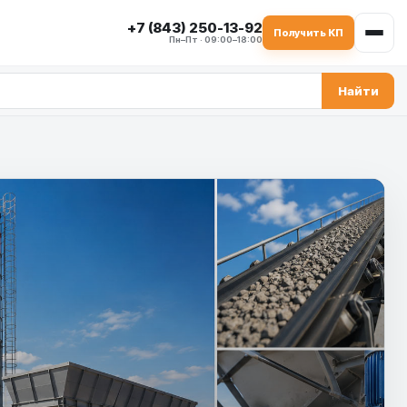
+7 (843) 250-13-92
Получить КП
Пн–Пт · 09:00–18:00
Найти