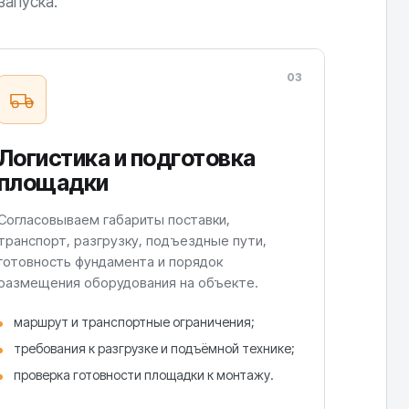
запуска.
03
Логистика и подготовка
площадки
Согласовываем габариты поставки,
транспорт, разгрузку, подъездные пути,
готовность фундамента и порядок
размещения оборудования на объекте.
маршрут и транспортные ограничения;
требования к разгрузке и подъёмной технике;
проверка готовности площадки к монтажу.