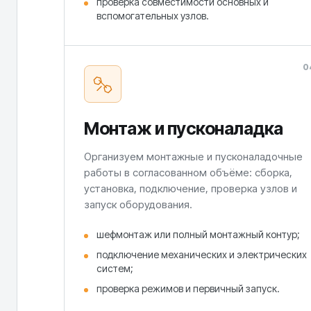
проверка совместимости основных и
вспомогательных узлов.
0
Монтаж и пусконаладка
Организуем монтажные и пусконаладочные
работы в согласованном объёме: сборка,
установка, подключение, проверка узлов и
запуск оборудования.
шефмонтаж или полный монтажный контур;
подключение механических и электрических
систем;
проверка режимов и первичный запуск.