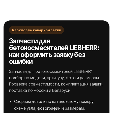
Блок после товарной сетки
Запчасти для
бетоносмесителей LIEBHERR:
как оформить заявку без
ошибки
Запчасти для бетоносмесителей LIEBHERR:
подбор по модели, артикулу, фото и размерам.
Проверка совместимости, комплектация заявки,
поставка по России и Беларуси.
Сверяем деталь по каталожному номеру,
схеме узла, фотографии и размерам.