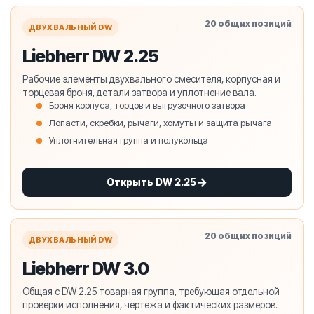
20 общих позиций
ДВУХВАЛЬНЫЙ DW
Liebherr DW 2.25
Рабочие элементы двухвального смесителя, корпусная и
торцевая броня, детали затвора и уплотнение вала.
Броня корпуса, торцов и выгрузочного затвора
Лопасти, скребки, рычаги, хомуты и защита рычага
Уплотнительная группа и полукольца
Открыть DW 2.25
20 общих позиций
ДВУХВАЛЬНЫЙ DW
Liebherr DW 3.0
Общая с DW 2.25 товарная группа, требующая отдельной
проверки исполнения, чертежа и фактических размеров.