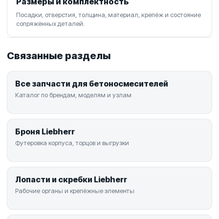
Размеры и комплектность
Посадки, отверстия, толщина, материал, крепёж и состояние
сопряжённых деталей.
Связанные разделы
Все запчасти для бетоносмесителей
Каталог по брендам, моделям и узлам
Броня Liebherr
Футеровка корпуса, торцов и выгрузки
Лопасти и скребки Liebherr
Рабочие органы и крепёжные элементы