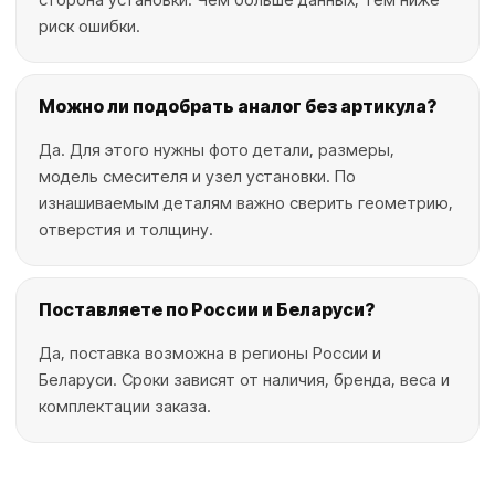
риск ошибки.
Можно ли подобрать аналог без артикула?
Да. Для этого нужны фото детали, размеры,
модель смесителя и узел установки. По
изнашиваемым деталям важно сверить геометрию,
отверстия и толщину.
Поставляете по России и Беларуси?
Да, поставка возможна в регионы России и
Беларуси. Сроки зависят от наличия, бренда, веса и
комплектации заказа.
Запчасти для бетоносмесителей LI