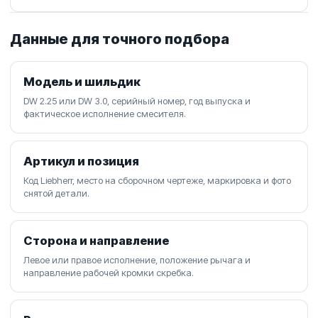
Данные для точного подбора
Модель и шильдик
DW 2.25 или DW 3.0, серийный номер, год выпуска и
фактическое исполнение смесителя.
Артикул и позиция
Код Liebherr, место на сборочном чертеже, маркировка и фото
снятой детали.
Сторона и направление
Левое или правое исполнение, положение рычага и
направление рабочей кромки скребка.