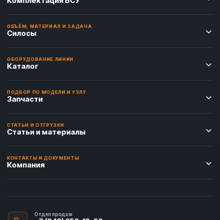
Комплектация БСУ
ОБЪЁМ, МАТЕРИАЛ И ЗАДАЧА
Силосы
ОБОРУДОВАНИЕ ЛИНИИ
Каталог
ПОДБОР ПО МОДЕЛИ И УЗЛУ
Запчасти
СТАТЬИ И ОТГРУЗКИ
Статьи и материалы
КОНТАКТЫ И ДОКУМЕНТЫ
Компания
Отдел продаж