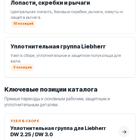
Лопасти, скребки и рычаги
Центральная лопасть, боковые скребки, рычаги, хомуты и
защита рычага.
10 позиций
Уплотнительная группа Liebherr
Узел в сборе, уплотнительное и защитное полукольца для
вала.
3 позиции
Ключевые позиции каталога
Прямые переходы к основным рабочим, защитным и
уплотнительным деталям.
УЗЕЛ В СБОРЕ
Уплотнительная группа для Liebherr
→
DW 2.25 / DW 3.0