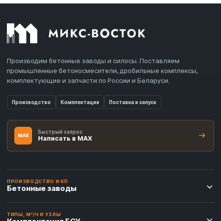
Производим бетонные заводы и силосы. Поставляем
промышленные бетоносмесители, дробильные комплексы,
комплектующие и запчасти по России и Беларуси.
Производство
Комплектация
Поставка и запуск
Быстрый запрос
MAX
Написать в MAX
ПРОИЗВОДСТВО И КП
Бетонные заводы
ТИПЫ, М³/Ч И УЗЛЫ