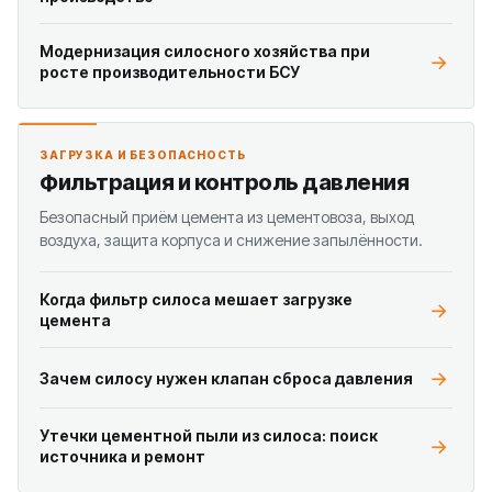
Модернизация силосного хозяйства при
росте производительности БСУ
ЗАГРУЗКА И БЕЗОПАСНОСТЬ
Фильтрация и контроль давления
Безопасный приём цемента из цементовоза, выход
воздуха, защита корпуса и снижение запылённости.
Когда фильтр силоса мешает загрузке
цемента
Зачем силосу нужен клапан сброса давления
Утечки цементной пыли из силоса: поиск
источника и ремонт