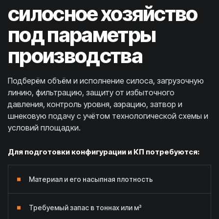
силосное хозяйство
под параметры
производства
Подберём объём и исполнение силоса, загрузочную
линию, фильтрацию, защиту от избыточного
давления, контроль уровня, аэрацию, затвор и
шнековую подачу с учётом технологической схемы и
условий площадки.
Для подготовки конфигурации и КП потребуются:
Материал и его насыпная плотность
Требуемый запас в тоннах или м³