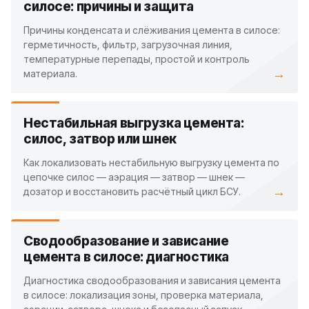
силосе: причины и защита
Причины конденсата и слёживания цемента в силосе:
герметичность, фильтр, загрузочная линия,
температурные перепады, простой и контроль
→
материала.
Нестабильная выгрузка цемента:
силос, затвор или шнек
Как локализовать нестабильную выгрузку цемента по
цепочке силос — аэрация — затвор — шнек —
→
дозатор и восстановить расчётный цикл БСУ.
Сводообразование и зависание
цемента в силосе: диагностика
Диагностика сводообразования и зависания цемента
в силосе: локализация зоны, проверка материала,