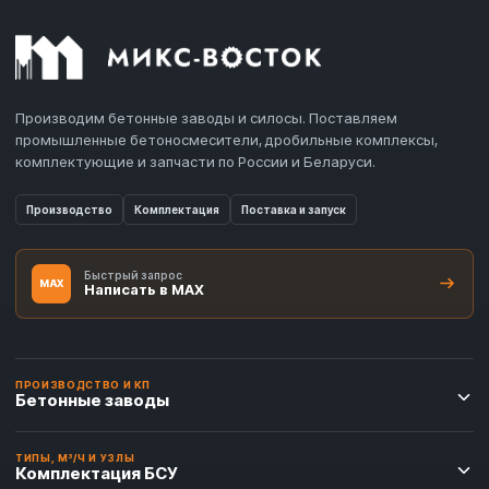
Производим бетонные заводы и силосы. Поставляем
промышленные бетоносмесители, дробильные комплексы,
комплектующие и запчасти по России и Беларуси.
Производство
Комплектация
Поставка и запуск
Быстрый запрос
MAX
Написать в MAX
ПРОИЗВОДСТВО И КП
Бетонные заводы
ТИПЫ, М³/Ч И УЗЛЫ
Комплектация БСУ