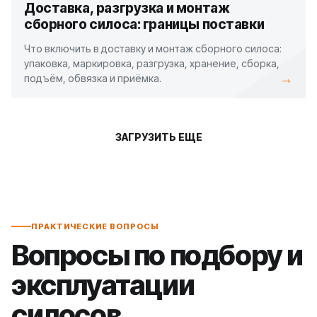
Доставка, разгрузка и монтаж
сборного силоса: границы поставки
Что включить в доставку и монтаж сборного силоса:
упаковка, маркировка, разгрузка, хранение, сборка,
→
подъём, обвязка и приёмка.
ЗАГРУЗИТЬ ЕЩЕ
ПРАКТИЧЕСКИЕ ВОПРОСЫ
Вопросы по подбору и
эксплуатации
силосов