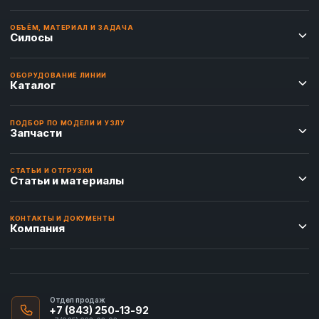
ОБЪЁМ, МАТЕРИАЛ И ЗАДАЧА
Силосы
ОБОРУДОВАНИЕ ЛИНИИ
Каталог
ПОДБОР ПО МОДЕЛИ И УЗЛУ
Запчасти
СТАТЬИ И ОТГРУЗКИ
Статьи и материалы
КОНТАКТЫ И ДОКУМЕНТЫ
Компания
Отдел продаж
+7 (843) 250-13-92