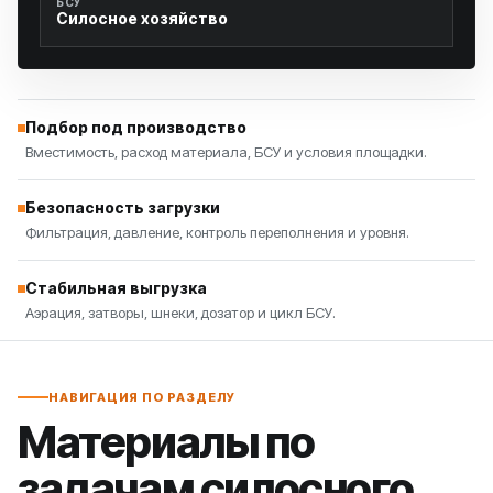
БСУ
Силосное хозяйство
Подбор под производство
Вместимость, расход материала, БСУ и условия площадки.
Безопасность загрузки
Фильтрация, давление, контроль переполнения и уровня.
Стабильная выгрузка
Аэрация, затворы, шнеки, дозатор и цикл БСУ.
НАВИГАЦИЯ ПО РАЗДЕЛУ
Материалы по
задачам силосного