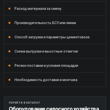
Расход материала за смену
Производительность БСУ или линии
Способ загрузки и параметры цементовоза
Схема выгрузки и высотные отметки
Регион поставки и условия площадки
Необходимость доставки и монтажа
ПЕРЕЙТИ В КАТАЛОГ
Оборудование силосного хозяйства