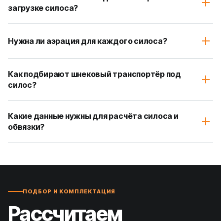
загрузке силоса?
Нужна ли аэрация для каждого силоса?
Как подбирают шнековый транспортёр под
силос?
Какие данные нужны для расчёта силоса и
обвязки?
ПОДБОР И КОМПЛЕКТАЦИЯ
Рассчитаем