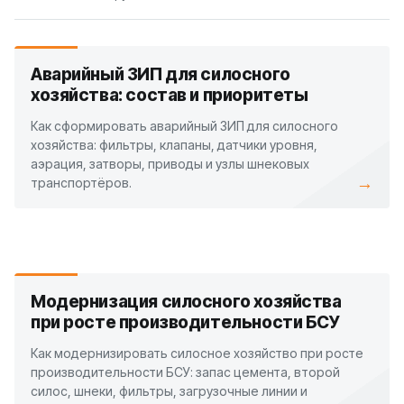
Аварийный ЗИП для силосного
хозяйства: состав и приоритеты
Как сформировать аварийный ЗИП для силосного
хозяйства: фильтры, клапаны, датчики уровня,
аэрация, затворы, приводы и узлы шнековых
→
транспортёров.
Модернизация силосного хозяйства
при росте производительности БСУ
Как модернизировать силосное хозяйство при росте
производительности БСУ: запас цемента, второй
силос, шнеки, фильтры, загрузочные линии и