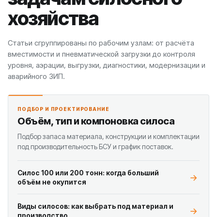
хозяйства
Статьи сгруппированы по рабочим узлам: от расчёта
вместимости и пневматической загрузки до контроля
уровня, аэрации, выгрузки, диагностики, модернизации и
аварийного ЗИП.
ПОДБОР И ПРОЕКТИРОВАНИЕ
Объём, тип и компоновка силоса
Подбор запаса материала, конструкции и комплектации
под производительность БСУ и график поставок.
Силос 100 или 200 тонн: когда больший
объём не окупится
Виды силосов: как выбрать под материал и
производство