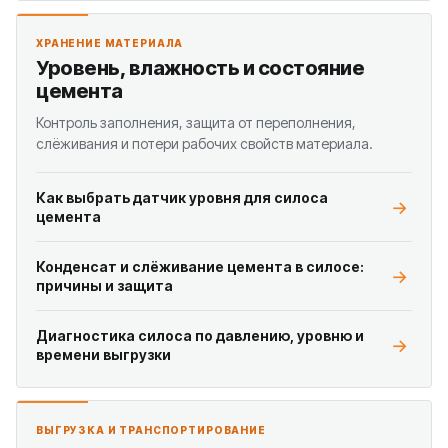
ХРАНЕНИЕ МАТЕРИАЛА
Уровень, влажность и состояние
цемента
Контроль заполнения, защита от переполнения,
слёживания и потери рабочих свойств материала.
Как выбрать датчик уровня для силоса
цемента
Конденсат и слёживание цемента в силосе:
причины и защита
Диагностика силоса по давлению, уровню и
времени выгрузки
ВЫГРУЗКА И ТРАНСПОРТИРОВАНИЕ