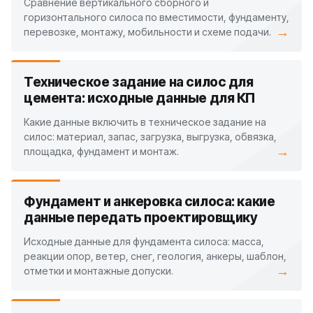
Сравнение вертикального сборного и
горизонтального силоса по вместимости, фундаменту,
→
перевозке, монтажу, мобильности и схеме подачи.
Техническое задание на силос для
цемента: исходные данные для КП
Какие данные включить в техническое задание на
силос: материал, запас, загрузка, выгрузка, обвязка,
→
площадка, фундамент и монтаж.
Фундамент и анкеровка силоса: какие
данные передать проектировщику
Исходные данные для фундамента силоса: масса,
реакции опор, ветер, снег, геология, анкеры, шаблон,
→
отметки и монтажные допуски.