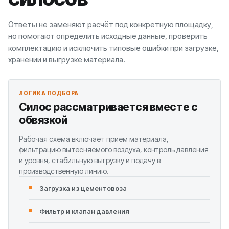
Ответы не заменяют расчёт под конкретную площадку,
но помогают определить исходные данные, проверить
комплектацию и исключить типовые ошибки при загрузке,
хранении и выгрузке материала.
ЛОГИКА ПОДБОРА
Силос рассматривается вместе с
обвязкой
Рабочая схема включает приём материала,
фильтрацию вытесняемого воздуха, контроль давления
и уровня, стабильную выгрузку и подачу в
производственную линию.
Загрузка из цементовоза
Фильтр и клапан давления