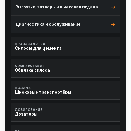
Выгрузка, затворы и шнековая подача
Диагностика и обслуживание
ПРОИЗВОДСТВО
Силосы для цемента
КОМПЛЕКТАЦИЯ
Обвязка силоса
ПОДАЧА
Шнековые транспортёры
ДОЗИРОВАНИЕ
Дозаторы