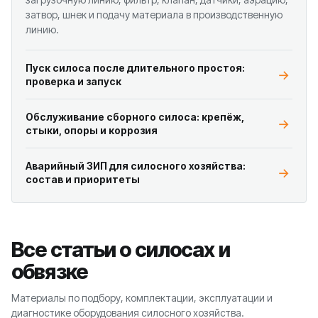
затвор, шнек и подачу материала в производственную
линию.
Пуск силоса после длительного простоя:
проверка и запуск
Обслуживание сборного силоса: крепёж,
стыки, опоры и коррозия
Аварийный ЗИП для силосного хозяйства:
состав и приоритеты
Все статьи о силосах и
обвязке
Материалы по подбору, комплектации, эксплуатации и
диагностике оборудования силосного хозяйства.