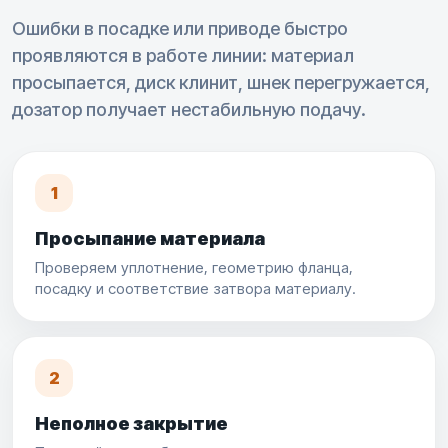
Ошибки в посадке или приводе быстро
проявляются в работе линии: материал
просыпается, диск клинит, шнек перегружается,
дозатор получает нестабильную подачу.
1
Просыпание материала
Проверяем уплотнение, геометрию фланца,
посадку и соответствие затвора материалу.
2
Неполное закрытие