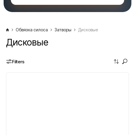
Обвязка силоса
Затворы
Дисковые
Дисковые
Filters