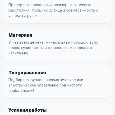
Проверяем посадочный размер, межосевые
расстояния, толщину фланца и совместимость с
узлом выгрузки.
Материал
Учитываем цемент, минеральный порошок, золу,
песок, сухие смеси и склонность материала к
налипанию.
Тип управления
Подбираем ручное, пневматическое или
электрическое управление под частоту
срабатываний.
Условия работы