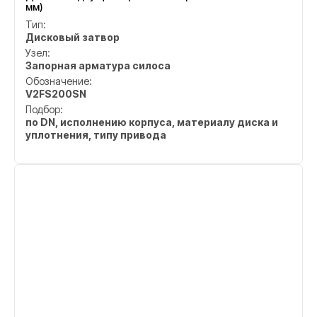
мм)
Тип:
Дисковый затвор
Узел:
Запорная арматура силоса
Обозначение:
V2FS200SN
Подбор:
по DN, исполнению корпуса, материалу диска и
уплотнения, типу привода