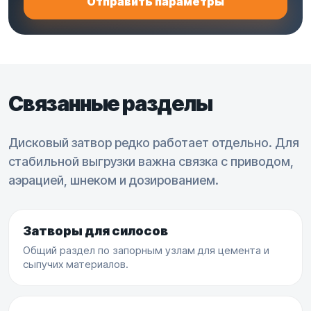
Отправить параметры
Связанные разделы
Дисковый затвор редко работает отдельно. Для
стабильной выгрузки важна связка с приводом,
аэрацией, шнеком и дозированием.
Затворы для силосов
Общий раздел по запорным узлам для цемента и
сыпучих материалов.