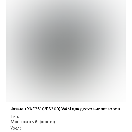
Фланец XKF351 (VFS300) WAM для дисковых затворов
Тип:
Монтажный фланец
Узел: