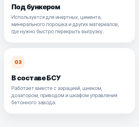
Под бункером
Используется для инертных, цемента,
минерального порошка и других материалов,
где нужно быстро перекрыть выгрузку.
03
В составе БСУ
Работает вместе с аэрацией, шнеком,
дозатором, приводом и шкафом управления
бетонного завода.