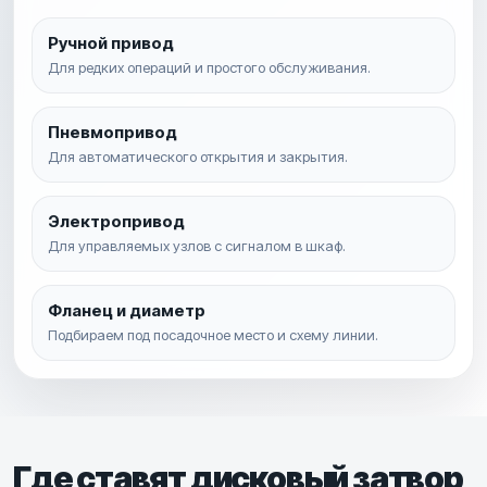
Ручной привод
Для редких операций и простого обслуживания.
Пневмопривод
Для автоматического открытия и закрытия.
Электропривод
Для управляемых узлов с сигналом в шкаф.
Фланец и диаметр
Подбираем под посадочное место и схему линии.
Где ставят дисковый затвор