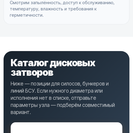
Смотрим запылённость, доступ к обслуживанию,
температуру, влажность и требования к
герметичности.
Каталог дисковых
затворов
Ниже — позиции для силосов, бункеров и
линий БСУ. Если нужного диаметра или
исполнения нет в списке, отправьте
параметры узла — подберём совместимый
вариант.
Запросить наличие