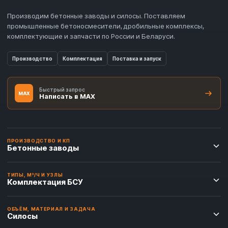
Производим бетонные заводы и силосы. Поставляем
промышленные бетоносмесители, дробильные комплексы,
комплектующие и запчасти по России и Беларуси.
Производство
Комплектация
Поставка и запуск
Быстрый запрос
MAX
Написать в MAX
ПРОИЗВОДСТВО И КП
Бетонные заводы
ТИПЫ, М³/Ч И УЗЛЫ
Комплектация БСУ
ОБЪЁМ, МАТЕРИАЛ И ЗАДАЧА
Силосы