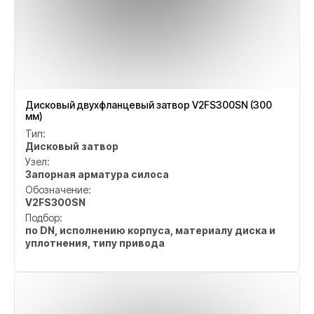
Дисковый двухфланцевый затвор V2FS300SN (300
мм)
Тип:
Дисковый затвор
Узел:
Запорная арматура силоса
Обозначение:
V2FS300SN
Подбор:
по DN, исполнению корпуса, материалу диска и
уплотнения, типу привода