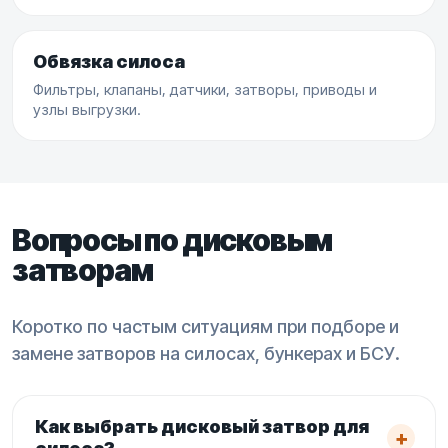
Обвязка силоса
Фильтры, клапаны, датчики, затворы, приводы и
узлы выгрузки.
Вопросы по дисковым
затворам
Коротко по частым ситуациям при подборе и
замене затворов на силосах, бункерах и БСУ.
Как выбрать дисковый затвор для