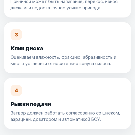
Причиной может быть налипание, перекос, износ
диска или недостаточное усилие привода.
3
Клин диска
Оцениваем влажность, фракцию, абразивность и
место установки относительно конуса силоса.
4
Рывки подачи
Затвор должен работать согласованно со шнеком,
аэрацией, дозатором и автоматикой БСУ.