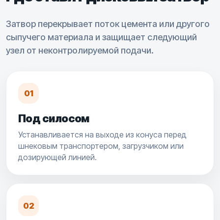
Затвор перекрывает поток цемента или другого
сыпучего материала и защищает следующий
узел от неконтролируемой подачи.
01
Под силосом
Устанавливается на выходе из конуса перед
шнековым транспортером, загрузчиком или
дозирующей линией.
02