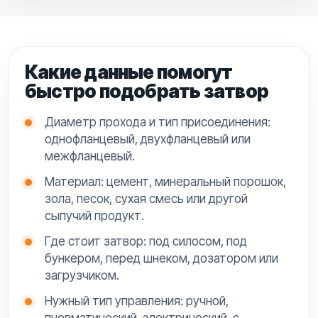
Какие данные помогут
быстро подобрать затвор
Диаметр прохода и тип присоединения:
однофланцевый, двухфланцевый или
межфланцевый.
Материал: цемент, минеральный порошок,
зола, песок, сухая смесь или другой
сыпучий продукт.
Где стоит затвор: под силосом, под
бункером, перед шнеком, дозатором или
загрузчиком.
Нужный тип управления: ручной,