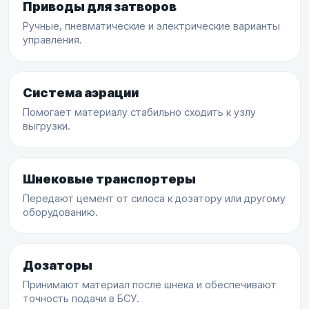
Приводы для затворов
Ручные, пневматические и электрические варианты
управления.
Система аэрации
Помогает материалу стабильно сходить к узлу
выгрузки.
Шнековые транспортеры
Передают цемент от силоса к дозатору или другому
оборудованию.
Дозаторы
Принимают материал после шнека и обеспечивают
точность подачи в БСУ.