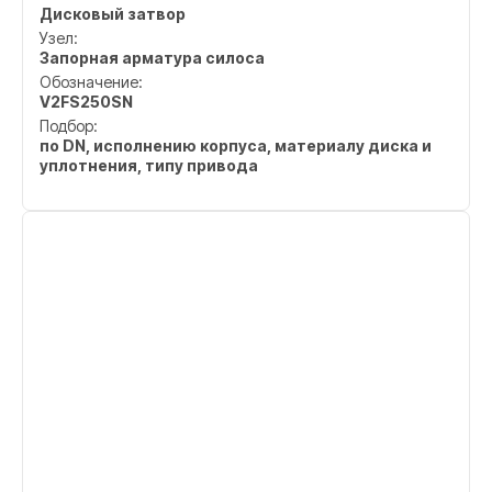
Дисковый затвор
Узел:
Запорная арматура силоса
Обозначение:
V2FS250SN
Подбор:
по DN, исполнению корпуса, материалу диска и
уплотнения, типу привода