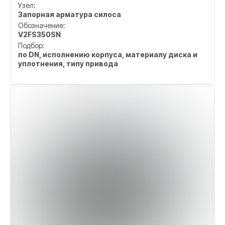
Узел:
Запорная арматура силоса
Обозначение:
V2FS350SN
Подбор:
по DN, исполнению корпуса, материалу диска и
уплотнения, типу привода