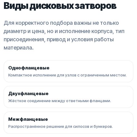
Виды дисковых затворов
Для корректного подбора важны не только
диаметр и цена, но и исполнение корпуса, тип
присоединения, привод и условия работы
материала.
Однофланцевые
Компактное исполнение для узлов с ограниченным местом.
Двухфланцевые
Жёсткое соединение между ответными фланцами.
Межфланцевые
Распространённое решение для силосов и бункеров.