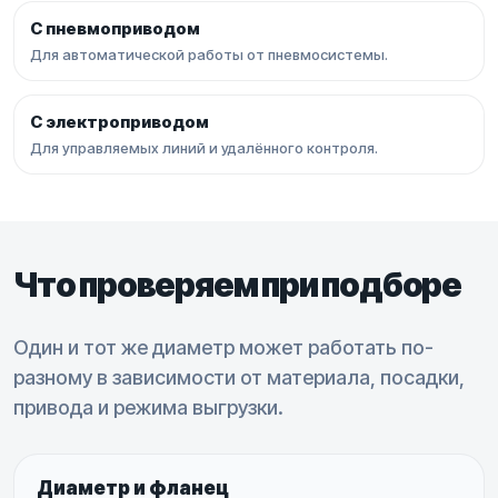
С пневмоприводом
Для автоматической работы от пневмосистемы.
С электроприводом
Для управляемых линий и удалённого контроля.
Что проверяем при подборе
Один и тот же диаметр может работать по-
разному в зависимости от материала, посадки,
привода и режима выгрузки.
Диаметр и фланец