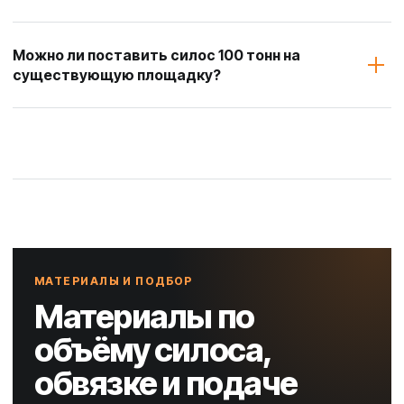
Можно ли поставить силос 100 тонн на
существующую площадку?
МАТЕРИАЛЫ И ПОДБОР
Материалы по
объёму силоса,
обвязке и подаче