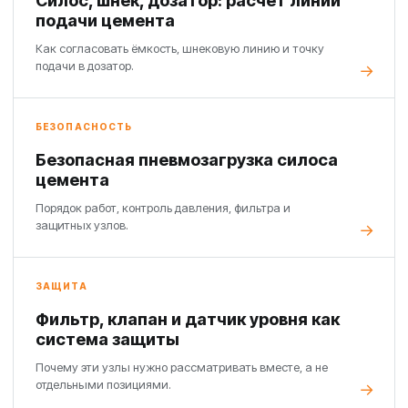
Силос, шнек, дозатор: расчёт линии
подачи цемента
Как согласовать ёмкость, шнековую линию и точку
подачи в дозатор.
БЕЗОПАСНОСТЬ
Безопасная пневмозагрузка силоса
цемента
Порядок работ, контроль давления, фильтра и
защитных узлов.
ЗАЩИТА
Фильтр, клапан и датчик уровня как
система защиты
Почему эти узлы нужно рассматривать вместе, а не
отдельными позициями.