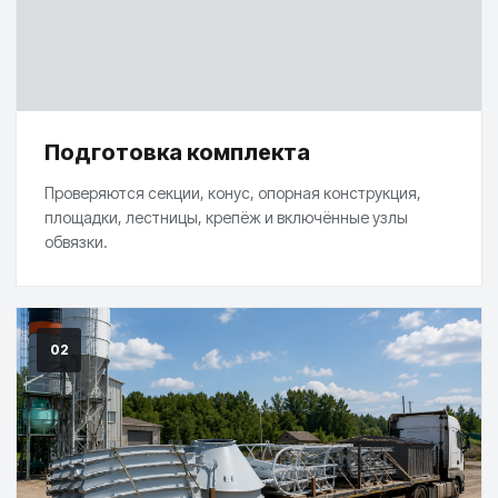
Подготовка комплекта
Проверяются секции, конус, опорная конструкция,
площадки, лестницы, крепёж и включённые узлы
обвязки.
02