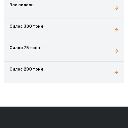
Все силосы
Силос 300 тонн
Силос 75 тонн
Силос 200 тонн