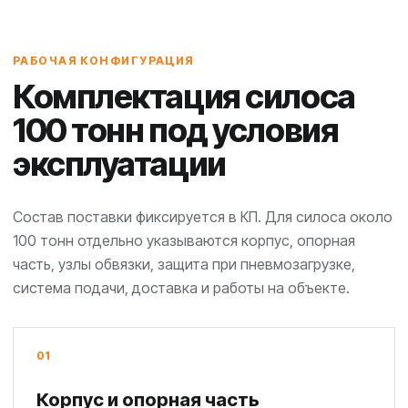
РАБОЧАЯ КОНФИГУРАЦИЯ
Комплектация силоса
100 тонн под условия
эксплуатации
Состав поставки фиксируется в КП. Для силоса около
100 тонн отдельно указываются корпус, опорная
часть, узлы обвязки, защита при пневмозагрузке,
система подачи, доставка и работы на объекте.
01
Корпус и опорная часть