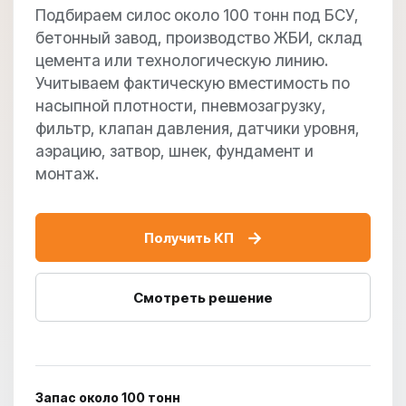
Подбираем силос около 100 тонн под БСУ,
бетонный завод, производство ЖБИ, склад
цемента или технологическую линию.
Учитываем фактическую вместимость по
насыпной плотности, пневмозагрузку,
фильтр, клапан давления, датчики уровня,
аэрацию, затвор, шнек, фундамент и
монтаж.
→
Получить КП
Смотреть решение
Запас около 100 тонн