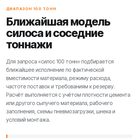
ДИАПАЗОН 100 ТОНН
Ближайшая модель
силоса и соседние
тоннажи
Для запроса «силос 100 тонн» подбирается
ближайшее исполнение по фактической
вместимости материала, режиму расхода,
частоте поставок и требованиям к резерву.
Расчёт выполняется с учётом плотности цемента
или другого сыпучего материала, рабочего
заполнения, схемы пневмозагрузки, шнека и
условий монтажа.