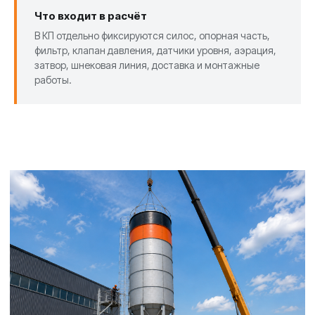
Что входит в расчёт
В КП отдельно фиксируются силос, опорная часть,
фильтр, клапан давления, датчики уровня, аэрация,
затвор, шнековая линия, доставка и монтажные
работы.