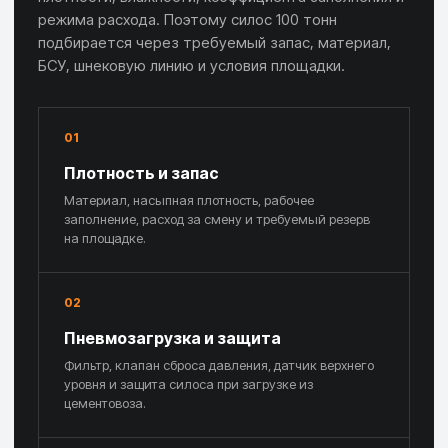
режима расхода. Поэтому силос 100 тонн
подбирается через требуемый запас, материал,
БСУ, шнековую линию и условия площадки.
01
Плотность и запас
Материал, насыпная плотность, рабочее
заполнение, расход за смену и требуемый резерв
на площадке.
02
Пневмозагрузка и защита
Фильтр, клапан сброса давления, датчик верхнего
уровня и защита силоса при загрузке из
цементовоза.