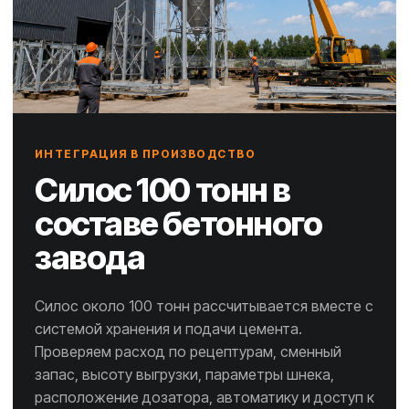
ИНТЕГРАЦИЯ В ПРОИЗВОДСТВО
Силос 100 тонн в
составе бетонного
завода
Силос около 100 тонн рассчитывается вместе с
системой хранения и подачи цемента.
Проверяем расход по рецептурам, сменный
запас, высоту выгрузки, параметры шнека,
расположение дозатора, автоматику и доступ к