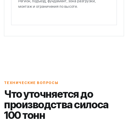
Регион, подъезд, фундамент, зона разгрузки,
монтаж и ограничения по высоте.
ТЕХНИЧЕСКИЕ ВОПРОСЫ
Что уточняется до
производства силоса
100 тонн