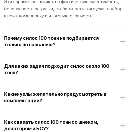
Эти параметры влияют на фактическую вместимость,
безопасность загрузки, стабильность выгрузки, подбор
шнека, компоновку и итоговую стоимость.
Почему силос 100 тонн не подбирается
только по названию?
Для каких задач подходит силос около 100
тонн?
Какие узлы желательно предусмотреть в
комплектации?
Как связать силос 100 тонн со шнеком,
дозатором и БСУ?