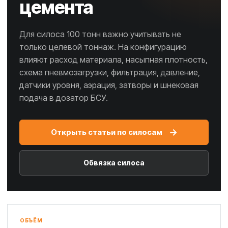
цемента
Для силоса 100 тонн важно учитывать не
только целевой тоннаж. На конфигурацию
влияют расход материала, насыпная плотность,
схема пневмозагрузки, фильтрация, давление,
датчики уровня, аэрация, затворы и шнековая
подача в дозатор БСУ.
→
Открыть статьи по силосам
Обвязка силоса
ОБЪЁМ