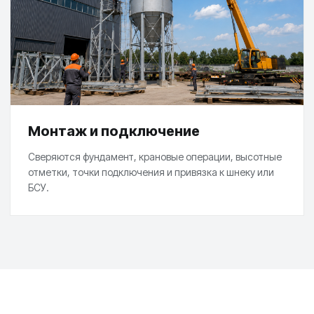
Монтаж и подключение
Сверяются фундамент, крановые операции, высотные
отметки, точки подключения и привязка к шнеку или
БСУ.