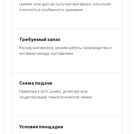
Цемент или другой сыпучий материал, насыпная
плотность и особенности хранения.
Требуемый запас
Расход материала, режим работы производства и
интервал между поставками.
Схема подачи
Привязка к БСУ, шнеку, дозатору или
существующей технологической линии.
Условия площадки