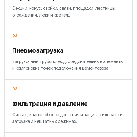
Секции, конус, стойки, связи, площадки, лестницы,
ограждения, люки и крепёж.
02
Пневмозагрузка
Загрузочный трубопровод, соединительные элементы
и компоновка точек подключения цементовоза.
03
Фильтрация и давление
Фильтр, клапан сброса давления и защита силоса при
загрузке и нештатных режимах.