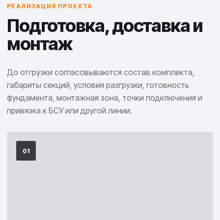
РЕАЛИЗАЦИЯ ПРОЕКТА
Подготовка, доставка и
монтаж
До отгрузки согласовываются состав комплекта,
габариты секций, условия разгрузки, готовность
фундамента, монтажная зона, точки подключения и
привязка к БСУ или другой линии.
01