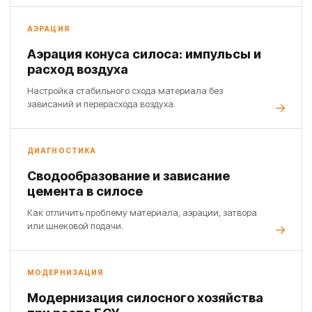
АЭРАЦИЯ
Аэрация конуса силоса: импульсы и
расход воздуха
Настройка стабильного схода материала без
зависаний и перерасхода воздуха.
ДИАГНОСТИКА
Сводообразование и зависание
цемента в силосе
Как отличить проблему материала, аэрации, затвора
или шнековой подачи.
МОДЕРНИЗАЦИЯ
Модернизация силосного хозяйства