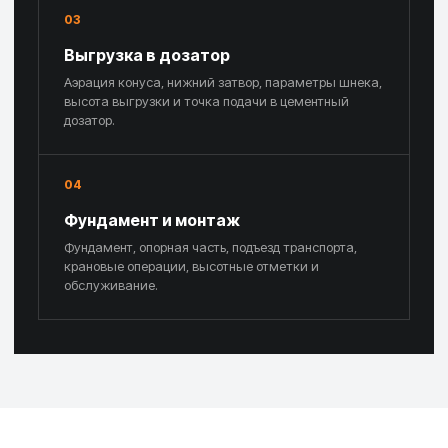
03
Выгрузка в дозатор
Аэрация конуса, нижний затвор, параметры шнека,
высота выгрузки и точка подачи в цементный
дозатор.
04
Фундамент и монтаж
Фундамент, опорная часть, подъезд транспорта,
крановые операции, высотные отметки и
обслуживание.