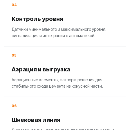
04
Контроль уровня
Датчики минимального и максимального уровня,
сигнализация и интеграция с автоматикой.
05
Аэрация и выгрузка
Аэрационные элементы, затвор и решения для
стабильного схода цемента из конусной части.
06
Шнековая линия