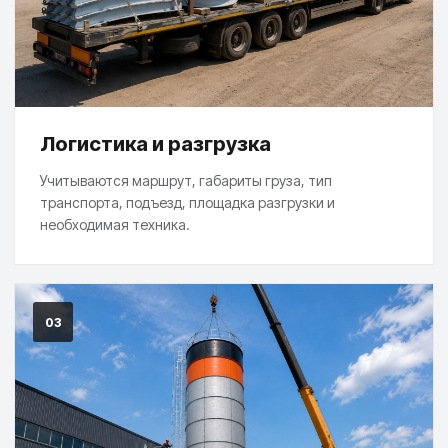
Логистика и разгрузка
Учитываются маршрут, габариты груза, тип
транспорта, подъезд, площадка разгрузки и
необходимая техника.
03