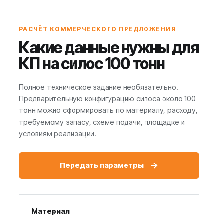
РАСЧЁТ КОММЕРЧЕСКОГО ПРЕДЛОЖЕНИЯ
Какие данные нужны для
КП на силос 100 тонн
Полное техническое задание необязательно.
Предварительную конфигурацию силоса около 100
тонн можно сформировать по материалу, расходу,
требуемому запасу, схеме подачи, площадке и
условиям реализации.
→
Передать параметры
Материал