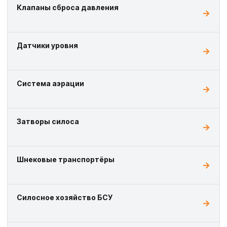
Клапаны сброса давления
Датчики уровня
Система аэрации
Затворы силоса
Шнековые транспортёры
Силосное хозяйство БСУ