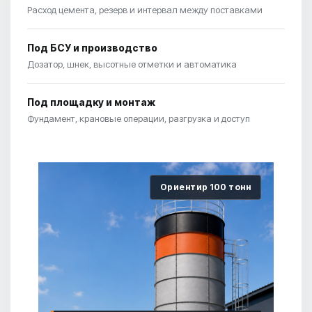
Расход цемента, резерв и интервал между поставками
Под БСУ и производство
Дозатор, шнек, высотные отметки и автоматика
Под площадку и монтаж
Фундамент, крановые операции, разгрузка и доступ
Ориентир 100 тонн