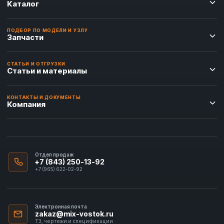
Каталог
ПОДБОР ПО МОДЕЛИ И УЗЛУ
Запчасти
СТАТЬИ И ОТГРУЗКИ
Статьи и материалы
КОНТАКТЫ И ДОКУМЕНТЫ
Компания
Отдел продаж
+7 (843) 250-13-92
+7 (965) 622-02-92
Электронная почта
zakaz@mix-vostok.ru
ТЗ, чертежи и спецификации