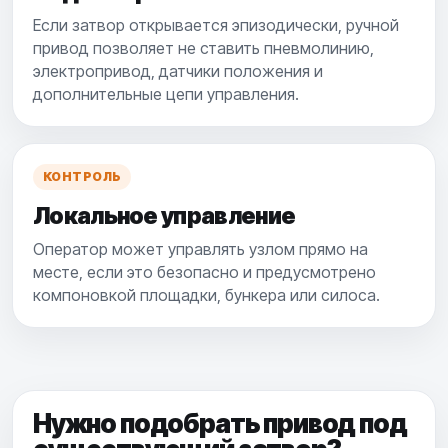
Если затвор открывается эпизодически, ручной
привод позволяет не ставить пневмолинию,
электропривод, датчики положения и
дополнительные цепи управления.
КОНТРОЛЬ
Локальное управление
Оператор может управлять узлом прямо на
месте, если это безопасно и предусмотрено
компоновкой площадки, бункера или силоса.
Нужно подобрать привод под