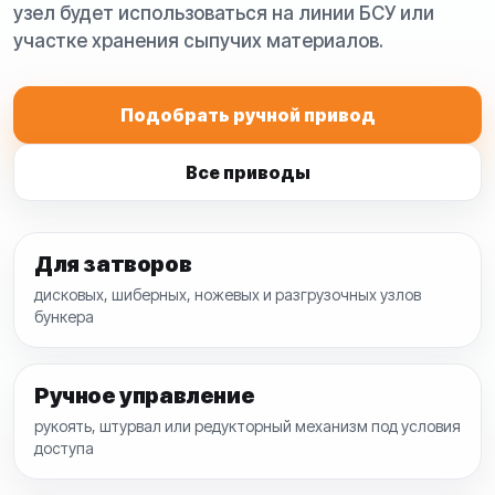
узел будет использоваться на линии БСУ или
участке хранения сыпучих материалов.
Подобрать ручной привод
Все приводы
Для затворов
дисковых, шиберных, ножевых и разгрузочных узлов
бункера
Ручное управление
рукоять, штурвал или редукторный механизм под условия
доступа