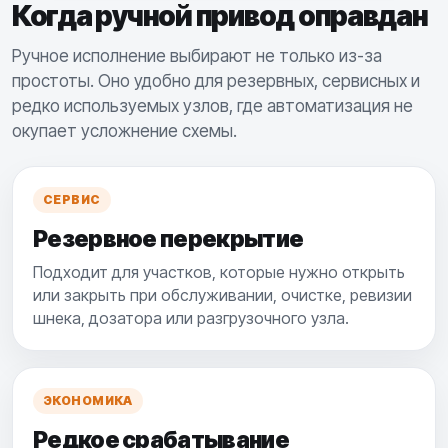
Когда ручной привод оправдан
Ручное исполнение выбирают не только из-за
простоты. Оно удобно для резервных, сервисных и
редко используемых узлов, где автоматизация не
окупает усложнение схемы.
СЕРВИС
Резервное перекрытие
Подходит для участков, которые нужно открыть
или закрыть при обслуживании, очистке, ревизии
шнека, дозатора или разгрузочного узла.
ЭКОНОМИКА
Редкое срабатывание