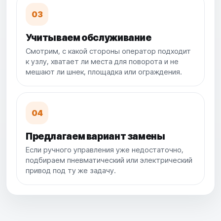
03
Учитываем обслуживание
Смотрим, с какой стороны оператор подходит
к узлу, хватает ли места для поворота и не
мешают ли шнек, площадка или ограждения.
04
Предлагаем вариант замены
Если ручного управления уже недостаточно,
подбираем пневматический или электрический
привод под ту же задачу.