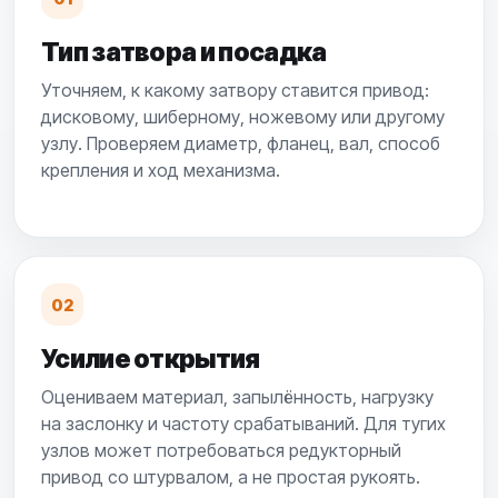
Тип затвора и посадка
Уточняем, к какому затвору ставится привод:
дисковому, шиберному, ножевому или другому
узлу. Проверяем диаметр, фланец, вал, способ
крепления и ход механизма.
02
Усилие открытия
Оцениваем материал, запылённость, нагрузку
на заслонку и частоту срабатываний. Для тугих
узлов может потребоваться редукторный
привод со штурвалом, а не простая рукоять.