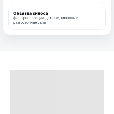
Обвязка силоса
фильтры, аэрация, датчики, клапаны и
разгрузочные узлы