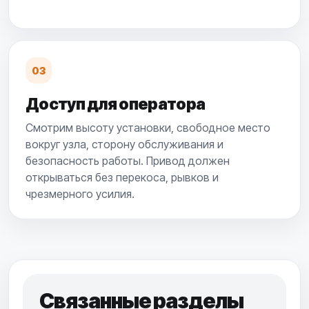
03
Доступ для оператора
Смотрим высоту установки, свободное место
вокруг узла, сторону обслуживания и
безопасность работы. Привод должен
открываться без перекоса, рывков и
чрезмерного усилия.
Связанные разделы