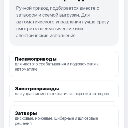
Ручной привод подбирается вместе с
затвором и схемой выгрузки. Для
автоматического управления лучше сразу
смотреть пневматические или
электрические исполнения.
Пневмоприводы
для частого срабатывания и подключения к
автоматике
Электроприводы
для управляемого открытия и закрытия затворов
Затворы
дисковые, ножевые, шиберные и шлюзовые
решения