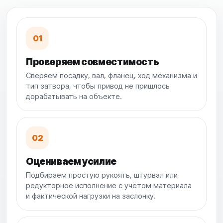
01
Проверяем совместимость
Сверяем посадку, вал, фланец, ход механизма и
тип затвора, чтобы привод не пришлось
дорабатывать на объекте.
02
Оцениваем усилие
Подбираем простую рукоять, штурвал или
редукторное исполнение с учётом материала
и фактической нагрузки на заслонку.