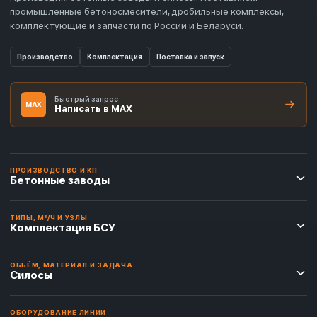
промышленные бетоносмесители, дробильные комплексы,
комплектующие и запчасти по России и Беларуси.
Производство
Комплектация
Поставка и запуск
Быстрый запрос
MAX
Написать в MAX
ПРОИЗВОДСТВО И КП
Бетонные заводы
ТИПЫ, М³/Ч И УЗЛЫ
Комплектация БСУ
ОБЪЁМ, МАТЕРИАЛ И ЗАДАЧА
Силосы
ОБОРУДОВАНИЕ ЛИНИИ