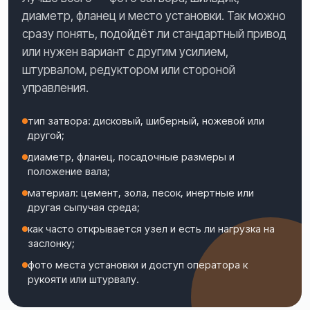
диаметр, фланец и место установки. Так можно
сразу понять, подойдёт ли стандартный привод
или нужен вариант с другим усилием,
штурвалом, редуктором или стороной
управления.
тип затвора: дисковый, шиберный, ножевой или
другой;
диаметр, фланец, посадочные размеры и
положение вала;
материал: цемент, зола, песок, инертные или
другая сыпучая среда;
как часто открывается узел и есть ли нагрузка на
заслонку;
фото места установки и доступ оператора к
рукояти или штурвалу.