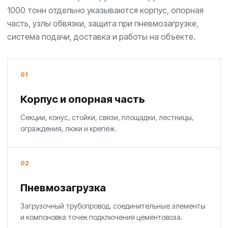
1000 тонн отдельно указываются корпус, опорная
часть, узлы обвязки, защита при пневмозагрузке,
система подачи, доставка и работы на объекте.
01
Корпус и опорная часть
Секции, конус, стойки, связи, площадки, лестницы,
ограждения, люки и крепёж.
02
Пневмозагрузка
Загрузочный трубопровод, соединительные элементы
и компоновка точек подключения цементовоза.