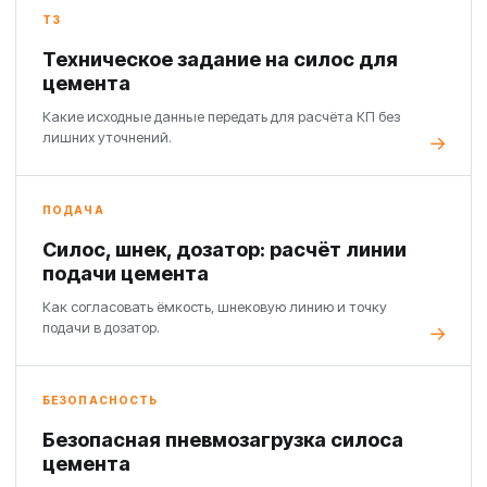
ТЗ
Техническое задание на силос для
цемента
Какие исходные данные передать для расчёта КП без
лишних уточнений.
ПОДАЧА
Силос, шнек, дозатор: расчёт линии
подачи цемента
Как согласовать ёмкость, шнековую линию и точку
подачи в дозатор.
БЕЗОПАСНОСТЬ
Безопасная пневмозагрузка силоса
цемента