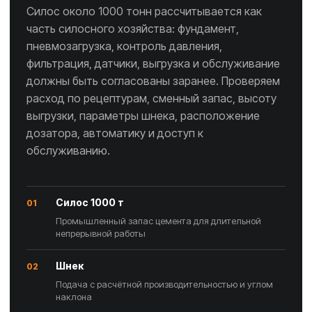
Силос около 1000 тонн рассчитывается как
часть силосного хозяйства: фундамент,
пневмозагрузка, контроль давления,
фильтрация, датчики, выгрузка и обслуживание
должны быть согласованы заранее. Проверяем
расход по рецептурам, сменный запас, высоту
выгрузки, параметры шнека, расположение
дозатора, автоматику и доступ к
обслуживанию.
Силос 1000 т
01
Промышленный запас цемента для длительной
непрерывной работы
Шнек
02
Подача с расчётной производительностью и углом
наклона