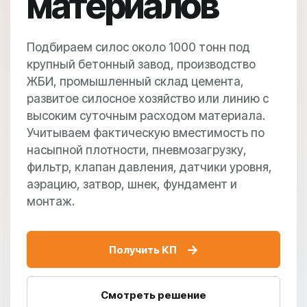
материалов
Подбираем силос около 1000 тонн под
крупный бетонный завод, производство
ЖБИ, промышленный склад цемента,
развитое силосное хозяйство или линию с
высоким суточным расходом материала.
Учитываем фактическую вместимость по
насыпной плотности, пневмозагрузку,
фильтр, клапан давления, датчики уровня,
аэрацию, затвор, шнек, фундамент и
монтаж.
→
Получить КП
Смотреть решение