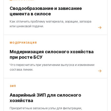
Сводообразование и зависание
цемента в силосе
Как отличить проблему материала, аэрации, затвора
или шнековой подачи.
МОДЕРНИЗАЦИЯ
Модернизация силосного хозяйства
при росте БСУ
Что пересчитать при увеличении выпуска и изменении
состава линии.
ЗИП
Аварийный ЗИП для силосного
хозяйства
Приоритетные запасные узлы для фильтрации,