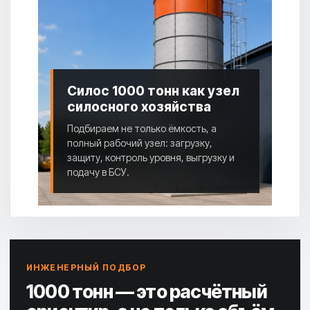
Силос 1000 тонн как узел
силосного хозяйства
Подбираем не только ёмкость, а
полный рабочий узел: загрузку,
защиту, контроль уровня, выгрузку и
подачу в БСУ.
ИНЖЕНЕРНЫЙ ПОДБОР
1000 тонн — это расчётный