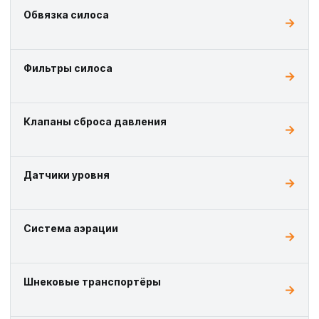
Обвязка силоса
Фильтры силоса
Клапаны сброса давления
Датчики уровня
Система аэрации
Шнековые транспортёры