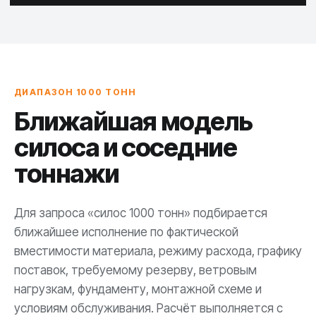
ДИАПАЗОН 1000 ТОНН
Ближайшая модель
силоса и соседние
тоннажи
Для запроса «силос 1000 тонн» подбирается
ближайшее исполнение по фактической
вместимости материала, режиму расхода, графику
поставок, требуемому резерву, ветровым
нагрузкам, фундаменту, монтажной схеме и
условиям обслуживания. Расчёт выполняется с