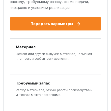
расходу, требуемому запасу, схеме подачи,
площадке и условиям реализации.
→
Передать параметры
Материал
Цемент или другой сыпучий материал, насыпная
плотность и особенности хранения.
Требуемый запас
Расход материала, режим работы производства и
интервал между поставками.