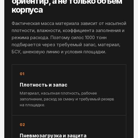
ориентир, а не только объём
корпуса
Фактическая масса материала зависит от насыпной
плотности, влажности, коэффициента заполнения и
режима расхода. Поэтому силос 1000 тонн
подбирается через требуемый запас, материал,
БСУ, шнековую линию и условия площадки.
01
Плотность и запас
Материал, насыпная плотность, рабочее
заполнение, расход за смену и требуемый резерв
на площадке.
02
Пневмозагрузка и защита