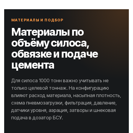
МАТЕРИАЛЫ И ПОДБОР
Материалы по
объёму силоса,
обвязке и подаче
цемента
Для силоса 1000 тонн важно учитывать не
только целевой тоннаж. На конфигурацию
влияют расход материала, насыпная плотность,
схема пневмозагрузки, фильтрация, давление,
датчики уровня, аэрация, затворы и шнековая
подача в дозатор БСУ.