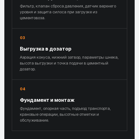
Фильтр, клапан сброса давления, датчик верхнего
уровня и защита силоса при загрузке из
цементовоза.
03
Выгрузка в дозатор
Аэрация конуса, нижний затвор, параметры шнека,
высота выгрузки и точка подачи в цементный
дозатор.
04
Фундамент и монтаж
Фундамент, опорная часть, подъезд транспорта,
крановые операции, высотные отметки и
обслуживание.