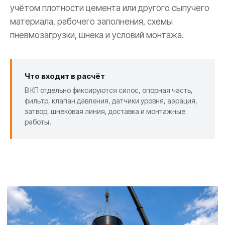
учётом плотности цемента или другого сыпучего
материала, рабочего заполнения, схемы
пневмозагрузки, шнека и условий монтажа.
Что входит в расчёт
В КП отдельно фиксируются силос, опорная часть,
фильтр, клапан давления, датчики уровня, аэрация,
затвор, шнековая линия, доставка и монтажные
работы.