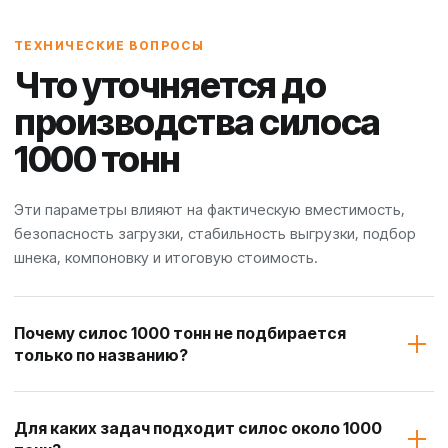
ТЕХНИЧЕСКИЕ ВОПРОСЫ
Что уточняется до
производства силоса
1000 тонн
Эти параметры влияют на фактическую вместимость,
безопасность загрузки, стабильность выгрузки, подбор
шнека, компоновку и итоговую стоимость.
Почему силос 1000 тонн не подбирается
только по названию?
Для каких задач подходит силос около 1000