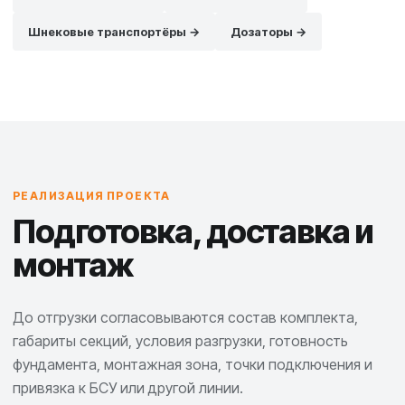
Шнековые транспортёры →
Дозаторы →
РЕАЛИЗАЦИЯ ПРОЕКТА
Подготовка, доставка и
монтаж
До отгрузки согласовываются состав комплекта,
габариты секций, условия разгрузки, готовность
фундамента, монтажная зона, точки подключения и
привязка к БСУ или другой линии.