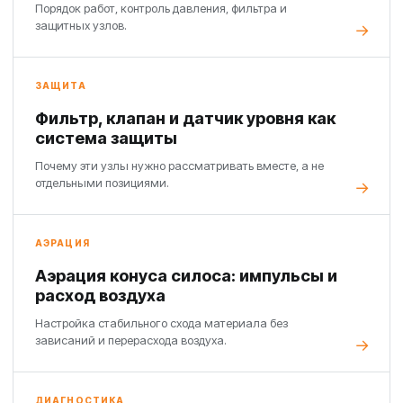
Порядок работ, контроль давления, фильтра и
защитных узлов.
ЗАЩИТА
Фильтр, клапан и датчик уровня как
система защиты
Почему эти узлы нужно рассматривать вместе, а не
отдельными позициями.
АЭРАЦИЯ
Аэрация конуса силоса: импульсы и
расход воздуха
Настройка стабильного схода материала без
зависаний и перерасхода воздуха.
ДИАГНОСТИКА