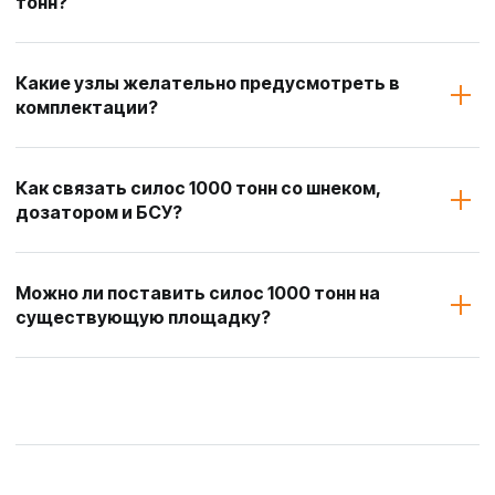
тонн?
Какие узлы желательно предусмотреть в
комплектации?
Как связать силос 1000 тонн со шнеком,
дозатором и БСУ?
Можно ли поставить силос 1000 тонн на
существующую площадку?