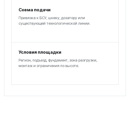
Схема подачи
Привязка к БСУ, шнеку, дозатору или
существующей технологической линии.
Условия площадки
Регион, подъезд, фундамент, зона разгрузки,
монтаж и ограничения по высоте.