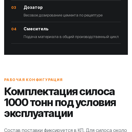
Дозатор
03
Весовое дозирование цемента по рецептуре
Смеситель
04
Подача материала в общий производственный цикл
РАБОЧАЯ КОНФИГУРАЦИЯ
Комплектация силоса
1000 тонн под условия
эксплуатации
Состав поставки фиксируется в КП. Для силоса около