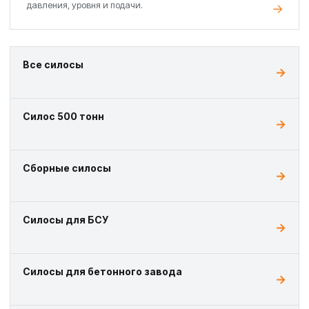
давления, уровня и подачи.
Все силосы
Силос 500 тонн
Сборные силосы
Силосы для БСУ
Силосы для бетонного завода