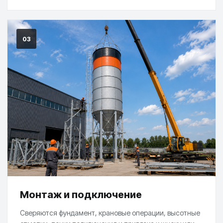
03
Монтаж и подключение
Сверяются фундамент, крановые операции, высотные