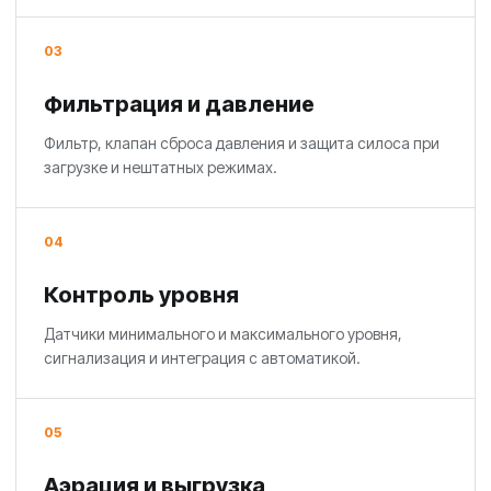
03
Фильтрация и давление
Фильтр, клапан сброса давления и защита силоса при
загрузке и нештатных режимах.
04
Контроль уровня
Датчики минимального и максимального уровня,
сигнализация и интеграция с автоматикой.
05
Аэрация и выгрузка