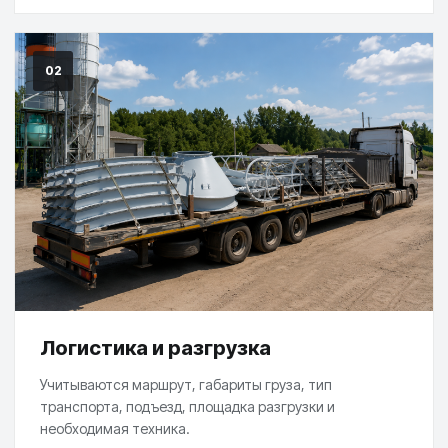
02
Логистика и разгрузка
Учитываются маршрут, габариты груза, тип
транспорта, подъезд, площадка разгрузки и
необходимая техника.