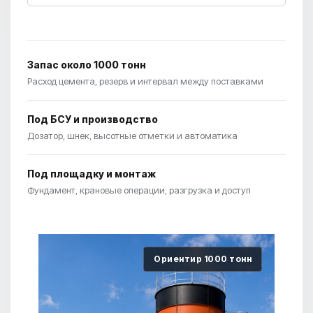
Запас около 1000 тонн
Расход цемента, резерв и интервал между поставками
Под БСУ и производство
Дозатор, шнек, высотные отметки и автоматика
Под площадку и монтаж
Фундамент, крановые операции, разгрузка и доступ
Ориентир 1000 тонн