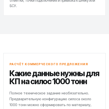
отметки, точки подключения и привязка к шнеку или
БСУ.
РАСЧЁТ КОММЕРЧЕСКОГО ПРЕДЛОЖЕНИЯ
Какие данные нужны для
КП на силос 1000 тонн
Полное техническое задание необязательно.
Предварительную конфигурацию силоса около
1000 тонн можно сформировать по материалу,