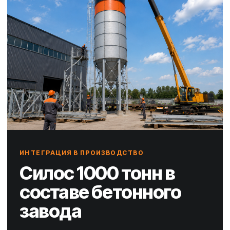
ИНТЕГРАЦИЯ В ПРОИЗВОДСТВО
Силос 1000 тонн в
составе бетонного
завода