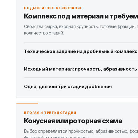
ПОДБОР И ПРОЕКТИРОВАНИЕ
Комплекс под материал и требуе
Свойства сырья, входная крупность, готовые фракции,
количество стадий.
Техническое задание на дробильный комплекс
Исходный материал: прочность, абразивность
Одна, две или три стадии дробления
ВТОРАЯ И ТРЕТЬЯ СТАДИИ
Конусная или роторная схема
Выбор определяется прочностью, абразивностью, фор
фракцией и стоимостью износа.