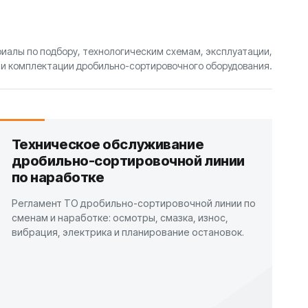
иалы по подбору, технологическим схемам, эксплуатации,
и комплектации дробильно-сортировочного оборудования.
Техническое обслуживание
дробильно-сортировочной линии
по наработке
Регламент ТО дробильно-сортировочной линии по
сменам и наработке: осмотры, смазка, износ,
вибрация, электрика и планирование остановок.