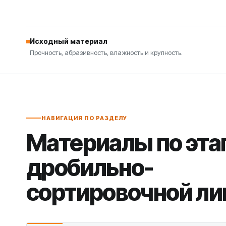
Исходный материал
Прочность, абразивность, влажность и крупность.
НАВИГАЦИЯ ПО РАЗДЕЛУ
Материалы по эта
дробильно-
сортировочной ли