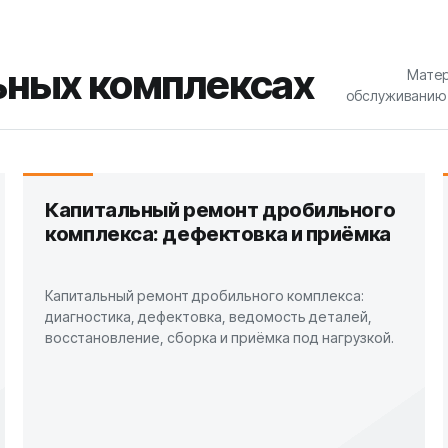
льных комплексах
Матер
обслуживанию 
Капитальный ремонт дробильного
комплекса: дефектовка и приёмка
Капитальный ремонт дробильного комплекса:
диагностика, дефектовка, ведомость деталей,
восстановление, сборка и приёмка под нагрузкой.