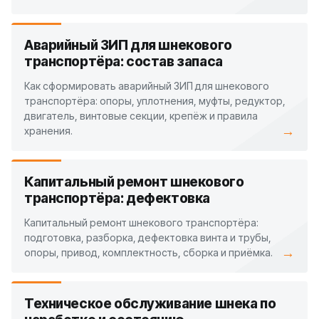
Аварийный ЗИП для шнекового
транспортёра: состав запаса
Как сформировать аварийный ЗИП для шнекового
транспортёра: опоры, уплотнения, муфты, редуктор,
двигатель, винтовые секции, крепёж и правила
→
хранения.
Капитальный ремонт шнекового
транспортёра: дефектовка
Капитальный ремонт шнекового транспортёра:
подготовка, разборка, дефектовка винта и трубы,
→
опоры, привод, комплектность, сборка и приёмка.
Техническое обслуживание шнека по