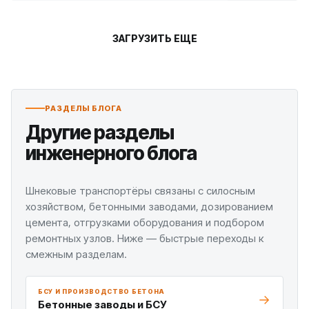
ЗАГРУЗИТЬ ЕЩЕ
РАЗДЕЛЫ БЛОГА
Другие разделы
инженерного блога
Шнековые транспортёры связаны с силосным
хозяйством, бетонными заводами, дозированием
цемента, отгрузками оборудования и подбором
ремонтных узлов. Ниже — быстрые переходы к
смежным разделам.
БСУ И ПРОИЗВОДСТВО БЕТОНА
Бетонные заводы и БСУ