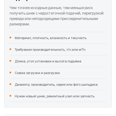
Чем точнее исходные данные, тем меньше риск
получить шнек с недостаточной подачей, перегрузкой
привода или неподходящими присоединительными
размерами.
Материал, плотность, влажность и текучесть
Требуемая производительность, т/ч или м³/ч
Длина, угол установки и высота подъёма
Схема загрузки и разгрузки
Диаметр, производитель, серия или фото шильдика
Нужен новый шнек, ремонтный узел или запчасть