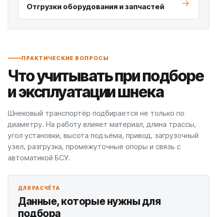
Отгрузки оборудования и запчастей
ПРАКТИЧЕСКИЕ ВОПРОСЫ
Что учитывать при подборе
и эксплуатации шнека
Шнековый транспортёр подбирается не только по
диаметру. На работу влияет материал, длина трассы,
угол установки, высота подъёма, привод, загрузочный
узел, разгрузка, промежуточные опоры и связь с
автоматикой БСУ.
ДЛЯ РАСЧЁТА
Данные, которые нужны для
подбора