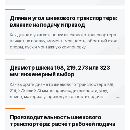
Длина и угол шнекового транспортёра:
влияние на подачу и привод
Как длина и угол установки шнекового транспортёра
влияют на подачу, момент, мощность, обратный сход,
→
опоры, пуск и монтажную компоновку.
Диаметр шнека 168, 219, 273 или 323
мм: инженерный выбор
Как выбрать диаметр шнекового транспортёра 168,
219, 273 или 323 мм по производительности, углу,
→
длине, материалу, приводу и точности подачи.
Производительность шнекового
транспортёра: расчёт рабочей подачи