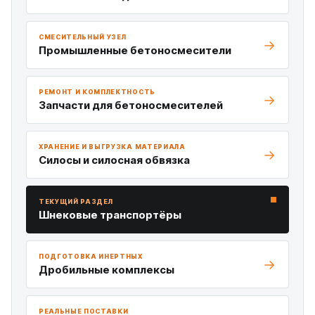
СМЕСИТЕЛЬНЫЙ УЗЕЛ
Промышленные бетоносмесители
РЕМОНТ И КОМПЛЕКТНОСТЬ
Запчасти для бетоносмесителей
ХРАНЕНИЕ И ВЫГРУЗКА МАТЕРИАЛА
Силосы и силосная обвязка
ТЕКУЩИЙ РАЗДЕЛ
Шнековые транспортёры
ПОДГОТОВКА ИНЕРТНЫХ
Дробильные комплексы
РЕАЛЬНЫЕ ПОСТАВКИ