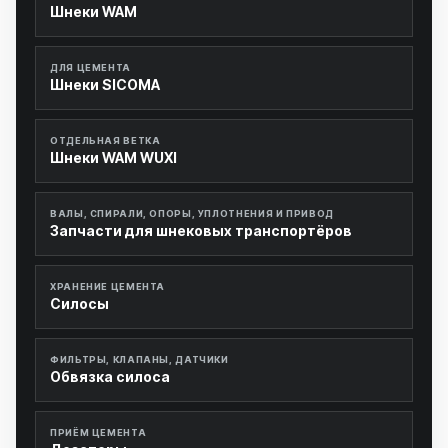
Шнеки WAM
ДЛЯ ЦЕМЕНТА
Шнеки SICOMA
ОТДЕЛЬНАЯ ВЕТКА
Шнеки WAM WUXI
ВАЛЫ, СПИРАЛИ, ОПОРЫ, УПЛОТНЕНИЯ И ПРИВОД
Запчасти для шнековых транспортёров
ХРАНЕНИЕ ЦЕМЕНТА
Силосы
ФИЛЬТРЫ, КЛАПАНЫ, ДАТЧИКИ
Обвязка силоса
ПРИЁМ ЦЕМЕНТА