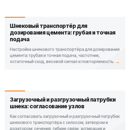
Шнековый транспортёр для
дозирования цемента: грубая и точная
подача
Настройка шнекового транспортёра для дозирования
цемента: грубая и точная подача, частотник,
→
остаточный сход, весовой сигнал и повторяемость.
Загрузочный и разгрузочный патрубки
шнека: согласование узлов
Как согласовать загрузочный и разгрузочный патрубки
шнекового транспортёра с силосом, затвором и
дозатором: сечения, гибкие связи, аспирация и