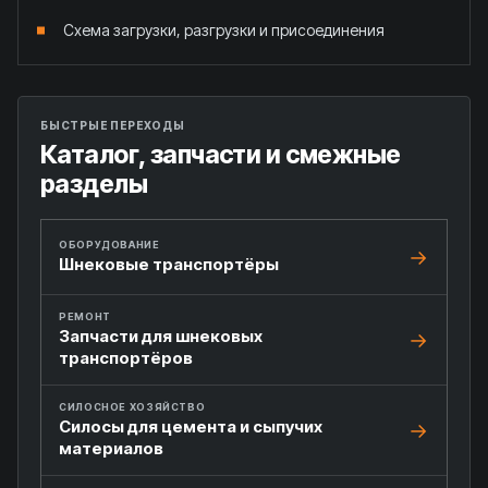
Схема загрузки, разгрузки и присоединения
БЫСТРЫЕ ПЕРЕХОДЫ
Каталог, запчасти и смежные
разделы
ОБОРУДОВАНИЕ
Шнековые транспортёры
РЕМОНТ
Запчасти для шнековых
транспортёров
СИЛОСНОЕ ХОЗЯЙСТВО
Силосы для цемента и сыпучих
материалов