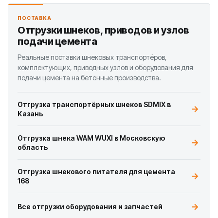
ПОСТАВКА
Отгрузки шнеков, приводов и узлов
подачи цемента
Реальные поставки шнековых транспортёров,
комплектующих, приводных узлов и оборудования для
подачи цемента на бетонные производства.
Отгрузка транспортёрных шнеков SDMIX в
Казань
Отгрузка шнека WAM WUXI в Московскую
область
Отгрузка шнекового питателя для цемента
168
Все отгрузки оборудования и запчастей