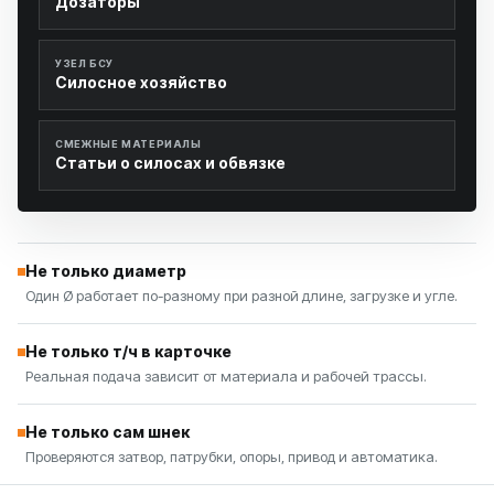
Дозаторы
УЗЕЛ БСУ
Силосное хозяйство
СМЕЖНЫЕ МАТЕРИАЛЫ
Статьи о силосах и обвязке
Не только диаметр
Один Ø работает по-разному при разной длине, загрузке и угле.
Не только т/ч в карточке
Реальная подача зависит от материала и рабочей трассы.
Не только сам шнек
Проверяются затвор, патрубки, опоры, привод и автоматика.