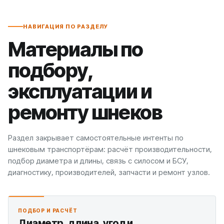
НАВИГАЦИЯ ПО РАЗДЕЛУ
Материалы по
подбору,
эксплуатации и
ремонту шнеков
Раздел закрывает самостоятельные интенты по
шнековым транспортёрам: расчёт производительности,
подбор диаметра и длины, связь с силосом и БСУ,
диагностику, производителей, запчасти и ремонт узлов.
ПОДБОР И РАСЧЁТ
Диаметр, длина, угол и