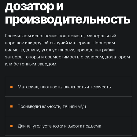
дозатор и
производительность
Рассчитаем исполнение под цемент, минеральный
порошок или другой сыпучий материал. Проверим
диаметр, длину, угол установки, привод, патрубки,
затворы, опоры и совместимость с силосом, дозатором
или бетонным заводом.
Материал, плотность, влажность и текучесть
Производительность, т/ч или м³/ч
Длина, угол установки и высота подъёма