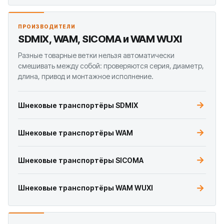
ПРОИЗВОДИТЕЛИ
SDMIX, WAM, SICOMA и WAM WUXI
Разные товарные ветки нельзя автоматически
смешивать между собой: проверяются серия, диаметр,
длина, привод и монтажное исполнение.
Шнековые транспортёры SDMIX
Шнековые транспортёры WAM
Шнековые транспортёры SICOMA
Шнековые транспортёры WAM WUXI