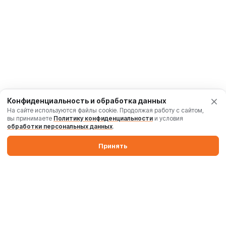
Конфиденциальность и обработка данных
На сайте используются файлы cookie. Продолжая работу с сайтом,
вы принимаете
Политику конфиденциальности
и условия
обработки персональных данных
.
Принять