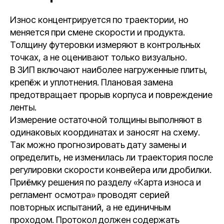
Износ концентрируется по траектории, но
меняется при смене скорости и продукта.
Толщину футеровки измеряют в контрольных
точках, а не оценивают только визуально.
В ЗИП включают наиболее нагруженные плиты,
крепёж и уплотнения. Плановая замена
предотвращает прорыв корпуса и повреждение
ленты.
Измерение остаточной толщины выполняют в
одинаковых координатах и заносят на схему.
Так можно прогнозировать дату замены и
определить, не изменилась ли траектория после
регулировки скорости конвейера или дробилки.
Приёмку решения по разделу «Карта износа и
регламент осмотра» проводят серией
повторных испытаний, а не единичным
проходом. Протокол должен содержать