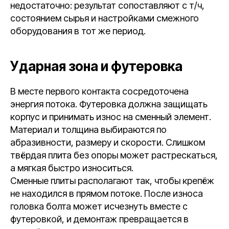
недостаточно: результат сопоставляют с т/ч,
состоянием сырья и настройками смежного
оборудования в тот же период.
Ударная зона и футеровка
В месте первого контакта сосредоточена
энергия потока. Футеровка должна защищать
корпус и принимать износ на сменный элемент.
Материал и толщина выбираются по
абразивности, размеру и скорости. Слишком
твёрдая плита без опоры может растрескаться,
а мягкая быстро износиться.
Сменные плиты располагают так, чтобы крепёж
не находился в прямом потоке. После износа
головка болта может исчезнуть вместе с
футеровкой, и демонтаж превращается в