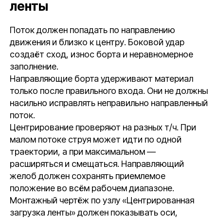
ленты
Поток должен попадать по направлению
движения и близко к центру. Боковой удар
создаёт сход, износ борта и неравномерное
заполнение.
Направляющие борта удерживают материал
только после правильного входа. Они не должны
насильно исправлять неправильно направленный
поток.
Центрирование проверяют на разных т/ч. При
малом потоке струя может идти по одной
траектории, а при максимальном —
расширяться и смещаться. Направляющий
желоб должен сохранять приемлемое
положение во всём рабочем диапазоне.
Монтажный чертёж по узлу «Центрированная
загрузка ленты» должен показывать оси,