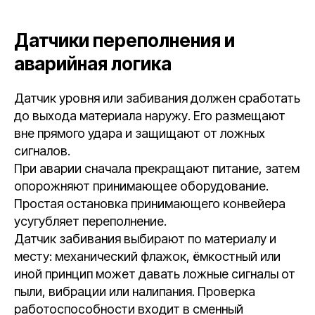
Датчики переполнения и
аварийная логика
Датчик уровня или забивания должен сработать
до выхода материала наружу. Его размещают
вне прямого удара и защищают от ложных
сигналов.
При аварии сначала прекращают питание, затем
опорожняют принимающее оборудование.
Простая остановка принимающего конвейера
усугубляет переполнение.
Датчик забивания выбирают по материалу и
месту: механический флажок, ёмкостный или
иной принцип может давать ложные сигналы от
пыли, вибрации или налипания. Проверка
работоспособности входит в сменный