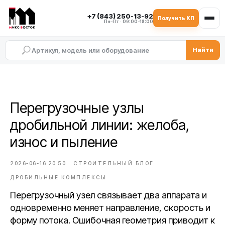
+7 (843) 250-13-92
Получить КП
Пн–Пт · 09:00–18:00
Найти
Перегрузочные узлы
дробильной линии: желоба,
износ и пыление
2026-06-16 20:50
СТРОИТЕЛЬНЫЙ БЛОГ
ДРОБИЛЬНЫЕ КОМПЛЕКСЫ
Перегрузочный узел связывает два аппарата и
одновременно меняет направление, скорость и
форму потока. Ошибочная геометрия приводит к