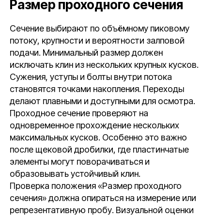
Размер проходного сечения
Сечение выбирают по объёмному пиковому
потоку, крупности и вероятности залповой
подачи. Минимальный размер должен
исключать клин из нескольких крупных кусков.
Сужения, уступы и болты внутри потока
становятся точками накопления. Переходы
делают плавными и доступными для осмотра.
Проходное сечение проверяют на
одновременное прохождение нескольких
максимальных кусков. Особенно это важно
после щековой дробилки, где пластинчатые
элементы могут поворачиваться и
образовывать устойчивый клин.
Проверка положения «Размер проходного
сечения» должна опираться на измерение или
репрезентативную пробу. Визуальной оценки