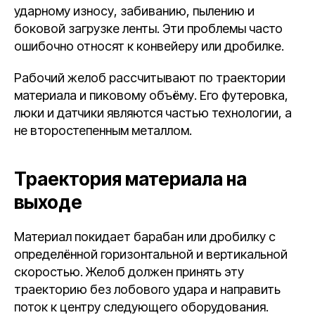
ударному износу, забиванию, пылению и
боковой загрузке ленты. Эти проблемы часто
ошибочно относят к конвейеру или дробилке.
Рабочий желоб рассчитывают по траектории
материала и пиковому объёму. Его футеровка,
люки и датчики являются частью технологии, а
не второстепенным металлом.
Траектория материала на
выходе
Материал покидает барабан или дробилку с
определённой горизонтальной и вертикальной
скоростью. Желоб должен принять эту
траекторию без лобового удара и направить
поток к центру следующего оборудования.