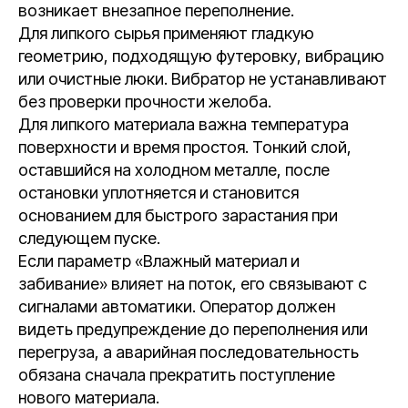
возникает внезапное переполнение.
Для липкого сырья применяют гладкую
геометрию, подходящую футеровку, вибрацию
или очистные люки. Вибратор не устанавливают
без проверки прочности желоба.
Для липкого материала важна температура
поверхности и время простоя. Тонкий слой,
оставшийся на холодном металле, после
остановки уплотняется и становится
основанием для быстрого зарастания при
следующем пуске.
Если параметр «Влажный материал и
забивание» влияет на поток, его связывают с
сигналами автоматики. Оператор должен
видеть предупреждение до переполнения или
перегруза, а аварийная последовательность
обязана сначала прекратить поступление
нового материала.