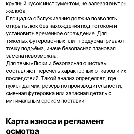
крупный кусок инструментом, не залезая внутрь
желоба.
Площадка обслуживания должна позволять
открыть люк без нахождения под потоком и
установить временное ограждение. Для
тяжёлых футеровочных плит предусматривают
точку подъёма, иначе безопасная плановая
замена невозможна.
Для темы «Люки и безопасная очистка»
составляют перечень характерных отказов и их
последствий. Такой анализ определяет, где
нужен датчик, резерв по производительности,
сменная футеровка или запасная деталь с
минимальным сроком поставки.
Карта износа и регламент
осмотра