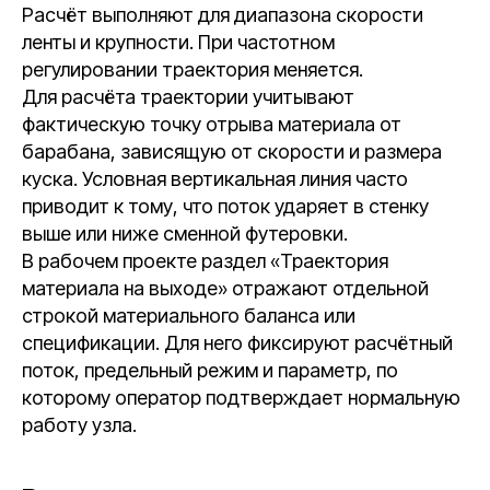
Расчёт выполняют для диапазона скорости
ленты и крупности. При частотном
регулировании траектория меняется.
Для расчёта траектории учитывают
фактическую точку отрыва материала от
барабана, зависящую от скорости и размера
куска. Условная вертикальная линия часто
приводит к тому, что поток ударяет в стенку
выше или ниже сменной футеровки.
В рабочем проекте раздел «Траектория
материала на выходе» отражают отдельной
строкой материального баланса или
спецификации. Для него фиксируют расчётный
поток, предельный режим и параметр, по
которому оператор подтверждает нормальную
работу узла.