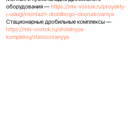
оборудования —
https://mix-vostok.ru/proyekty-
i-uslugi/montazh-drobilnogo-oborudovaniya
Стационарные дробильные комплексы —
https://mix-vostok.ru/drobilnyye-
kompleksy/statsionranyye