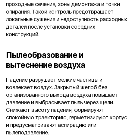
проходные сечения, зоны демонтажа и точки
опирания. Такой контроль предотвращает
локальные сужения и недоступность расходных
деталей после установки соседних
конструкций.
Пылеобразование и
вытеснение воздуха
Падение разрушает мелкие частицы и
вовлекает воздух. Закрытый желоб без
организованного выхода воздуха повышает
давление и выбрасывает пыль через щели.
Снижают высоту падения, формируют
спокойную траекторию, герметизируют корпус
и предусматривают аспирацию или
пылеподавление.