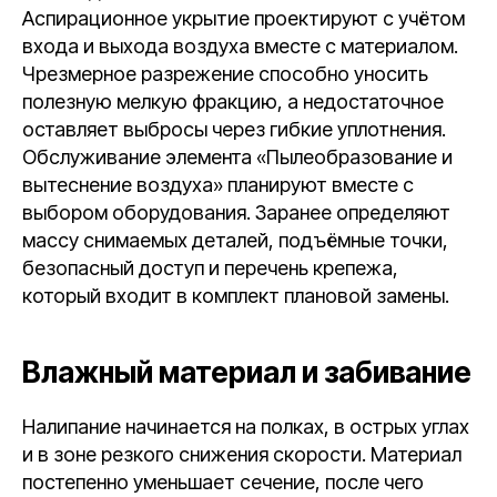
Аспирационное укрытие проектируют с учётом
входа и выхода воздуха вместе с материалом.
Чрезмерное разрежение способно уносить
полезную мелкую фракцию, а недостаточное
оставляет выбросы через гибкие уплотнения.
Обслуживание элемента «Пылеобразование и
вытеснение воздуха» планируют вместе с
выбором оборудования. Заранее определяют
массу снимаемых деталей, подъёмные точки,
безопасный доступ и перечень крепежа,
который входит в комплект плановой замены.
Влажный материал и забивание
Налипание начинается на полках, в острых углах
и в зоне резкого снижения скорости. Материал
постепенно уменьшает сечение, после чего