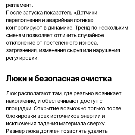
регламент.
После запуска показатель «Датчики
переполнения и аварийная логика»
контролируют в динамике. Тренд по нескольким
сменам позволяет отличить случайное
отклонение от постепенного износа,
загрязнения, изменения сырья или нарушения
регулировки.
Люки и безопасная очистка
Люк располагают там, где реально возникает
накопление, и обеспечивают доступ с
площадки. Открытие возможно только после
блокировки всех источников энергии и
исключения падения материала сверху.
Размер люка должен позволять удалить