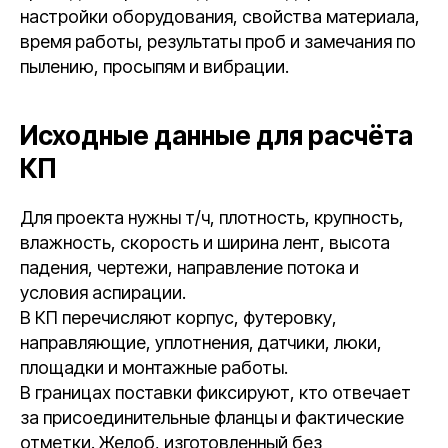
настройки оборудования, свойства материала,
время работы, результаты проб и замечания по
пылению, просыпям и вибрации.
Исходные данные для расчёта
КП
Для проекта нужны т/ч, плотность, крупность,
влажность, скорость и ширина лент, высота
падения, чертежи, направление потока и
условия аспирации.
В КП перечисляют корпус, футеровку,
направляющие, уплотнения, датчики, люки,
площадки и монтажные работы.
В границах поставки фиксируют, кто отвечает
за присоединительные фланцы и фактические
отметки. Желоб, изготовленный без