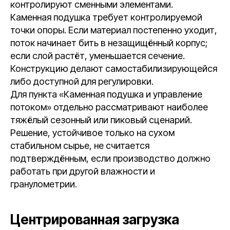
контролируют сменными элементами.
Каменная подушка требует контролируемой
точки опоры. Если материал постепенно уходит,
поток начинает бить в незащищённый корпус;
если слой растёт, уменьшается сечение.
Конструкцию делают самостабилизирующейся
либо доступной для регулировки.
Для пункта «Каменная подушка и управление
потоком» отдельно рассматривают наиболее
тяжёлый сезонный или пиковый сценарий.
Решение, устойчивое только на сухом
стабильном сырье, не считается
подтверждённым, если производство должно
работать при другой влажности и
гранулометрии.
Центрированная загрузка