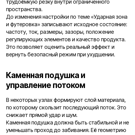
трудоёмкую резку внутри ограниченного
пространства.
До изменения настройки по теме «Ударная зона
и футеровка» записывают исходное состояние:
частоту, ток, размеры, зазоры, положение
регулирующих элементов и качество продукта.
Это позволяет оценить реальный эффект и
вернуть безопасный режим при ухудшении.
Каменная подушка и
управление потоком
В некоторых узлах формируют слой материала,
по которому скользит последующий поток. Это
снижает прямой удар и шум.
Каменная подушка должна быть стабильной и не
уменьшать проход до забивания. Её геометрию