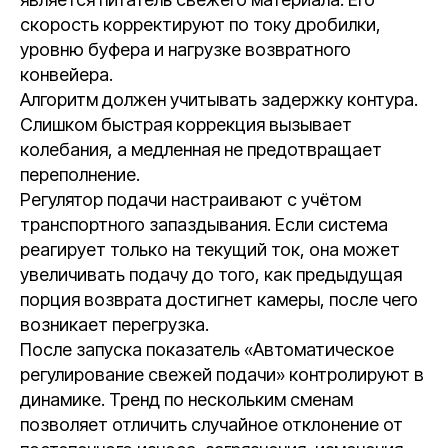
скорость корректируют по току дробилки,
уровню буфера и нагрузке возвратного
конвейера.
Алгоритм должен учитывать задержку контура.
Слишком быстрая коррекция вызывает
колебания, а медленная не предотвращает
переполнение.
Регулятор подачи настраивают с учётом
транспортного запаздывания. Если система
реагирует только на текущий ток, она может
увеличивать подачу до того, как предыдущая
порция возврата достигнет камеры, после чего
возникает перегрузка.
После запуска показатель «Автоматическое
регулирование свежей подачи» контролируют в
динамике. Тренд по нескольким сменам
позволяет отличить случайное отклонение от