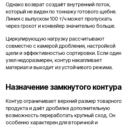
Однако возврат создаёт внутренний поток,
который не виден по тоннажу готового щебня.
Линия с выпуском 100 т/ч может пропускать
через грохот и конвейер значительно больше.
Циркулирующую нагрузку рассчитывают
совместно с камерой дробления, настройкой
щели и эффективностью сортировки. Если один
узел недоразмерен, контур накапливает
материал и выходит из устойчивого режима.
Назначение замкнутого контура
Контур ограничивает верхний размер товарного
продукта и даёт дробилке дополнительную
возможность переработать крупный сход. Он
особенно характерен для вторичной и