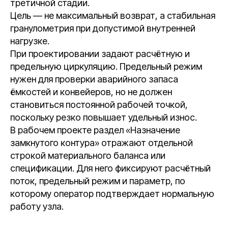
третичной стадии.
Цель — не максимальный возврат, а стабильная
гранулометрия при допустимой внутренней
нагрузке.
При проектировании задают расчётную и
предельную циркуляцию. Предельный режим
нужен для проверки аварийного запаса
ёмкостей и конвейеров, но не должен
становиться постоянной рабочей точкой,
поскольку резко повышает удельный износ.
В рабочем проекте раздел «Назначение
замкнутого контура» отражают отдельной
строкой материального баланса или
спецификации. Для него фиксируют расчётный
поток, предельный режим и параметр, по
которому оператор подтверждает нормальную
работу узла.