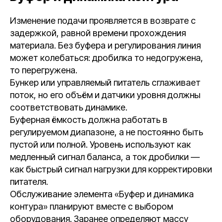
Изменение подачи проявляется в возврате с
задержкой, равной времени прохождения
материала. Без буфера и регулирования линия
может колебаться: дробилка то недогружена,
то перегружена.
Бункер или управляемый питатель сглаживает
поток, но его объём и датчики уровня должны
соответствовать динамике.
Буферная ёмкость должна работать в
регулируемом диапазоне, а не постоянно быть
пустой или полной. Уровень используют как
медленный сигнал баланса, а ток дробилки —
как быстрый сигнал нагрузки для корректировки
питателя.
Обслуживание элемента «Буфер и динамика
контура» планируют вместе с выбором
оборудования. Заранее определяют массу