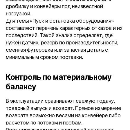
дробилку и конвейеры под неизвестной
нагрузкой.
Для темы «Пуск и остановка оборудования»
составляют перечень характерных отказов и их
последствий. Такой анализ определяет, где
нужен датчик, резерв по производительности,
сменная футеровка или запасная деталь с
минимальным сроком поставки.
Контроль по материальному
балансу
В эксплуатации сравнивают свежую подачу,
товарный выпуск и возврат. Прямое измерение
возврата возможно весами на конвейере либо
расчётом по потокам и пробам.
Рост циркуляции при неизменной рецептуре