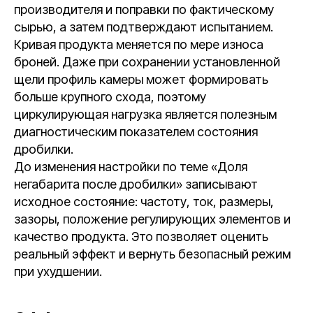
производителя и поправки по фактическому
сырью, а затем подтверждают испытанием.
Кривая продукта меняется по мере износа
броней. Даже при сохранении установленной
щели профиль камеры может формировать
больше крупного схода, поэтому
циркулирующая нагрузка является полезным
диагностическим показателем состояния
дробилки.
До изменения настройки по теме «Доля
негабарита после дробилки» записывают
исходное состояние: частоту, ток, размеры,
зазоры, положение регулирующих элементов и
качество продукта. Это позволяет оценить
реальный эффект и вернуть безопасный режим
при ухудшении.