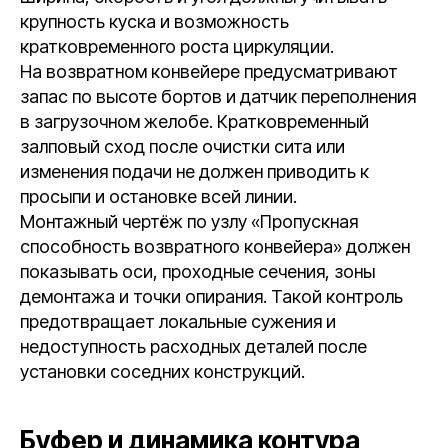
крупность куска и возможность
кратковременного роста циркуляции.
На возвратном конвейере предусматривают
запас по высоте бортов и датчик переполнения
в загрузочном желобе. Кратковременный
залповый сход после очистки сита или
изменения подачи не должен приводить к
просыпи и остановке всей линии.
Монтажный чертёж по узлу «Пропускная
способность возвратного конвейера» должен
показывать оси, проходные сечения, зоны
демонтажа и точки опирания. Такой контроль
предотвращает локальные сужения и
недоступность расходных деталей после
установки соседних конструкций.
Буфер и динамика контура