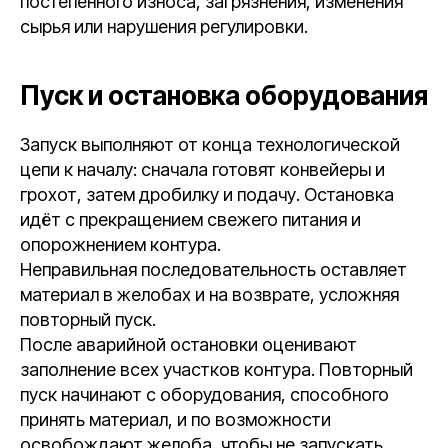
постепенного износа, загрязнения, изменения
сырья или нарушения регулировки.
Пуск и остановка оборудования
Запуск выполняют от конца технологической
цепи к началу: сначала готовят конвейеры и
грохот, затем дробилку и подачу. Остановка
идёт с прекращением свежего питания и
опорожнением контура.
Неправильная последовательность оставляет
материал в желобах и на возврате, усложняя
повторный пуск.
После аварийной остановки оценивают
заполнение всех участков контура. Повторный
пуск начинают с оборудования, способного
принять материал, и по возможности
освобождают желоба, чтобы не запускать