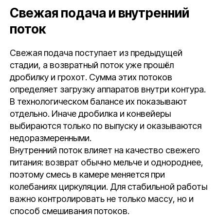
Свежая подача и внутренний
поток
Свежая подача поступает из предыдущей
стадии, а возвратный поток уже прошёл
дробилку и грохот. Сумма этих потоков
определяет загрузку аппаратов внутри контура.
В технологическом балансе их показывают
отдельно. Иначе дробилка и конвейеры
выбираются только по выпуску и оказываются
недоразмеренными.
Внутренний поток влияет на качество свежего
питания: возврат обычно мельче и однороднее,
поэтому смесь в камере меняется при
колебаниях циркуляции. Для стабильной работы
важно контролировать не только массу, но и
способ смешивания потоков.