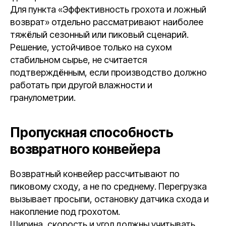
Для пункта «Эффективность грохота и ложный
возврат» отдельно рассматривают наиболее
тяжёлый сезонный или пиковый сценарий.
Решение, устойчивое только на сухом
стабильном сырье, не считается
подтверждённым, если производство должно
работать при другой влажности и
гранулометрии.
Пропускная способность
возвратного конвейера
Возвратный конвейер рассчитывают по
пиковому сходу, а не по среднему. Перегрузка
вызывает просыпи, остановку датчика схода и
накопление под грохотом.
Ширина, скорость и угол должны учитывать