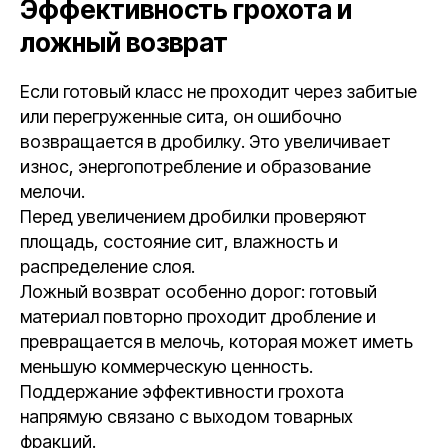
Эффективность грохота и
ложный возврат
Если готовый класс не проходит через забитые
или перегруженные сита, он ошибочно
возвращается в дробилку. Это увеличивает
износ, энергопотребление и образование
мелочи.
Перед увеличением дробилки проверяют
площадь, состояние сит, влажность и
распределение слоя.
Ложный возврат особенно дорог: готовый
материал повторно проходит дробление и
превращается в мелочь, которая может иметь
меньшую коммерческую ценность.
Поддержание эффективности грохота
напрямую связано с выходом товарных
фракций.