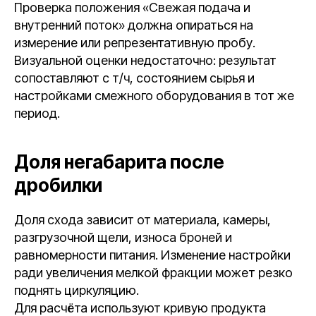
Проверка положения «Свежая подача и
внутренний поток» должна опираться на
измерение или репрезентативную пробу.
Визуальной оценки недостаточно: результат
сопоставляют с т/ч, состоянием сырья и
настройками смежного оборудования в тот же
период.
Доля негабарита после
дробилки
Доля схода зависит от материала, камеры,
разгрузочной щели, износа броней и
равномерности питания. Изменение настройки
ради увеличения мелкой фракции может резко
поднять циркуляцию.
Для расчёта используют кривую продукта