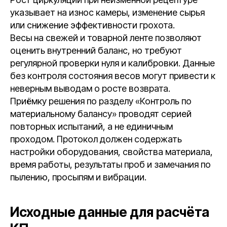
указывает на износ камеры, изменение сырья
или снижение эффективности грохота.
Весы на свежей и товарной ленте позволяют
оценить внутренний баланс, но требуют
регулярной проверки нуля и калибровки. Данные
без контроля состояния весов могут привести к
неверным выводам о росте возврата.
Приёмку решения по разделу «Контроль по
материальному балансу» проводят серией
повторных испытаний, а не единичным
проходом. Протокол должен содержать
настройки оборудования, свойства материала,
время работы, результаты проб и замечания по
пылению, просыпям и вибрации.
Исходные данные для расчёта