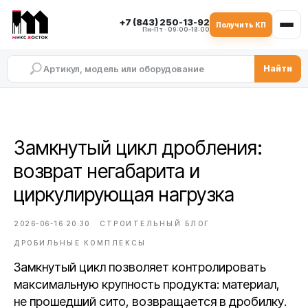
+7 (843) 250-13-92
Получить КП
Пн–Пт · 09:00–18:00
Найти
Замкнутый цикл дробления:
возврат негабарита и
циркулирующая нагрузка
2026-06-16 20:30
СТРОИТЕЛЬНЫЙ БЛОГ
ДРОБИЛЬНЫЕ КОМПЛЕКСЫ
Замкнутый цикл позволяет контролировать
максимальную крупность продукта: материал,
не прошедший сито, возвращается в дробилку.