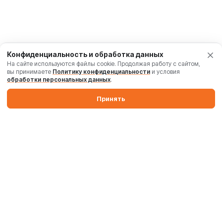
Конфиденциальность и обработка данных
На сайте используются файлы cookie. Продолжая работу с сайтом,
вы принимаете
Политику конфиденциальности
и условия
обработки персональных данных
.
Принять