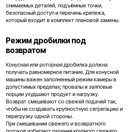
снимаемых деталей, подъёмные точки,
безопасный доступ и перечень крепежа,
который входит в комплект плановой замены.
Режим дробилки под
возвратом
Конусная или роторная дробилка должна
получать равномерное питание. Для конусной
машины важен заполненный режим камеры в
допустимых пределах; провалы и залповые
порции ухудшают продукт и нагрузку.
Возврат смешивают со свежей подачей так,
чтобы не создавать крупностную сегрегацию и
перегрузку одной стороны.
При смешивании свежего и возвратного
потоков избегают падения крупного свежего