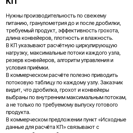
КП
Нужны производительность по свежему
питанию, гранулометрия до и после дробилки,
требуемый продукт, эффективность грохота,
длина конвейеров, плотность и влажность.
В КП указывают расчётную циркулирующую
нагрузку, максимальные потоки каждого узла,
резерв конвейеров, алгоритм управления и
условия приёмки.
В коммерческом расчёте полезно приводить
потоковую таблицу по каждому узлу. Заказчик
видит, что дробилка, грохот и конвейеры
выбраны по внутренним максимальным потокам,
а не только по требуемому выпуску готового
продукта.
В коммерческом предложении пункт «Исходные
данные для расчёта КП» связывают с