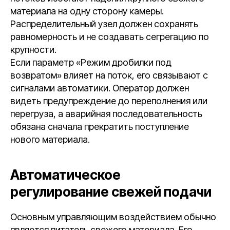
материала на одну сторону камеры.
Распределительный узел должен сохранять
равномерность и не создавать сегрегацию по
крупности.
Если параметр «Режим дробилки под
возвратом» влияет на поток, его связывают с
сигналами автоматики. Оператор должен
видеть предупреждение до переполнения или
перегруза, а аварийная последовательность
обязана сначала прекратить поступление
нового материала.
Автоматическое
регулирование свежей подачи
Основным управляющим воздействием обычно
является питатель свежего материала. Его