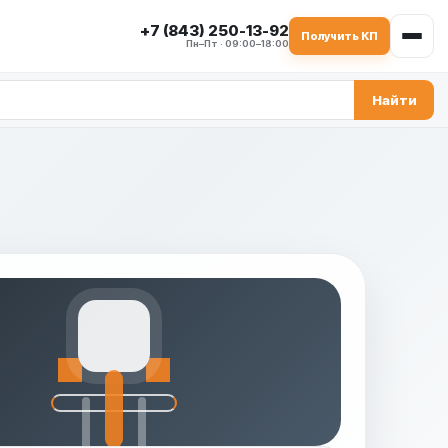
+7 (843) 250-13-92
Получить КП
Пн–Пт · 09:00–18:00
Найти