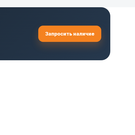
Запросить наличие