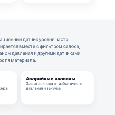
ационный датчик уровня часто
ирается вместе с фильтром силоса,
аном давления и другими датчиками
роля материала.
Аварийные клапаны
Защита силоса от избыточного
кере.
давления и вакуума.