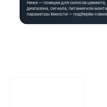
Ниже — позиции для силосов цемента, 
диапазона, сигнала, питания или монта
параметры ёмкости — подберём совме