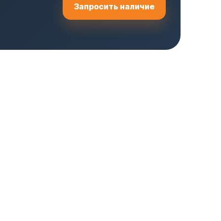
Запросить наличие