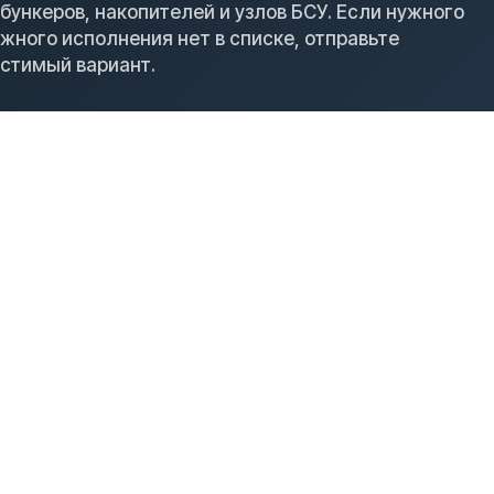
бункеров, накопителей и узлов БСУ. Если нужного
жного исполнения нет в списке, отправьте
стимый вариант.