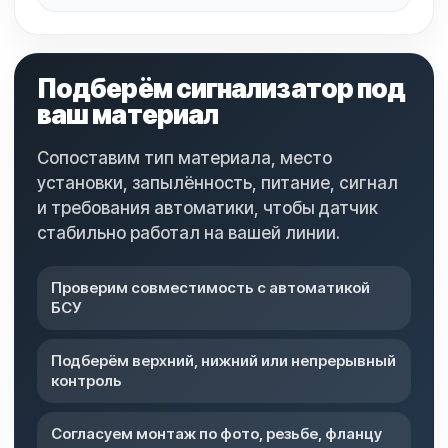
Подберём сигнализатор под
ваш материал
Сопоставим тип материала, место
установки, запылённость, питание, сигнал
и требования автоматики, чтобы датчик
стабильно работал на вашей линии.
Проверим совместимость с автоматикой
БСУ
Подберём верхний, нижний или непрерывный
контроль
Согласуем монтаж по фото, резьбе, фланцу