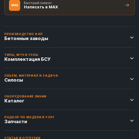
Быстрый запрос
MAX
Написать в MAX
ПРОИЗВОДСТВО И КП
Бетонные заводы
ТИПЫ, М³/Ч И УЗЛЫ
Комплектация БСУ
ОБЪЁМ, МАТЕРИАЛ И ЗАДАЧА
Силосы
ОБОРУДОВАНИЕ ЛИНИИ
Каталог
ПОДБОР ПО МОДЕЛИ И УЗЛУ
Запчасти
СТАТЬИ И ОТГРУЗКИ