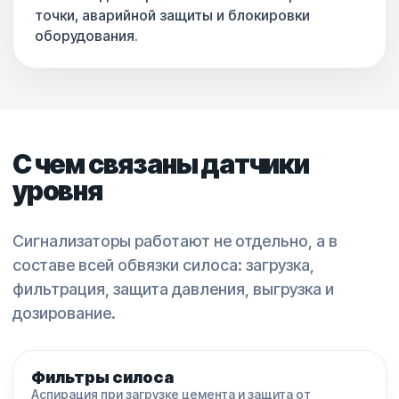
точки, аварийной защиты и блокировки
оборудования.
С чем связаны датчики
уровня
Сигнализаторы работают не отдельно, а в
составе всей обвязки силоса: загрузка,
фильтрация, защита давления, выгрузка и
дозирование.
Фильтры силоса
Аспирация при загрузке цемента и защита от