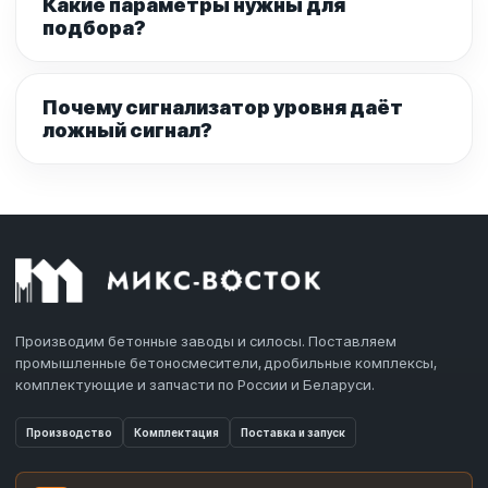
Какие параметры нужны для
подбора?
Почему сигнализатор уровня даёт
ложный сигнал?
Производим бетонные заводы и силосы. Поставляем
промышленные бетоносмесители, дробильные комплексы,
комплектующие и запчасти по России и Беларуси.
Производство
Комплектация
Поставка и запуск