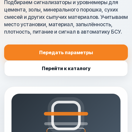
Подбираем сигнализаторы и уровнемеры для
цемента, золы, минерального порошка, сухих
смесей и других сыпучих материалов. Учитываем
место установки, материал, запылённость,
плотность, питание и сигнал в автоматику БСУ.
Передать параметры
Перейти к каталогу