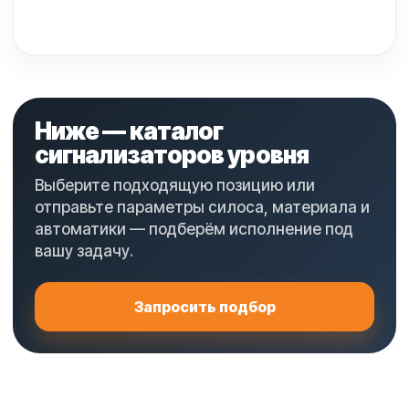
Ниже — каталог
сигнализаторов уровня
Выберите подходящую позицию или
отправьте параметры силоса, материала и
автоматики — подберём исполнение под
вашу задачу.
Запросить подбор