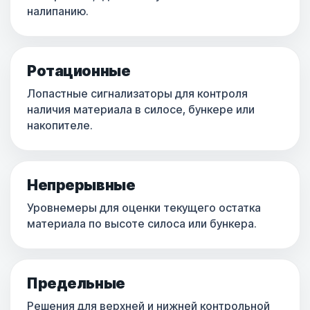
налипанию.
Ротационные
Лопастные сигнализаторы для контроля
наличия материала в силосе, бункере или
накопителе.
Непрерывные
Уровнемеры для оценки текущего остатка
материала по высоте силоса или бункера.
Предельные
Решения для верхней и нижней контрольной