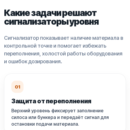
Какие задачи решают
сигнализаторы уровня
Сигнализатор показывает наличие материала в
контрольной точке и помогает избежать
переполнения, холостой работы оборудования
и ошибок дозирования.
01
Защита от переполнения
Верхний уровень фиксирует заполнение
силоса или бункера и передаёт сигнал для
остановки подачи материала.