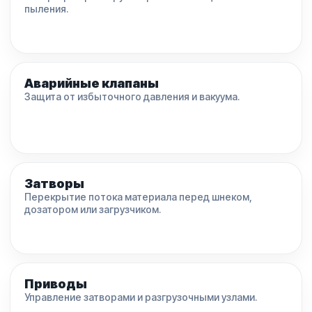
пыления.
Аварийные клапаны
Защита от избыточного давления и вакуума.
Затворы
Перекрытие потока материала перед шнеком,
дозатором или загрузчиком.
Приводы
Управление затворами и разгрузочными узлами.