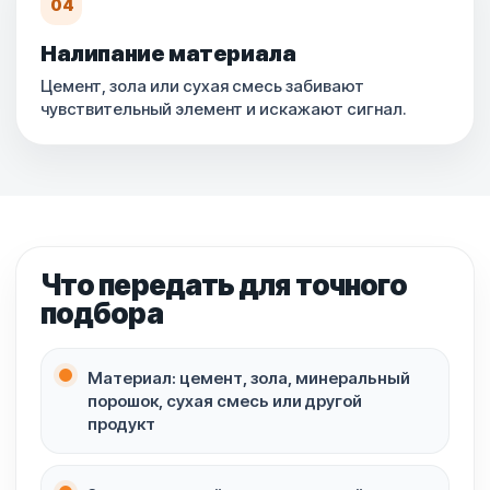
04
Налипание материала
Цемент, зола или сухая смесь забивают
чувствительный элемент и искажают сигнал.
Что передать для точного
подбора
Материал: цемент, зола, минеральный
порошок, сухая смесь или другой
продукт