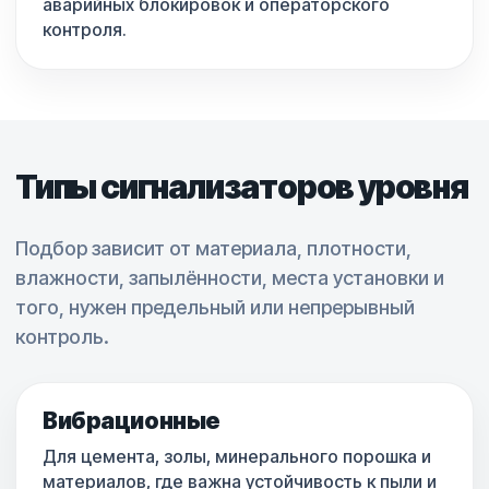
аварийных блокировок и операторского
контроля.
Типы сигнализаторов уровня
Подбор зависит от материала, плотности,
влажности, запылённости, места установки и
того, нужен предельный или непрерывный
контроль.
Вибрационные
Для цемента, золы, минерального порошка и
материалов, где важна устойчивость к пыли и