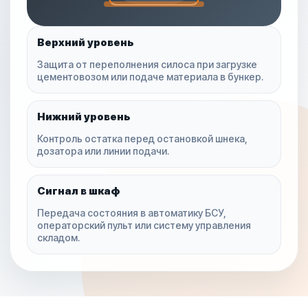
Верхний уровень
Защита от переполнения силоса при загрузке
цементовозом или подаче материала в бункер.
Нижний уровень
Контроль остатка перед остановкой шнека,
дозатора или линии подачи.
Сигнал в шкаф
Передача состояния в автоматику БСУ,
операторский пульт или систему управления
складом.