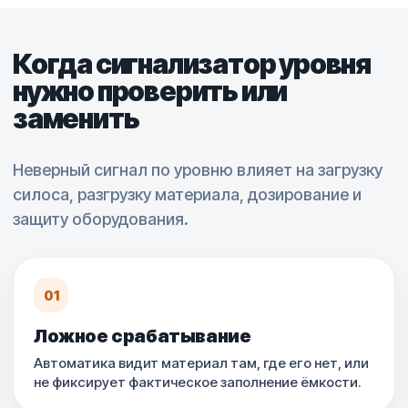
Когда сигнализатор уровня
нужно проверить или
заменить
Неверный сигнал по уровню влияет на загрузку
силоса, разгрузку материала, дозирование и
защиту оборудования.
01
Ложное срабатывание
Автоматика видит материал там, где его нет, или
не фиксирует фактическое заполнение ёмкости.