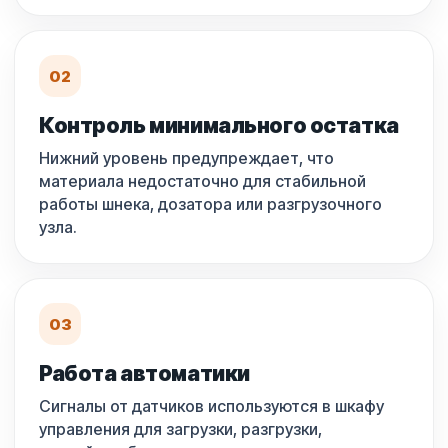
02
Контроль минимального остатка
Нижний уровень предупреждает, что
материала недостаточно для стабильной
работы шнека, дозатора или разгрузочного
узла.
03
Работа автоматики
Сигналы от датчиков используются в шкафу
управления для загрузки, разгрузки,