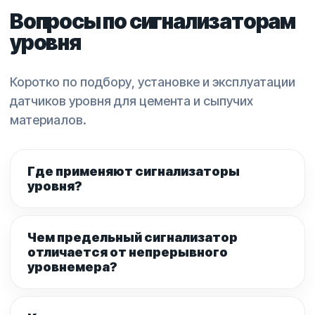
Вопросы по сигнализаторам
уровня
Коротко по подбору, установке и эксплуатации
датчиков уровня для цемента и сыпучих
материалов.
Где применяют сигнализаторы
уровня?
Чем предельный сигнализатор
отличается от непрерывного
уровнемера?