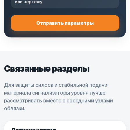
или чертежу
Отправить параметры
Связанные разделы
Для защиты силоса и стабильной подачи
материала сигнализаторы уровня лучше
рассматривать вместе с соседними узлами
обвязки.