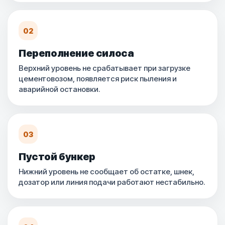
02
Переполнение силоса
Верхний уровень не срабатывает при загрузке
цементовозом, появляется риск пыления и
аварийной остановки.
03
Пустой бункер
Нижний уровень не сообщает об остатке, шнек,
дозатор или линия подачи работают нестабильно.