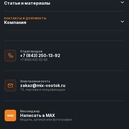
Статьи и материалы
КОНТАКТЫ И ДОКУМЕНТЫ
Компания
Отдел продаж
+7 (843) 250-13-92
+7 (965) 622-02-92
Электронная почта
zakaz@mix-vostok.ru
ТЗ, чертежи и спецификации
Мессенджер
Написать в MAX
MAX
Модель, артикул или фотография