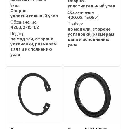
Опорно-
Узел:
уплотнительный узел
Опорно-
Обозначение:
уплотнительный узел
420.02-1508.4
Обозначение:
Подбор:
420.02-1511.2
по модели, стороне
Подбор:
установки, размерам
по модели, стороне
вала и исполнению
установки, размерам
узла
вала и исполнению
узла