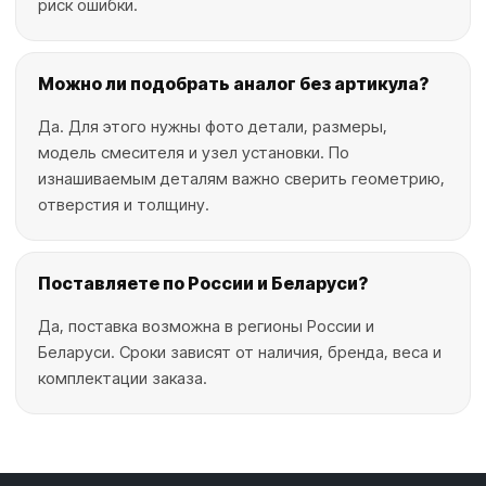
риск ошибки.
Можно ли подобрать аналог без артикула?
Да. Для этого нужны фото детали, размеры,
модель смесителя и узел установки. По
изнашиваемым деталям важно сверить геометрию,
отверстия и толщину.
Поставляете по России и Беларуси?
Да, поставка возможна в регионы России и
Беларуси. Сроки зависят от наличия, бренда, веса и
комплектации заказа.
Уплотнительная группа для бетоно