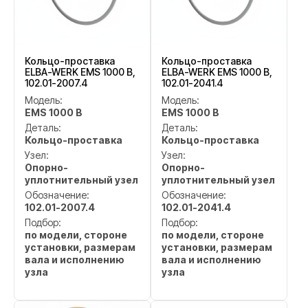
Кольцо-проставка
Кольцо-проставка
ELBA-WERK EMS 1000 B,
ELBA-WERK EMS 1000 B,
102.01-2007.4
102.01-2041.4
Модель:
Модель:
EMS 1000 B
EMS 1000 B
Деталь:
Деталь:
Кольцо-проставка
Кольцо-проставка
Узел:
Узел:
Опорно-
Опорно-
уплотнительный узел
уплотнительный узел
Обозначение:
Обозначение:
102.01-2007.4
102.01-2041.4
Подбор:
Подбор:
по модели, стороне
по модели, стороне
установки, размерам
установки, размерам
вала и исполнению
вала и исполнению
узла
узла