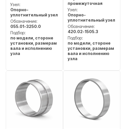
промежуточная
Узел:
Опорно-
Узел:
уплотнительный узел
Опорно-
уплотнительный узел
Обозначение:
055.01-3250.0
Обозначение:
420.02-1505.3
Подбор:
по модели, стороне
Подбор:
установки, размерам
по модели, стороне
вала и исполнению
установки, размерам
узла
вала и исполнению
узла