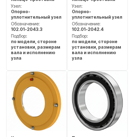
Узел:
Узел:
Опорно-
Опорно-
уплотнительный узел
уплотнительный узел
Обозначение:
Обозначение:
102.01-2043.3
102.01-2042.4
Подбор:
Подбор:
по модели, стороне
по модели, стороне
установки, размерам
установки, размерам
вала и исполнению
вала и исполнению
узла
узла