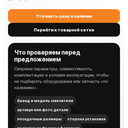
Уточнить цену и наличие
Перейти к товарной сетке
Что проверяем перед
предложением
Сверяем параметры, совместимость,
комплектацию и условия эксплуатации, чтобы
не подбирать оборудование или запчасть «по
названию».
бренд и модель смесителя
артикул или фото детали
посадочные размеры
сторона установки