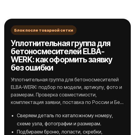
Блок после товарной сетки
Уплотнительная группа для
бетоносмесителей ELBA-
WERK: как оформить заявку
без ошибки
Уплотнительная группа для бетоносмесителей
ELBA-WERK: подбор по модели, артикулу, фото и
размерам. Проверка совместимости,
комплектация заявки, поставка по России и Бе…
Сверяем деталь по каталожному номеру,
схеме узла, фотографии и размерам.
Подбираем броню, лопасти, скребки,