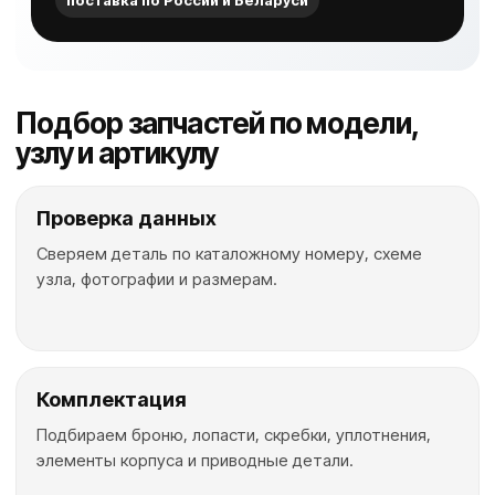
поставка по России и Беларуси
Подбор запчастей по модели,
узлу и артикулу
Проверка данных
Сверяем деталь по каталожному номеру, схеме
узла, фотографии и размерам.
Комплектация
Подбираем броню, лопасти, скребки, уплотнения,
элементы корпуса и приводные детали.