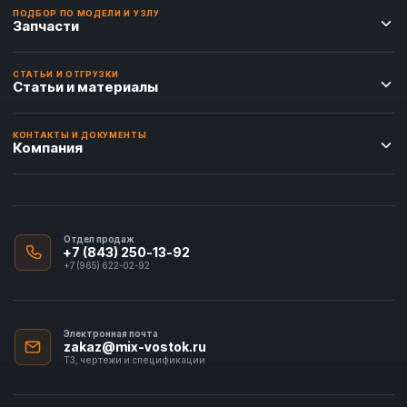
ПОДБОР ПО МОДЕЛИ И УЗЛУ
Запчасти
СТАТЬИ И ОТГРУЗКИ
Статьи и материалы
КОНТАКТЫ И ДОКУМЕНТЫ
Компания
Отдел продаж
+7 (843) 250-13-92
+7 (965) 622-02-92
Электронная почта
zakaz@mix-vostok.ru
ТЗ, чертежи и спецификации