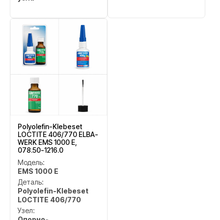
Polyolefin-Klebeset
LOCTITE 406/770 ELBA-
WERK EMS 1000 E,
078.50-1216.0
Модель:
EMS 1000 E
Деталь:
Polyolefin-Klebeset
LOCTITE 406/770
Узел:
Опорно-