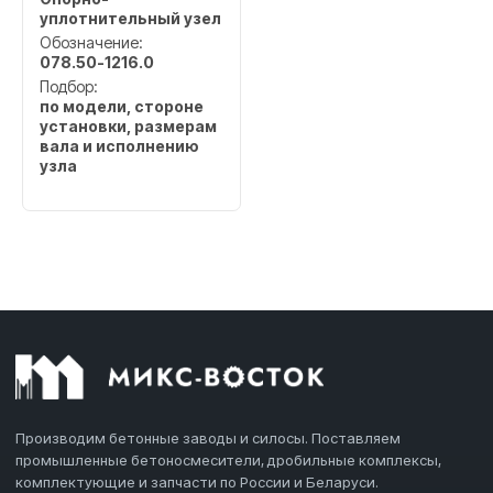
уплотнительный узел
Обозначение:
078.50-1216.0
Подбор:
по модели, стороне
установки, размерам
вала и исполнению
узла
Производим бетонные заводы и силосы. Поставляем
промышленные бетоносмесители, дробильные комплексы,
комплектующие и запчасти по России и Беларуси.