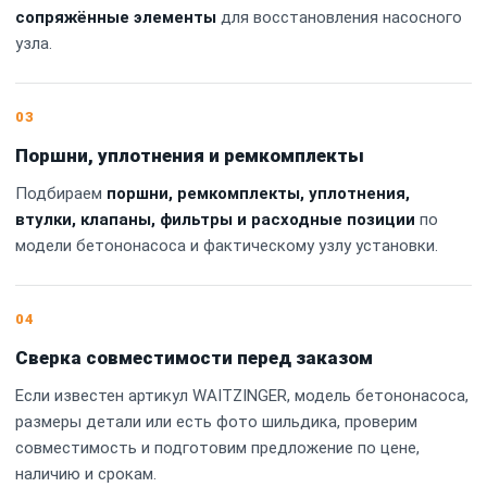
сопряжённые элементы
для восстановления насосного
узла.
03
Поршни, уплотнения и ремкомплекты
Подбираем
поршни, ремкомплекты, уплотнения,
втулки, клапаны, фильтры и расходные позиции
по
модели бетононасоса и фактическому узлу установки.
04
Сверка совместимости перед заказом
Если известен артикул WAITZINGER, модель бетононасоса,
размеры детали или есть фото шильдика, проверим
совместимость и подготовим предложение по цене,
наличию и срокам.