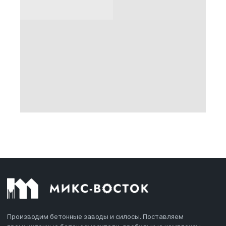
Производим бетонные заводы и силосы. Поставляем