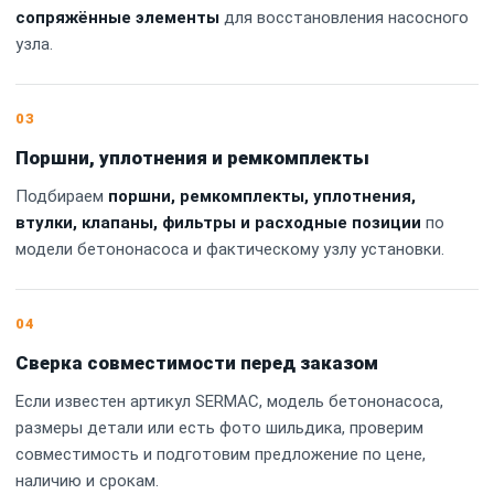
сопряжённые элементы
для восстановления насосного
узла.
03
Поршни, уплотнения и ремкомплекты
Подбираем
поршни, ремкомплекты, уплотнения,
втулки, клапаны, фильтры и расходные позиции
по
модели бетононасоса и фактическому узлу установки.
04
Сверка совместимости перед заказом
Если известен артикул SERMAC, модель бетононасоса,
размеры детали или есть фото шильдика, проверим
совместимость и подготовим предложение по цене,
наличию и срокам.