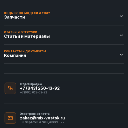
ПОДБОР ПО МОДЕЛИ И УЗЛУ
Запчасти
СТАТЬИ И ОТГРУЗКИ
Статьи и материалы
КОНТАКТЫ И ДОКУМЕНТЫ
Компания
Отдел продаж
+7 (843) 250-13-92
+7 (965) 622-02-92
Электронная почта
zakaz@mix-vostok.ru
ТЗ, чертежи и спецификации