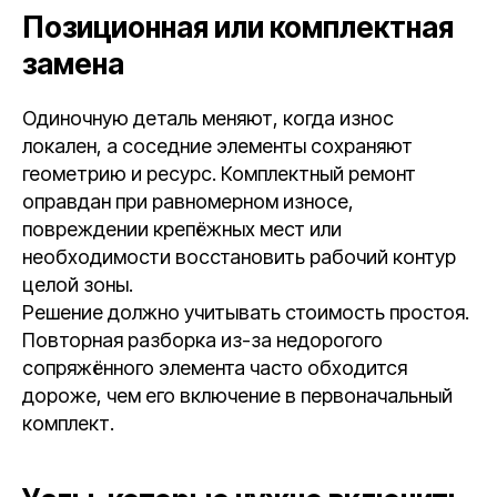
Позиционная или комплектная
замена
Одиночную деталь меняют, когда износ
локален, а соседние элементы сохраняют
геометрию и ресурс. Комплектный ремонт
оправдан при равномерном износе,
повреждении крепёжных мест или
необходимости восстановить рабочий контур
целой зоны.
Решение должно учитывать стоимость простоя.
Повторная разборка из-за недорогого
сопряжённого элемента часто обходится
дороже, чем его включение в первоначальный
комплект.