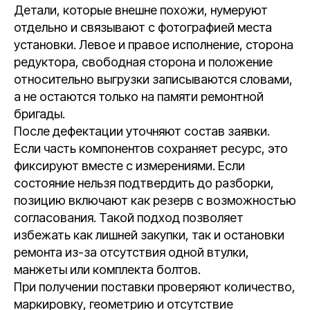
Детали, которые внешне похожи, нумеруют
отдельно и связывают с фотографией места
установки. Левое и правое исполнение, сторона
редуктора, свободная сторона и положение
относительно выгрузки записываются словами,
а не остаются только на памяти ремонтной
бригады.
После дефектации уточняют состав заявки.
Если часть компонентов сохраняет ресурс, это
фиксируют вместе с измерениями. Если
состояние нельзя подтвердить до разборки,
позицию включают как резерв с возможностью
согласования. Такой подход позволяет
избежать как лишней закупки, так и остановки
ремонта из-за отсутствия одной втулки,
манжеты или комплекта болтов.
При получении поставки проверяют количество,
маркировку, геометрию и отсутствие