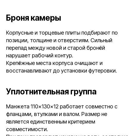
Броня камеры
Корпусные и торцевые плиты подбирают по
позиции, толщине и отверстиям. Сильный
перепад между новой и старой бронёй
нарушает рабочий контур.
Крепёжные места корпуса очищают и
восстанавливают до установки футеровки.
Уплотнительная группа
Манжета 110×130×12 работает совместно с
фланцами, втулками и валом. Размер не
является единственным критерием
совместимости.