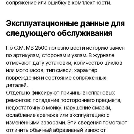
сопряжение или ошибку в комплектности.
Эксплуатационные данные для
следующего обслуживания
По C.M. MB 2500 полезно вести историю замен
по артикулам, сторонам и узлам. В журнале
отмечают дату установки, количество циклов
или моточасов, тип смеси, характер
повреждения и состояние сопряжённых
деталей.
Отдельно фиксируют причины внеплановых
ремонтов: попадание постороннего предмета,
недостаточную мойку, нарушение смазки,
ослабление крепежа или эксплуатацию с
изменёнными зазорами. Эти сведения помогают
отличить обычный абразивный износ от