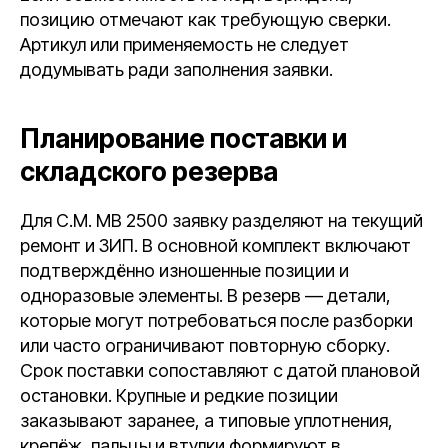
позицию отмечают как требующую сверки.
Артикул или применяемость не следует
додумывать ради заполнения заявки.
Планирование поставки и
складского резерва
Для C.M. MB 2500 заявку разделяют на текущий
ремонт и ЗИП. В основной комплект включают
подтверждённо изношенные позиции и
одноразовые элементы. В резерв — детали,
которые могут потребоваться после разборки
или часто ограничивают повторную сборку.
Срок поставки сопоставляют с датой плановой
остановки. Крупные и редкие позиции
заказывают заранее, а типовые уплотнения,
крепёж, пальцы и втулки формируют в