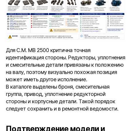
Для C.M. MB 2500 критична точная
идентификация стороны. Редукторы, уплотнения
и смесительные детали привязаны к положению
на валу, поэтому визуально похожая позиция
может иметь другое исполнение.
В каталоге выделены броня, смесительная
группа, привод, уплотнение редукторной
стороны и корпусные детали. Такой порядок
следует сохранить и в ремонтной ведомости.
Подтверждение модели и