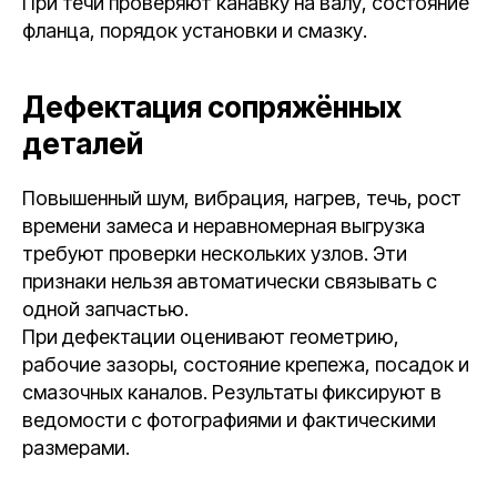
При течи проверяют канавку на валу, состояние
фланца, порядок установки и смазку.
Дефектация сопряжённых
деталей
Повышенный шум, вибрация, нагрев, течь, рост
времени замеса и неравномерная выгрузка
требуют проверки нескольких узлов. Эти
признаки нельзя автоматически связывать с
одной запчастью.
При дефектации оценивают геометрию,
рабочие зазоры, состояние крепежа, посадок и
смазочных каналов. Результаты фиксируют в
ведомости с фотографиями и фактическими
размерами.