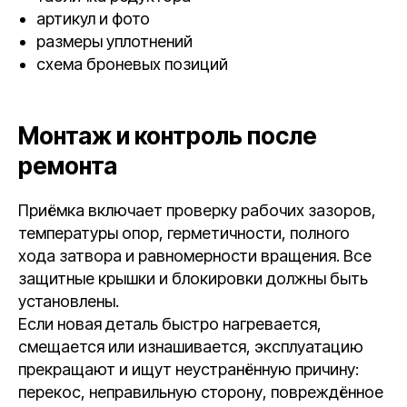
артикул и фото
размеры уплотнений
схема броневых позиций
Монтаж и контроль после
ремонта
Приёмка включает проверку рабочих зазоров,
температуры опор, герметичности, полного
хода затвора и равномерности вращения. Все
защитные крышки и блокировки должны быть
установлены.
Если новая деталь быстро нагревается,
смещается или изнашивается, эксплуатацию
прекращают и ищут неустранённую причину:
перекос, неправильную сторону, повреждённое