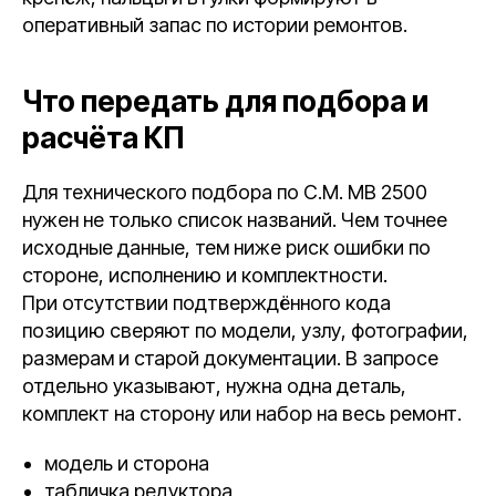
оперативный запас по истории ремонтов.
Что передать для подбора и
расчёта КП
Для технического подбора по C.M. MB 2500
нужен не только список названий. Чем точнее
исходные данные, тем ниже риск ошибки по
стороне, исполнению и комплектности.
При отсутствии подтверждённого кода
позицию сверяют по модели, узлу, фотографии,
размерам и старой документации. В запросе
отдельно указывают, нужна одна деталь,
комплект на сторону или набор на весь ремонт.
модель и сторона
табличка редуктора