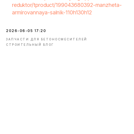
reduktor/tproduct/199043680392-manzheta-
armirovannaya-salnik-110h130h12
2026-06-05 17:20
ЗАПЧАСТИ ДЛЯ БЕТОНОСМЕСИТЕЛЕЙ
СТРОИТЕЛЬНЫЙ БЛОГ