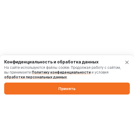
Конфиденциальность и обработка данных
На сайте используются файлы cookie. Продолжая работу с сайтом,
вы принимаете
Политику конфиденциальности
и условия
обработки персональных данных
.
Принять