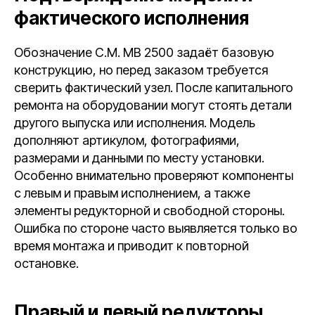
фактического исполнения
Обозначение C.M. MB 2500 задаёт базовую
конструкцию, но перед заказом требуется
сверить фактический узел. После капитального
ремонта на оборудовании могут стоять детали
другого выпуска или исполнения. Модель
дополняют артикулом, фотографиями,
размерами и данными по месту установки.
Особенно внимательно проверяют компоненты
с левым и правым исполнением, а также
элементы редукторной и свободной стороны.
Ошибка по стороне часто выявляется только во
время монтажа и приводит к повторной
остановке.
Правый и левый редукторы