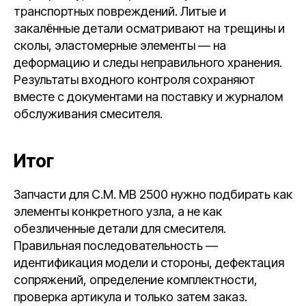
транспортных повреждений. Литые и
закалённые детали осматривают на трещины и
сколы, эластомерные элементы — на
деформацию и следы неправильного хранения.
Результаты входного контроля сохраняют
вместе с документами на поставку и журналом
обслуживания смесителя.
Итог
Запчасти для C.M. MB 2500 нужно подбирать как
элементы конкретного узла, а не как
обезличенные детали для смесителя.
Правильная последовательность —
идентификация модели и стороны, дефектация
сопряжений, определение комплектности,
проверка артикула и только затем заказ.