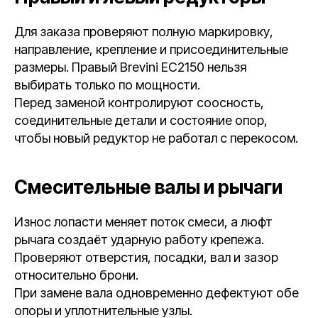
Для заказа проверяют полную маркировку,
направление, крепление и присоединительные
размеры. Правый Brevini EC2150 нельзя
выбирать только по мощности.
Перед заменой контролируют соосность,
соединительные детали и состояние опор,
чтобы новый редуктор не работал с перекосом.
Смесительные валы и рычаги
Износ лопасти меняет поток смеси, а люфт
рычага создаёт ударную работу крепежа.
Проверяют отверстия, посадки, вал и зазор
относительно брони.
При замене вала одновременно дефектуют обе
опоры и уплотнительные узлы.