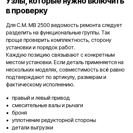
Узлы, которые нужно включить
в проверку
Для C.M. MB 2500 ведомость ремонта следует
разделить на функциональные группы. Так
проще проверить комплектность, сторону
установки и порядок работ.
Каждую позицию связывают с конкретным
местом установки. Если деталь применяется на
нескольких моделях, совместимость всё равно
подтверждают по артикулу, размерам и
фактическому исполнению.
правый и левый привод
смесительные валы и рычаги
броня
уплотнение редукторной стороны
детали выгрузки