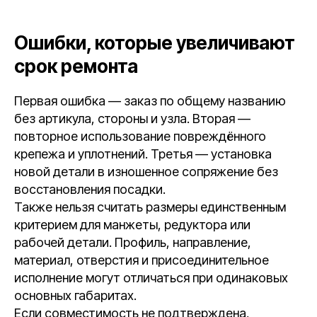
Ошибки, которые увеличивают
срок ремонта
Первая ошибка — заказ по общему названию
без артикула, стороны и узла. Вторая —
повторное использование повреждённого
крепежа и уплотнений. Третья — установка
новой детали в изношенное сопряжение без
восстановления посадки.
Также нельзя считать размеры единственным
критерием для манжеты, редуктора или
рабочей детали. Профиль, направление,
материал, отверстия и присоединительное
исполнение могут отличаться при одинаковых
основных габаритах.
Если совместимость не подтверждена,