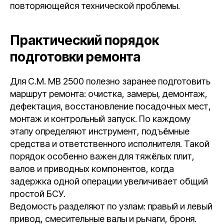
повторяющейся технической проблемы.
Практический порядок
подготовки ремонта
Для C.M. MB 2500 полезно заранее подготовить
маршрут ремонта: очистка, замеры, демонтаж,
дефектация, восстановление посадочных мест,
монтаж и контрольный запуск. По каждому
этапу определяют инструмент, подъёмные
средства и ответственного исполнителя. Такой
порядок особенно важен для тяжёлых плит,
валов и приводных компонентов, когда
задержка одной операции увеличивает общий
простой БСУ.
Ведомость разделяют по узлам: правый и левый
привод, смесительные валы и рычаги, броня.