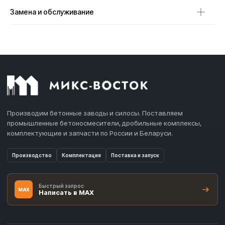
Замена и обслуживание
Производим бетонные заводы и силосы. Поставляем
промышленные бетоносмесители, дробильные комплексы,
комплектующие и запчасти по России и Беларуси.
Производство
Комплектация
Поставка и запуск
Быстрый запрос
MAX
Написать в MAX