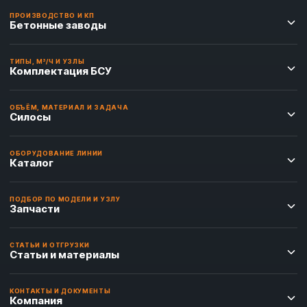
ПРОИЗВОДСТВО И КП
Бетонные заводы
ТИПЫ, М³/Ч И УЗЛЫ
Комплектация БСУ
ОБЪЁМ, МАТЕРИАЛ И ЗАДАЧА
Силосы
ОБОРУДОВАНИЕ ЛИНИИ
Каталог
ПОДБОР ПО МОДЕЛИ И УЗЛУ
Запчасти
СТАТЬИ И ОТГРУЗКИ
Статьи и материалы
КОНТАКТЫ И ДОКУМЕНТЫ
Компания