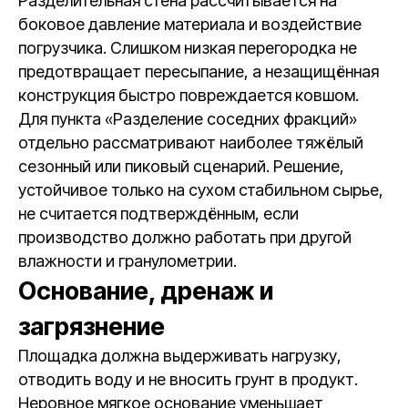
Разделительная стена рассчитывается на
боковое давление материала и воздействие
погрузчика. Слишком низкая перегородка не
предотвращает пересыпание, а незащищённая
конструкция быстро повреждается ковшом.
Для пункта «Разделение соседних фракций»
отдельно рассматривают наиболее тяжёлый
сезонный или пиковый сценарий. Решение,
устойчивое только на сухом стабильном сырье,
не считается подтверждённым, если
производство должно работать при другой
влажности и гранулометрии.
Основание, дренаж и
загрязнение
Площадка должна выдерживать нагрузку,
отводить воду и не вносить грунт в продукт.
Неровное мягкое основание уменьшает