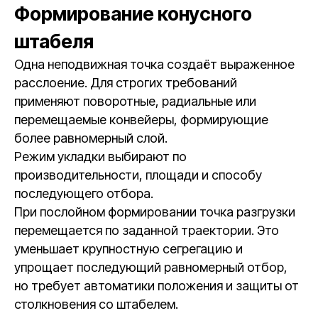
Формирование конусного
штабеля
Одна неподвижная точка создаёт выраженное
расслоение. Для строгих требований
применяют поворотные, радиальные или
перемещаемые конвейеры, формирующие
более равномерный слой.
Режим укладки выбирают по
производительности, площади и способу
последующего отбора.
При послойном формировании точка разгрузки
перемещается по заданной траектории. Это
уменьшает крупностную сегрегацию и
упрощает последующий равномерный отбор,
но требует автоматики положения и защиты от
столкновения со штабелем.