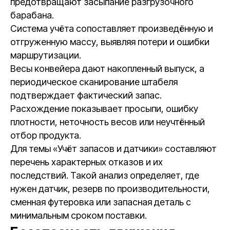
предотвращают засыпание разгрузочного
барабана.
Система учёта сопоставляет произведённую и
отгруженную массу, выявляя потери и ошибки
маршрутизации.
Весы конвейера дают накопленный выпуск, а
периодическое сканирование штабеля
подтверждает фактический запас.
Расхождение показывает просыпи, ошибку
плотности, неточность весов или неучтённый
отбор продукта.
Для темы «Учёт запасов и датчики» составляют
перечень характерных отказов и их
последствий. Такой анализ определяет, где
нужен датчик, резерв по производительности,
сменная футеровка или запасная деталь с
минимальным сроком поставки.