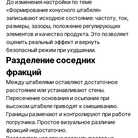
До изменения настройки по теме
«Формирование конусного штабеля»
записывают исходное состояние: частоту, ток,
размеры, зазоры, положение регулирующих
элементов и качество продукта. Это позволяет
оценить реальный эффект и вернуть
безопасный режим при ухудшении.
Разделение соседних
фракций
Между штабелями оставляют достаточное
расстояние или устанавливают стены.
Пересечение основания и осыпание при
высоком штабеле приводят к смешиванию.
Границы размечают и контролируют при работе
погрузчика. Простое визуальное различие
фракций недостаточно.