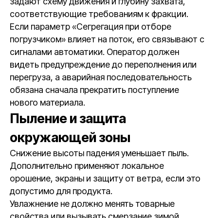
задают схему движения и глубину захвата,
соответствующие требованиям к фракции.
Если параметр «Сегрегация при отборе
погрузчиком» влияет на поток, его связывают с
сигналами автоматики. Оператор должен
видеть предупреждение до переполнения или
перегруза, а аварийная последовательность
обязана сначала прекратить поступление
нового материала.
Пыление и защита
окружающей зоны
Снижение высоты падения уменьшает пыль.
Дополнительно применяют локальное
орошение, экраны и защиту от ветра, если это
допустимо для продукта.
Увлажнение не должно менять товарные
свойства или вызывать смерзание зимой.