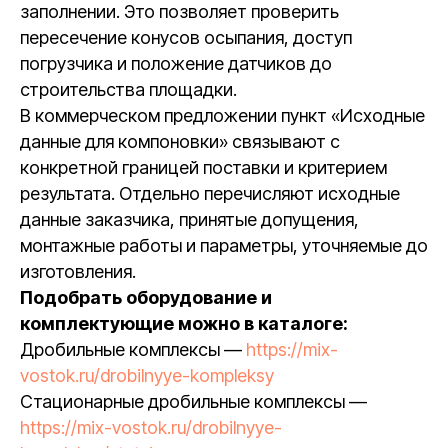
заполнении. Это позволяет проверить
пересечение конусов осыпания, доступ
погрузчика и положение датчиков до
строительства площадки.
В коммерческом предложении пункт «Исходные
данные для компоновки» связывают с
конкретной границей поставки и критерием
результата. Отдельно перечисляют исходные
данные заказчика, принятые допущения,
монтажные работы и параметры, уточняемые до
изготовления.
Подобрать оборудование и
комплектующие можно в каталоге:
Дробильные комплексы —
https://mix-
vostok.ru/drobilnyye-kompleksy
Стационарные дробильные комплексы —
https://mix-vostok.ru/drobilnyye-