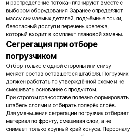
и распределение потока» планируют вместе с
выбором оборудования. Заранее определяют
массу снимаемых деталей, подъёмные точки,
безопасный доступ и перечень крепежа,
который входит в комплект плановой замены.
Сегрегация при отборе
погрузчиком
Отбор только с одной стороны или снизу
меняет состав оставшегося штабеля. Погрузчик
должен работать по утверждённой схеме и не
смешивать основание с продуктом.
При строгом грансоставе полезно формировать
штабель слоями и отбирать поперёк слоёв.
Для уменьшения сегрегации погрузчик отбирает
материал по фронту, смешивая слои, а не
снимает только крупный край конуса. Персоналу