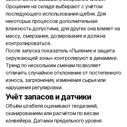
Орошение на складе выбирают с учётом
последующего использования щебня. Для
некоторых процессов дополнительная
влажность допустима, для других она влияет на
массу, смерзание, дозирование и должна
контролироваться.
После запуска показатель «Пыление и защита
окружающей зоны» контролируют в динамике.
Тренд по нескольким сменам позволяет
отличить случайное отклонение от постепенного
износа, загрязнения, изменения сырья или
нарушения регулировки.
Учёт запасов и датчики
Объём штабеля оценивают геодезией,
сканированием или расчётом по весам
конвейера. Датчики предельного уровня