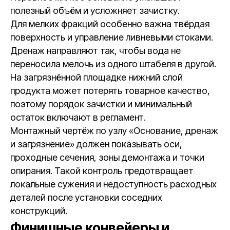
полезный объём и усложняет зачистку.
Для мелких фракций особенно важна твёрдая
поверхность и управление ливневыми стоками.
Дренаж направляют так, чтобы вода не
переносила мелочь из одного штабеля в другой.
На загрязнённой площадке нижний слой
продукта может потерять товарное качество,
поэтому порядок зачистки и минимальный
остаток включают в регламент.
Монтажный чертёж по узлу «Основание, дренаж
и загрязнение» должен показывать оси,
проходные сечения, зоны демонтажа и точки
опирания. Такой контроль предотвращает
локальные сужения и недоступность расходных
деталей после установки соседних
конструкций.
Финишные конвейеры и