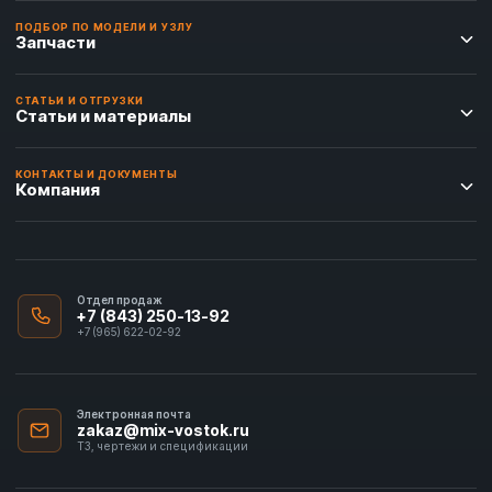
ПОДБОР ПО МОДЕЛИ И УЗЛУ
Запчасти
СТАТЬИ И ОТГРУЗКИ
Статьи и материалы
КОНТАКТЫ И ДОКУМЕНТЫ
Компания
Отдел продаж
+7 (843) 250-13-92
+7 (965) 622-02-92
Электронная почта
zakaz@mix-vostok.ru
ТЗ, чертежи и спецификации