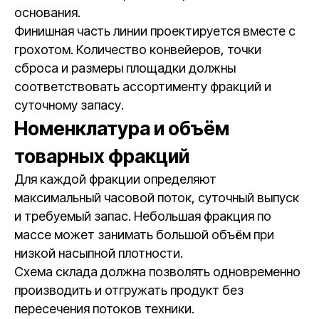
основания.
Финишная часть линии проектируется вместе с
грохотом. Количество конвейеров, точки
сброса и размеры площадки должны
соответствовать ассортименту фракций и
суточному запасу.
Номенклатура и объём
товарных фракций
Для каждой фракции определяют
максимальный часовой поток, суточный выпуск
и требуемый запас. Небольшая фракция по
массе может занимать большой объём при
низкой насыпной плотности.
Схема склада должна позволять одновременно
производить и отгружать продукт без
пересечения потоков техники.