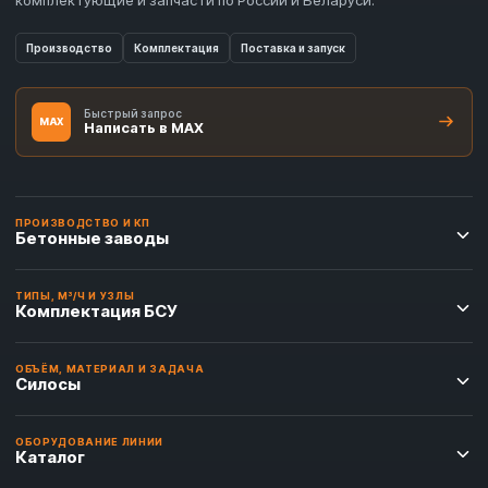
Производство
Комплектация
Поставка и запуск
Быстрый запрос
MAX
Написать в MAX
ПРОИЗВОДСТВО И КП
Бетонные заводы
ТИПЫ, М³/Ч И УЗЛЫ
Комплектация БСУ
ОБЪЁМ, МАТЕРИАЛ И ЗАДАЧА
Силосы
ОБОРУДОВАНИЕ ЛИНИИ
Каталог