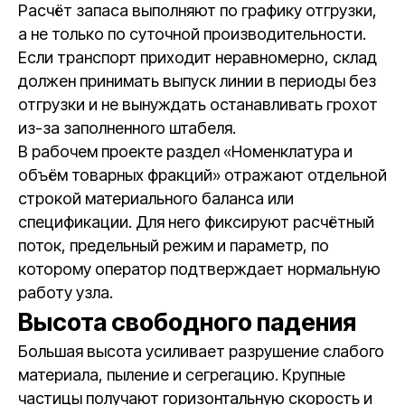
Расчёт запаса выполняют по графику отгрузки,
а не только по суточной производительности.
Если транспорт приходит неравномерно, склад
должен принимать выпуск линии в периоды без
отгрузки и не вынуждать останавливать грохот
из-за заполненного штабеля.
В рабочем проекте раздел «Номенклатура и
объём товарных фракций» отражают отдельной
строкой материального баланса или
спецификации. Для него фиксируют расчётный
поток, предельный режим и параметр, по
которому оператор подтверждает нормальную
работу узла.
Высота свободного падения
Большая высота усиливает разрушение слабого
материала, пыление и сегрегацию. Крупные
частицы получают горизонтальную скорость и