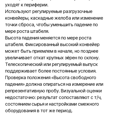
уходят к периферии.
Используют регулируемые разгрузочные
конвейеры, каскадные желоба или изменение
точки сброса, чтобы уменьшить падение по
мере роста штабеля.
Высота падения меняется по мере роста
штабеля. Фиксированный высокий конвейер
может быть приемлем в начале, но позднее
увеличивает откат крупных зёрен по склону.
Телескопический или регулируемый выпуск
поддерживает более постоянные условия.
Проверка положения «Высота свободного
падения» должна опираться на измерение или
репрезентативную пробу. Визуальной оценки
недостаточно: результат сопоставляют с т/ч,
состоянием сырья и настройками смежного
оборудования в тот же период.