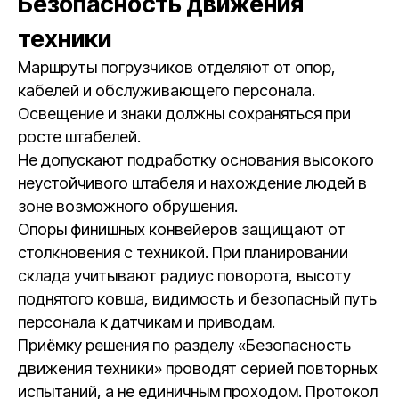
Безопасность движения
техники
Маршруты погрузчиков отделяют от опор,
кабелей и обслуживающего персонала.
Освещение и знаки должны сохраняться при
росте штабелей.
Не допускают подработку основания высокого
неустойчивого штабеля и нахождение людей в
зоне возможного обрушения.
Опоры финишных конвейеров защищают от
столкновения с техникой. При планировании
склада учитывают радиус поворота, высоту
поднятого ковша, видимость и безопасный путь
персонала к датчикам и приводам.
Приёмку решения по разделу «Безопасность
движения техники» проводят серией повторных
испытаний, а не единичным проходом. Протокол