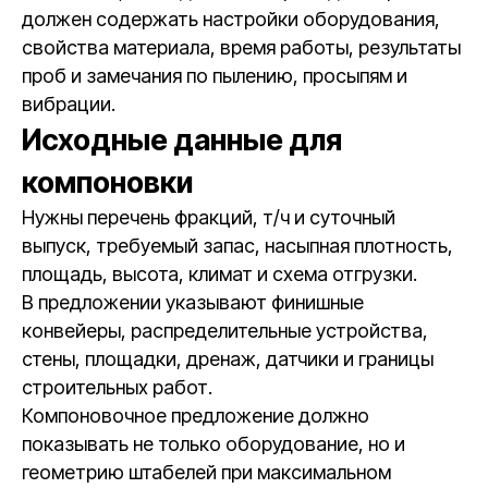
должен содержать настройки оборудования,
свойства материала, время работы, результаты
проб и замечания по пылению, просыпям и
вибрации.
Исходные данные для
компоновки
Нужны перечень фракций, т/ч и суточный
выпуск, требуемый запас, насыпная плотность,
площадь, высота, климат и схема отгрузки.
В предложении указывают финишные
конвейеры, распределительные устройства,
стены, площадки, дренаж, датчики и границы
строительных работ.
Компоновочное предложение должно
показывать не только оборудование, но и
геометрию штабелей при максимальном