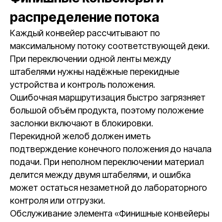
распределение потока
Каждый конвейер рассчитывают по
максимальному потоку соответствующей деки.
При переключении одной ленты между
штабелями нужны надёжные перекидные
устройства и контроль положения.
Ошибочная маршрутизация быстро загрязняет
большой объём продукта, поэтому положение
заслонки включают в блокировки.
Перекидной желоб должен иметь
подтверждение конечного положения до начала
подачи. При неполном переключении материал
делится между двумя штабелями, и ошибка
может остаться незаметной до лабораторного
контроля или отгрузки.
Обслуживание элемента «Финишные конвейеры