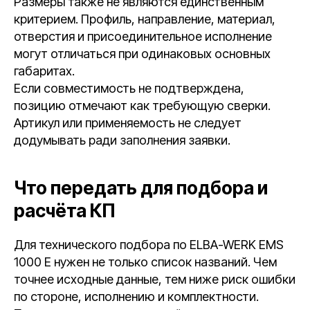
Размеры также не являются единственным
критерием. Профиль, направление, материал,
отверстия и присоединительное исполнение
могут отличаться при одинаковых основных
габаритах.
Если совместимость не подтверждена,
позицию отмечают как требующую сверки.
Артикул или применяемость не следует
додумывать ради заполнения заявки.
Что передать для подбора и
расчёта КП
Для технического подбора по ELBA-WERK EMS
1000 E нужен не только список названий. Чем
точнее исходные данные, тем ниже риск ошибки
по стороне, исполнению и комплектности.