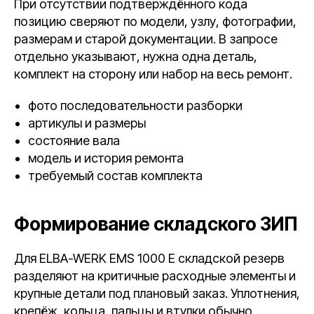
При отсутствии подтверждённого кода
позицию сверяют по модели, узлу, фотографии,
размерам и старой документации. В запросе
отдельно указывают, нужна одна деталь,
комплект на сторону или набор на весь ремонт.
фото последовательности разборки
артикулы и размеры
состояние вала
модель и история ремонта
требуемый состав комплекта
Формирование складского ЗИП
Для ELBA-WERK EMS 1000 E складской резерв
разделяют на критичные расходные элементы и
крупные детали под плановый заказ. Уплотнения,
крепёж, кольца, пальцы и втулки обычно