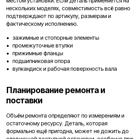
местом установки. Если деталь применяется на
нескольких моделях, совместимость всё равно
подтверждают по артикулу, размерам и
фактическому исполнению.
зажимные и стопорные элементы
промежуточные втулки
прижимные фланцы
подшипниковая опора
вулкандиск и рабочая поверхность вала
Планирование ремонта и
поставки
Объём ремонта определяют по измерениям и
остаточному ресурсу. Деталь, которая
формально ещё пригодна, может не дожить до
следующей доступной остановки, особенно при