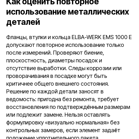
Как оценить повторное
использование металлических
деталей
Фланцы, втулки и кольца ELBA-WERK EMS 1000 E
допускают повторное использование только
после измерений. Проверяют биение,
плоскостность, диаметры посадок и
отсутствие выработки. Следы коррозии или
проворачивания в посадке могут быть
критичнее общего внешнего состояния.
Решение по каждой детали заносят в
ведомость: пригодна без ремонта, требует
восстановления по подтверждённым размерам
или подлежит замене. Нельзя оставлять
формулировку «визуально нормальная» без
контрольных замеров, если элемент задаёт
положение уплотнительного пакета.