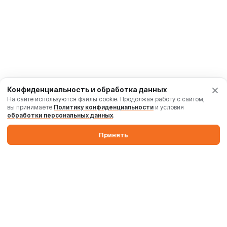
Конфиденциальность и обработка данных
На сайте используются файлы cookie. Продолжая работу с сайтом,
вы принимаете
Политику конфиденциальности
и условия
обработки персональных данных
.
Принять