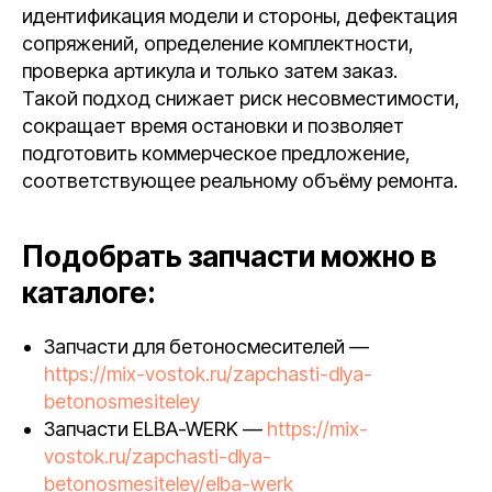
идентификация модели и стороны, дефектация
сопряжений, определение комплектности,
проверка артикула и только затем заказ.
Такой подход снижает риск несовместимости,
сокращает время остановки и позволяет
подготовить коммерческое предложение,
соответствующее реальному объёму ремонта.
Подобрать запчасти можно в
каталоге:
Запчасти для бетоносмесителей —
https://mix-vostok.ru/zapchasti-dlya-
betonosmesiteley
Запчасти ELBA-WERK —
https://mix-
vostok.ru/zapchasti-dlya-
betonosmesiteley/elba-werk