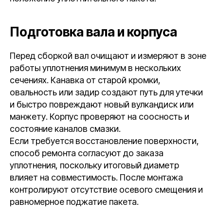
Подготовка вала и корпуса
Перед сборкой вал очищают и измеряют в зоне
работы уплотнения минимум в нескольких
сечениях. Канавка от старой кромки,
овальность или задир создают путь для утечки
и быстро повреждают новый вулкандиск или
манжету. Корпус проверяют на соосность и
состояние каналов смазки.
Если требуется восстановление поверхности,
способ ремонта согласуют до заказа
уплотнения, поскольку итоговый диаметр
влияет на совместимость. После монтажа
контролируют отсутствие осевого смещения и
равномерное поджатие пакета.