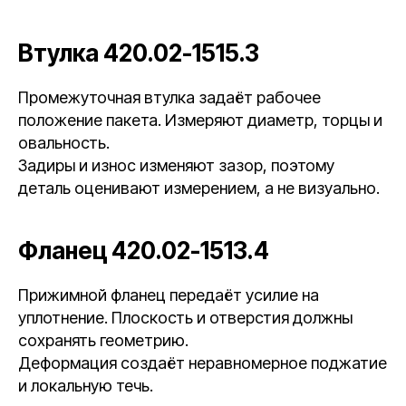
Втулка 420.02-1515.3
Промежуточная втулка задаёт рабочее
положение пакета. Измеряют диаметр, торцы и
овальность.
Задиры и износ изменяют зазор, поэтому
деталь оценивают измерением, а не визуально.
Фланец 420.02-1513.4
Прижимной фланец передаёт усилие на
уплотнение. Плоскость и отверстия должны
сохранять геометрию.
Деформация создаёт неравномерное поджатие
и локальную течь.