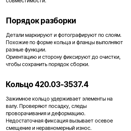
совместимости.
Порядок разборки
Детали маркируют и фотографируют по слоям.
Похожие по форме кольца и фланцы выполняют
разные функции.
Ориентацию и сторону фиксируют до очистки,
чтобы сохранить порядок сборки.
Кольцо 420.03-3537.4
Зажимное кольцо удерживает элементы на
валу. Проверяют посадку, следы
проворачивания и деформацию.
Недостаточная фиксация вызывает осевое
смещение и неравномерный износ.