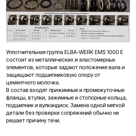
Уплотнительная группа ELBA-WERK EMS 1000 E
состоит из металлических и эластомерных
элементов, которые задают положение вала и
защищают подшипниковую опору от
цементного молочка.
В состав входят прижимные и промежуточные
фланцы, втулки, зажимные и стопорные кольца,
подшипник и вулкандиск. Замена одной мягкой
детали без проверки сопряжений обычно не
решает причину течи.