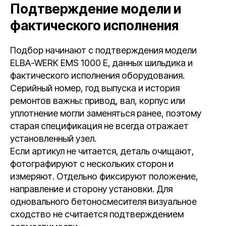
Подтверждение модели и
фактического исполнения
Подбор начинают с подтверждения модели
ELBA-WERK EMS 1000 E, данных шильдика и
фактического исполнения оборудования.
Серийный номер, год выпуска и история
ремонтов важны: привод, вал, корпус или
уплотнение могли заменяться ранее, поэтому
старая спецификация не всегда отражает
установленный узел.
Если артикул не читается, деталь очищают,
фотографируют с нескольких сторон и
измеряют. Отдельно фиксируют положение,
направление и сторону установки. Для
одновального бетоносмесителя визуальное
сходство не считается подтверждением