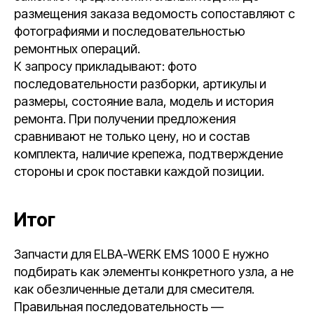
размещения заказа ведомость сопоставляют с
фотографиями и последовательностью
ремонтных операций.
К запросу прикладывают: фото
последовательности разборки, артикулы и
размеры, состояние вала, модель и история
ремонта. При получении предложения
сравнивают не только цену, но и состав
комплекта, наличие крепежа, подтверждение
стороны и срок поставки каждой позиции.
Итог
Запчасти для ELBA-WERK EMS 1000 E нужно
подбирать как элементы конкретного узла, а не
как обезличенные детали для смесителя.
Правильная последовательность —