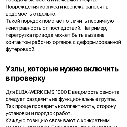
Повреждения корпуса и крепежа заносят в
ведомость отдельно.
Такой порядок помогает отличить первичную
неисправность от последствий. Например,
перегрузка привода может быть вызвана
контактом рабочих органов с деформированной
футеровкой.
Узлы, которые нужно включить
в проверку
Для ELBA-WERK EMS 1000 E ведомость ремонта
следует разделить на функциональные группы.
Так проще проверить комплектность, сторону
установки и порядок работ.
Каждую позицию связывают с конкретным