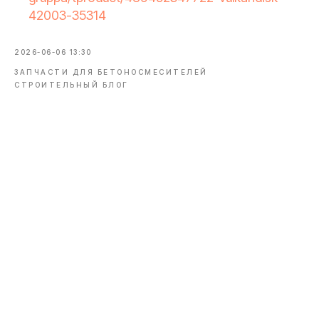
42003-35314
2026-06-06 13:30
ЗАПЧАСТИ ДЛЯ БЕТОНОСМЕСИТЕЛЕЙ
СТРОИТЕЛЬНЫЙ БЛОГ