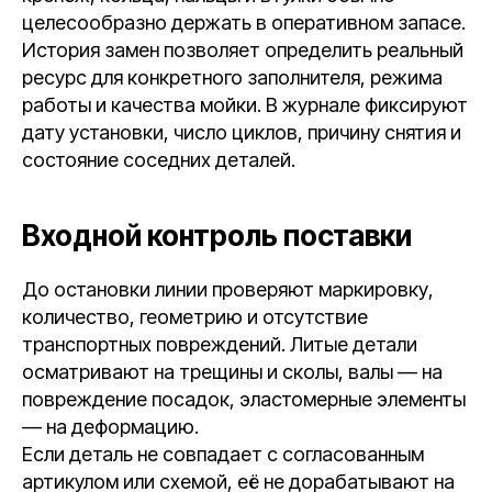
целесообразно держать в оперативном запасе.
История замен позволяет определить реальный
ресурс для конкретного заполнителя, режима
работы и качества мойки. В журнале фиксируют
дату установки, число циклов, причину снятия и
состояние соседних деталей.
Входной контроль поставки
До остановки линии проверяют маркировку,
количество, геометрию и отсутствие
транспортных повреждений. Литые детали
осматривают на трещины и сколы, валы — на
повреждение посадок, эластомерные элементы
— на деформацию.
Если деталь не совпадает с согласованным
артикулом или схемой, её не дорабатывают на