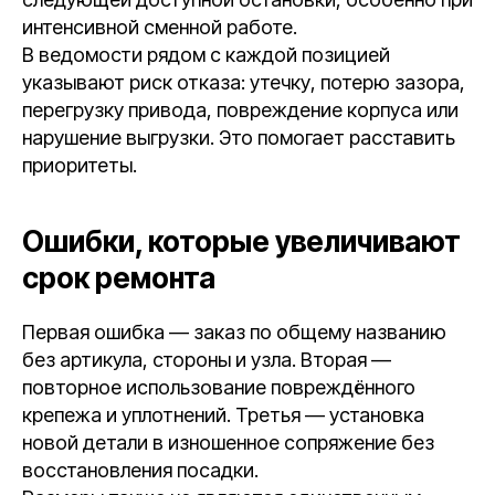
интенсивной сменной работе.
В ведомости рядом с каждой позицией
указывают риск отказа: утечку, потерю зазора,
перегрузку привода, повреждение корпуса или
нарушение выгрузки. Это помогает расставить
приоритеты.
Ошибки, которые увеличивают
срок ремонта
Первая ошибка — заказ по общему названию
без артикула, стороны и узла. Вторая —
повторное использование повреждённого
крепежа и уплотнений. Третья — установка
новой детали в изношенное сопряжение без
восстановления посадки.