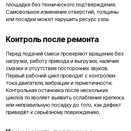
площадке без технического подтверждения.
Самовольное изменение отверстий, толщины
или посадки может нарушить ресурс узла.
Контроль после ремонта
Перед подачей смеси проверяют вращение без
нагрузки, работу привода и выгрузки, наличие
смазки и отсутствие посторонних звуков.
Первый рабочий цикл проводят с контролем
тока двигателя, вибрации и герметичности.
Контрольная остановка после нескольких
циклов позволяет выявить ослабление крепежа
или неправильную посадку до того, как дефект
приведёт к серьёзному повреждению.