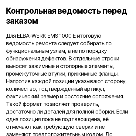
Контрольная ведомость перед
заказом
Для ELBA-WERK EMS 1000 E итоговую
ведомость ремонта следует собирать по
функциональным узлам, а не по порядку
обнаружения дефектов. В отдельные строки
выносят зажимные и стопорные элементы,
промежуточные втулки, прижимные фланцы.
Напротив каждой позиции указывают сторону,
количество, подтверждённый артикул,
фактический размер и состояние сопряжения.
Такой формат позволяет проверить,
достаточно ли деталей для полной сборки. Если
одна позиция пока не подтверждена, её
отмечают как требующую сверки и не
заменяют предположительным кодом. До