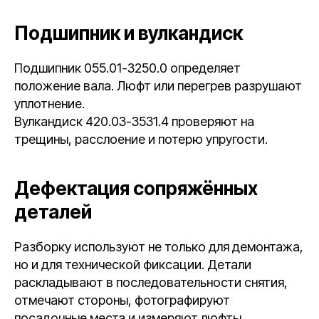
Подшипник и вулкандиск
Подшипник 055.01-3250.0 определяет
положение вала. Люфт или перегрев разрушают
уплотнение.
Вулкандиск 420.03-3531.4 проверяют на
трещины, расслоение и потерю упругости.
Дефектация сопряжённых
деталей
Разборку используют не только для демонтажа,
но и для технической фиксации. Детали
раскладывают в последовательности снятия,
отмечают стороны, фотографируют
посадочные места и измеряют люфты.