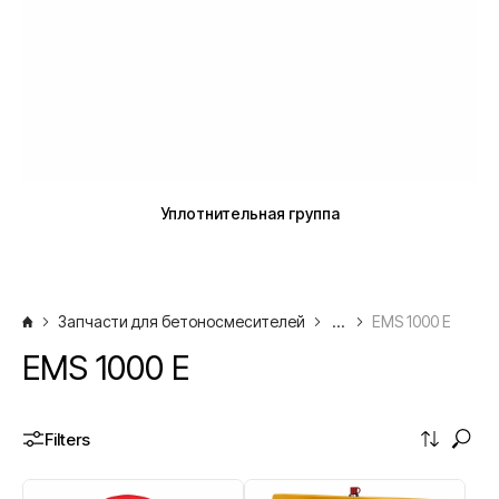
Уплотнительная группа
Запчасти для бетоносмесителей
...
EMS 1000 E
EMS 1000 E
Filters