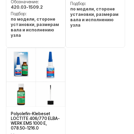
Обозначение:
Подбор:
420.03-1509.2
по модели, стороне
Подбор:
установки, размерам
по модели, стороне
вала и исполнению
установки, размерам
узла
вала и исполнению
узла
Polyolefin-Klebeset
LOCTITE 406/770 ELBA-
WERK EMS 1000 E,
078.50-1216.0