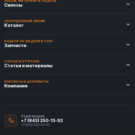
ОБЪЁМ, МАТЕРИАЛ И ЗАДАЧА
Силосы
ОБОРУДОВАНИЕ ЛИНИИ
Каталог
ПОДБОР ПО МОДЕЛИ И УЗЛУ
Запчасти
СТАТЬИ И ОТГРУЗКИ
Статьи и материалы
КОНТАКТЫ И ДОКУМЕНТЫ
Компания
Отдел продаж
+7 (843) 250-13-92
+7 (965) 622-02-92