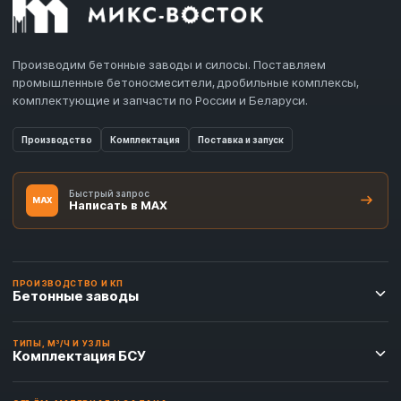
Производим бетонные заводы и силосы. Поставляем
промышленные бетоносмесители, дробильные комплексы,
комплектующие и запчасти по России и Беларуси.
Производство
Комплектация
Поставка и запуск
Быстрый запрос
MAX
Написать в MAX
ПРОИЗВОДСТВО И КП
Бетонные заводы
ТИПЫ, М³/Ч И УЗЛЫ
Комплектация БСУ