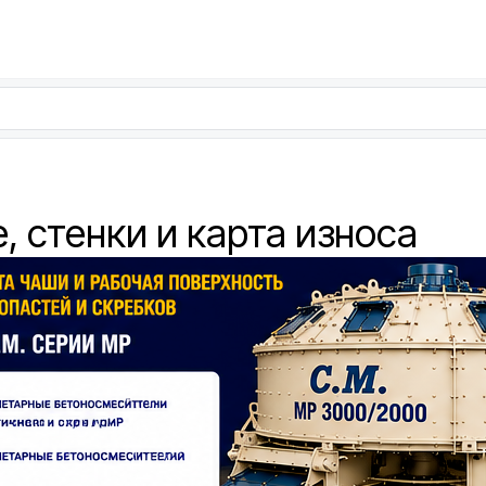
, стенки и карта износа