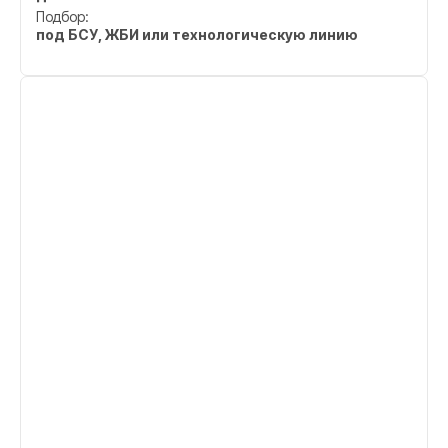
Подбор:
под БСУ, ЖБИ или технологическую линию