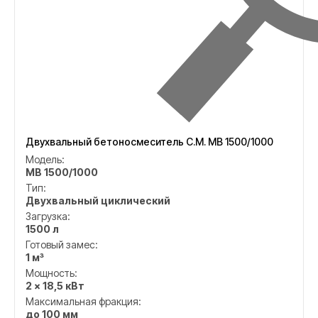
Двухвальный бетоносмеситель C.M. MB 1500/1000
Модель:
MB 1500/1000
Тип:
Двухвальный циклический
Загрузка:
1500 л
Готовый замес:
1 м³
Мощность:
2 × 18,5 кВт
Максимальная фракция:
до 100 мм