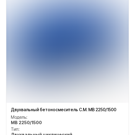
Двухвальный бетоносмеситель C.M. MB 2250/1500
Модель:
MB 2250/1500
Тип:
Двухвальный циклический