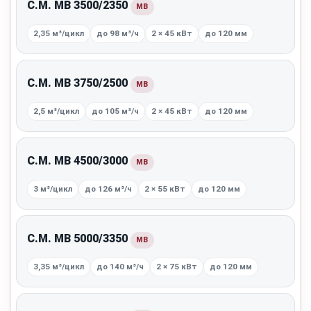
C.M. MB 3500/2350
MB
2,35 м³/цикл
до 98 м³/ч
2 × 45 кВт
до 120 мм
C.M. MB 3750/2500
MB
2,5 м³/цикл
до 105 м³/ч
2 × 45 кВт
до 120 мм
C.M. MB 4500/3000
MB
3 м³/цикл
до 126 м³/ч
2 × 55 кВт
до 120 мм
C.M. MB 5000/3350
MB
3,35 м³/цикл
до 140 м³/ч
2 × 75 кВт
до 120 мм