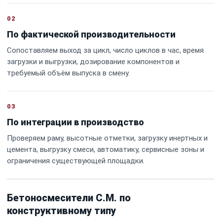
02
По фактической производительности
Сопоставляем выход за цикл, число циклов в час, время
загрузки и выгрузки, дозирование компонентов и
требуемый объём выпуска в смену.
03
По интеграции в производство
Проверяем раму, высотные отметки, загрузку инертных и
цемента, выгрузку смеси, автоматику, сервисные зоны и
ограничения существующей площадки.
Бетоносмесители C.M. по
конструктивному типу