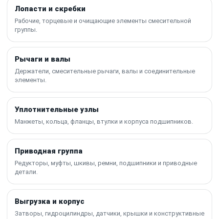
Лопасти и скребки
Рабочие, торцевые и очищающие элементы смесительной
группы.
Рычаги и валы
Держатели, смесительные рычаги, валы и соединительные
элементы.
Уплотнительные узлы
Манжеты, кольца, фланцы, втулки и корпуса подшипников.
Приводная группа
Редукторы, муфты, шкивы, ремни, подшипники и приводные
детали.
Выгрузка и корпус
Затворы, гидроцилиндры, датчики, крышки и конструктивные