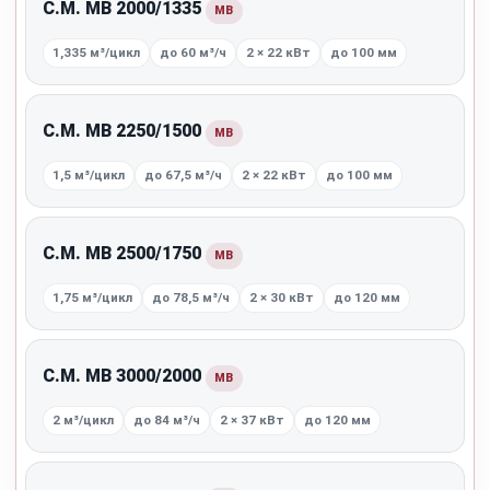
C.M. MB 2000/1335
MB
1,335 м³/цикл
до 60 м³/ч
2 × 22 кВт
до 100 мм
C.M. MB 2250/1500
MB
1,5 м³/цикл
до 67,5 м³/ч
2 × 22 кВт
до 100 мм
C.M. MB 2500/1750
MB
1,75 м³/цикл
до 78,5 м³/ч
2 × 30 кВт
до 120 мм
C.M. MB 3000/2000
MB
2 м³/цикл
до 84 м³/ч
2 × 37 кВт
до 120 мм