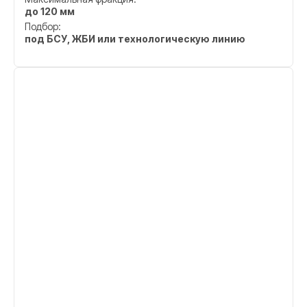
до 120 мм
Подбор:
под БСУ, ЖБИ или технологическую линию