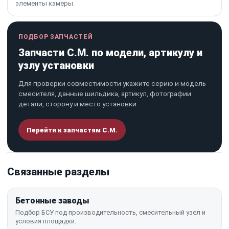
элементы камеры.
ПОДБОР ЗАПЧАСТЕЙ
Запчасти C.M. по модели, артикулу и
узлу установки
Для проверки совместимости укажите серию и модель
смесителя, данные шильдика, артикул, фотографии
детали, сторону и место установки.
Перейти к запчастям C.M.
Связанные разделы
Бетонные заводы
Подбор БСУ под производительность, смесительный узел и
условия площадки.