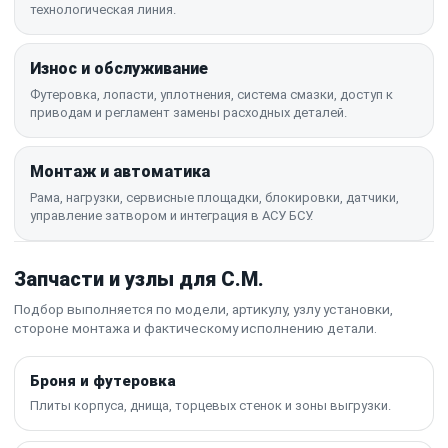
технологическая линия.
Износ и обслуживание
Футеровка, лопасти, уплотнения, система смазки, доступ к
приводам и регламент замены расходных деталей.
Монтаж и автоматика
Рама, нагрузки, сервисные площадки, блокировки, датчики,
управление затвором и интеграция в АСУ БСУ.
Запчасти и узлы для C.M.
Подбор выполняется по модели, артикулу, узлу установки,
стороне монтажа и фактическому исполнению детали.
Броня и футеровка
Плиты корпуса, днища, торцевых стенок и зоны выгрузки.