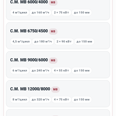
C.M. MB 6000/4000
MB
4 м³/цикл
до 160 м³/ч
2 × 75 кВт
до 150 мм
C.M. MB 6750/4500
MB
4,5 м³/цикл
до 180 м³/ч
2 × 90 кВт
до 150 мм
C.M. MB 9000/6000
MB
6 м³/цикл
до 240 м³/ч
4 × 55 кВт
до 150 мм
C.M. MB 12000/8000
MB
8 м³/цикл
до 320 м³/ч
4 × 75 кВт
до 150 мм