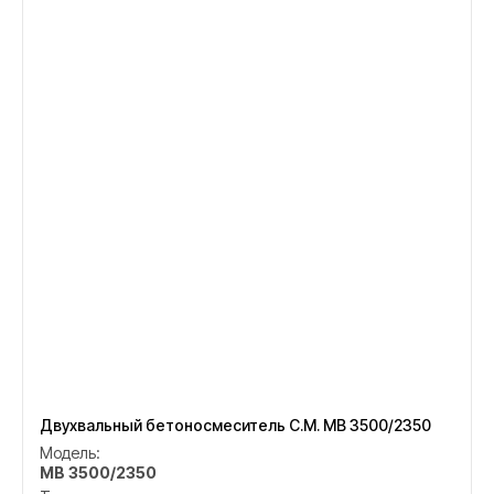
Двухвальный бетоносмеситель C.M. MB 3500/2350
Модель:
MB 3500/2350