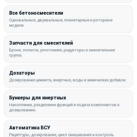
Все бетоносмесители
Одновальные, двухвальные, планетарные и роторные
модели.
Запчасти для смесителей
Броня, лопасти, уплотнения, редукторы и смесительная
группа.
Дозаторы
Дозирование цемента, инертных, воды и химических добавок.
Бункеры для инертных
Накопление, разделение фракций и подача компонентов к
дозированию.
Автоматика БСУ
Рецептуры, дозирование, цикл смешивания и контроль