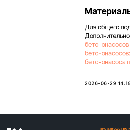
Материалы
Для общего по
Дополнительно
бетононасосов
бетононасосов:
бетононасоса п
2026-06-29 14:1
ПРОИЗВОДСТВО 