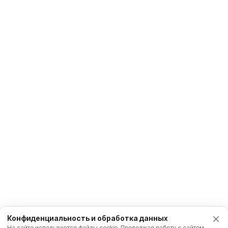
Конфиденциальность и обработка данных
На сайте используются файлы cookie. Продолжая работу с сайтом,