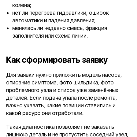
колена;
нет ли перегрева гидравлики, ошибок
автоматики и падения давления;
менялась ли недавно смесь, фракция
заполнителя или схема линии.
Как сформировать заявку
Для заявки нужно приложить модель насоса,
описание симптома, фото шильдика, фото
проблемного узла и список уже заменённых
деталей. Если подача упала после ремонта,
важно указать, какие позиции ставились и
какой ресурс они отработали.
Такая диагностика позволяет не заказать
лишнюю деталь и не пропустить соседний узел,