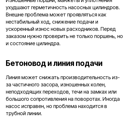
Изношенные поршни, манжеты и уплотнения
ухудшают герметичность насосных цилиндров.
Внешне проблема может проявляться как
нестабильный ход, снижение подачи и
ускоренный износ новых расходников. Перед
заказом нужно проверить не только поршень, но
и состояние цилиндра.
Бетоновод и линия подачи
Линия может снижать производительность из-
за частичного засора, изношенных колен,
неподходящих переходов, течи на замках или
большого сопротивления на поворотах. Иногда
насос исправен, но проблема находится в
трубной линии.