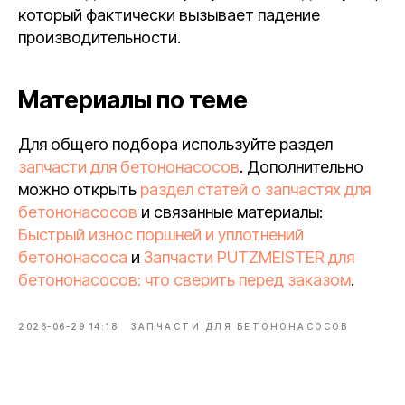
который фактически вызывает падение
производительности.
Материалы по теме
Для общего подбора используйте раздел
запчасти для бетононасосов
. Дополнительно
можно открыть
раздел статей о запчастях для
бетононасосов
и связанные материалы:
Быстрый износ поршней и уплотнений
бетононасоса
и
Запчасти PUTZMEISTER для
бетононасосов: что сверить перед заказом
.
2026-06-29 14:18
ЗАПЧАСТИ ДЛЯ БЕТОНОНАСОСОВ