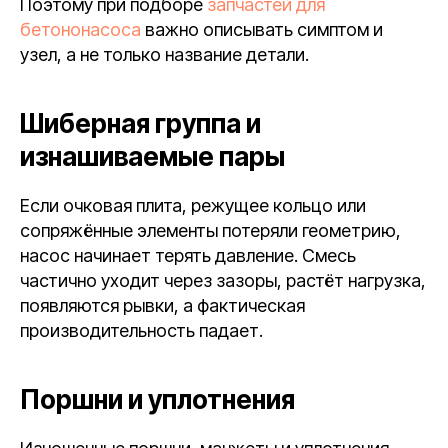
Поэтому при подборе
запчастей для
бетононасоса
важно описывать симптом и
узел, а не только название детали.
Шиберная группа и
изнашиваемые пары
Если очковая плита, режущее кольцо или
сопряжённые элементы потеряли геометрию,
насос начинает терять давление. Смесь
частично уходит через зазоры, растёт нагрузка,
появляются рывки, а фактическая
производительность падает.
Поршни и уплотнения