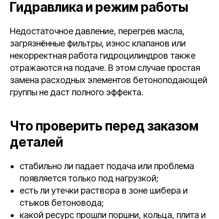
Гидравлика и режим работы
Недостаточное давление, перегрев масла,
загрязнённые фильтры, износ клапанов или
некорректная работа гидроцилиндров также
отражаются на подаче. В этом случае простая
замена расходных элементов бетоноподающей
группы не даст полного эффекта.
Что проверить перед заказом
деталей
стабильно ли падает подача или проблема
появляется только под нагрузкой;
есть ли утечки раствора в зоне шибера и
стыков бетоновода;
какой ресурс прошли поршни, кольца, плита и