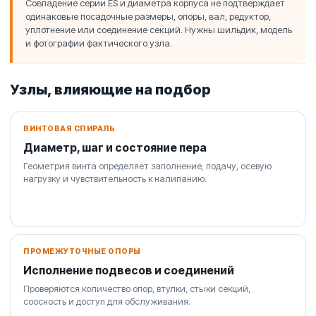
Совпадение серии ES и диаметра корпуса не подтверждает
одинаковые посадочные размеры, опоры, вал, редуктор,
уплотнение или соединение секций. Нужны шильдик, модель
и фотографии фактического узла.
Узлы, влияющие на подбор
ВИНТОВАЯ СПИРАЛЬ
Диаметр, шаг и состояние пера
Геометрия винта определяет заполнение, подачу, осевую
нагрузку и чувствительность к налипанию.
ПРОМЕЖУТОЧНЫЕ ОПОРЫ
Исполнение подвесов и соединений
Проверяются количество опор, втулки, стыки секций,
соосность и доступ для обслуживания.