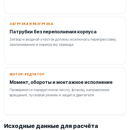
ЗАГРУЗКА И РАЗГРУЗКА
Патрубки без переполнения корпуса
Затвор и входной участок должны исключать перепрессовку,
заклинивание и перегрузку привода.
МОТОР-РЕДУКТОР
Момент, обороты и монтажное исполнение
Проверяются передаточное число, фланец, направление
вращения, пусковой режим и защита двигателя.
Исходные данные для расчёта