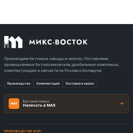
Производим бетонные заводы и силосы. Поставляем
промышленные бетоносмесители, дробильные комплексы,
комплектующие и запчасти по России и Беларуси.
Производство
Комплектация
Поставка и запуск
Быстрый запрос
MAX
Написать в MAX
ПРОИЗВОДСТВО И КП