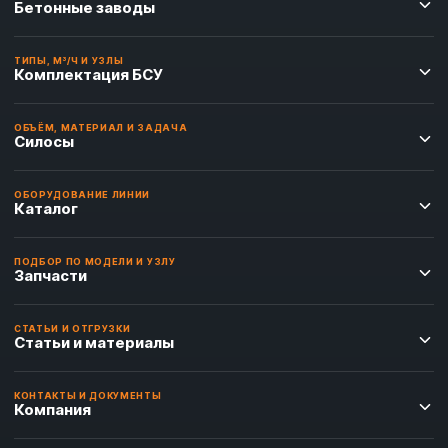
Бетонные заводы
ТИПЫ, М³/Ч И УЗЛЫ
Комплектация БСУ
ОБЪЁМ, МАТЕРИАЛ И ЗАДАЧА
Силосы
ОБОРУДОВАНИЕ ЛИНИИ
Каталог
ПОДБОР ПО МОДЕЛИ И УЗЛУ
Запчасти
СТАТЬИ И ОТГРУЗКИ
Статьи и материалы
КОНТАКТЫ И ДОКУМЕНТЫ
Компания