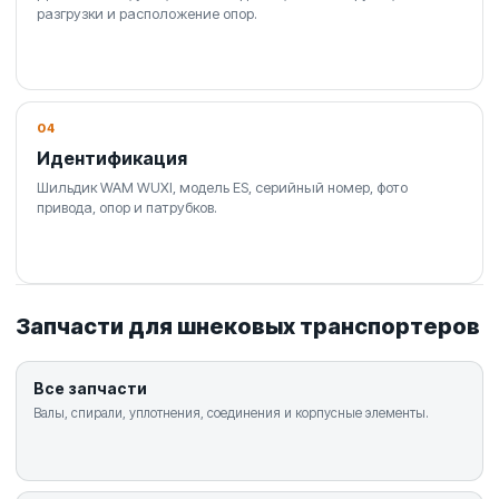
разгрузки и расположение опор.
04
Идентификация
Шильдик WAM WUXI, модель ES, серийный номер, фото
привода, опор и патрубков.
Запчасти для шнековых транспортеров
Все запчасти
Валы, спирали, уплотнения, соединения и корпусные элементы.