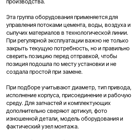
производства.
Эта группа оборудования применяется для
управления потоками цемента, воды, воздуха и
сыпучих материалов в технологической линии.
При регулярной эксплуатации важно не только
закрыть текущую потребность, но и правильно
сверить позицию перед отправкой, чтобы
позиция подошла по месту установки и не
создала простой при замене.
При подборе учитывают диаметр, тип привода,
исполнение корпуса, присоединение и рабочую
среду. Для запчастей и комплектующих
дополнительно сверяют артикул, фото
изношенной детали, модель оборудования и
фактический узел монтажа.