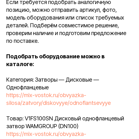
Если требуется подобрать аналогичную
позицию, можно отправить артикул, фото,
модель оборудования или список требуемых
деталей. Подберём совместимое решение,
проверим наличие и подготовим предложение
по поставке.
Подобрать оборудование можно в
каталоге:
Категория: Затворы — Дисковые —
Однофланцевые
https://mix-vostok.ru/obvyazka-
silosa/zatvory/diskovyye/odnoflantsevyye
Товар: V1FS100SN Дисковый однофланцевый
затвор WAMGROUP (DN100)
https://mix-vostok.ru/obvyazka-