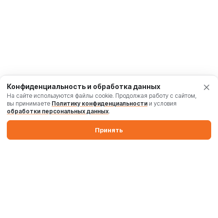
Конфиденциальность и обработка данных
На сайте используются файлы cookie. Продолжая работу с сайтом,
вы принимаете
Политику конфиденциальности
и условия
обработки персональных данных
.
Принять