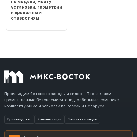
по модели, месту
установки, геометрии
и крепёжным
отверстиям
Производим бетонные заводы и силосы. Поставляем
промышленные бетоносмесители, дробильные комплексы,
комплектующие и запчасти по России и Беларуси.
Производство
Комплектация
Поставка и запуск