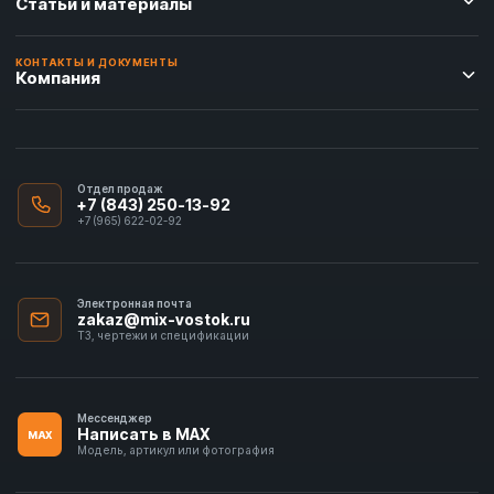
Статьи и материалы
КОНТАКТЫ И ДОКУМЕНТЫ
Компания
Отдел продаж
+7 (843) 250-13-92
+7 (965) 622-02-92
Электронная почта
zakaz@mix-vostok.ru
ТЗ, чертежи и спецификации
Мессенджер
Написать в MAX
MAX
Модель, артикул или фотография