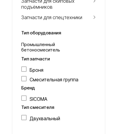
Запчасти для скиповых
подъёмников
Запчасти для спецтехники
Тип оборудования
Промышленный
бетоносмеситель
Тип запчасти
Броня
Смесительная группа
Бренд
SICOMA
Тип смесителя
Двухвальный