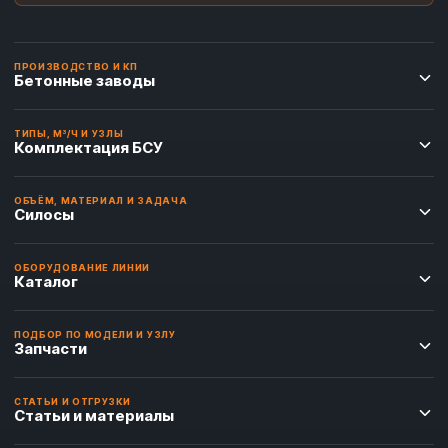
ПРОИЗВОДСТВО И КП
Бетонные заводы
ТИПЫ, М³/Ч И УЗЛЫ
Комплектация БСУ
ОБЪЁМ, МАТЕРИАЛ И ЗАДАЧА
Силосы
ОБОРУДОВАНИЕ ЛИНИИ
Каталог
ПОДБОР ПО МОДЕЛИ И УЗЛУ
Запчасти
СТАТЬИ И ОТГРУЗКИ
Статьи и материалы