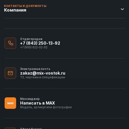
КОНТАКТЫ И ДОКУМЕНТЫ
Компания
Отдел продаж
+7 (843) 250-13-92
+7 (965) 622-02-92
Электронная почта
zakaz@mix-vostok.ru
ТЗ, чертежи и спецификации
Мессенджер
Написать в MAX
MAX
Модель, артикул или фотография
Офис в Казани