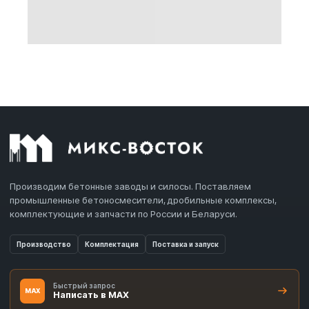
Производим бетонные заводы и силосы. Поставляем
промышленные бетоносмесители, дробильные комплексы,
комплектующие и запчасти по России и Беларуси.
Производство
Комплектация
Поставка и запуск
Быстрый запрос
MAX
Написать в MAX