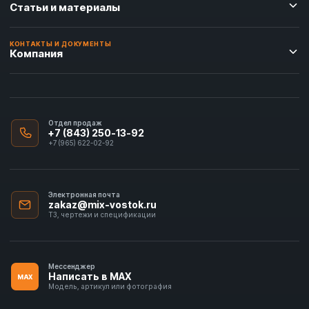
Статьи и материалы
КОНТАКТЫ И ДОКУМЕНТЫ
Компания
Отдел продаж
+7 (843) 250-13-92
+7 (965) 622-02-92
Электронная почта
zakaz@mix-vostok.ru
ТЗ, чертежи и спецификации
Мессенджер
Написать в MAX
MAX
Модель, артикул или фотография