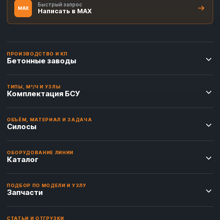
Быстрый запрос
MAX
Написать в MAX
ПРОИЗВОДСТВО И КП
Бетонные заводы
ТИПЫ, М³/Ч И УЗЛЫ
Комплектация БСУ
ОБЪЁМ, МАТЕРИАЛ И ЗАДАЧА
Силосы
ОБОРУДОВАНИЕ ЛИНИИ
Каталог
ПОДБОР ПО МОДЕЛИ И УЗЛУ
Запчасти
СТАТЬИ И ОТГРУЗКИ