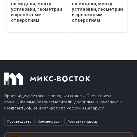
по модели, месту
по модели, месту
установки, геометрии
установки, геометрии
и крепёжным
и крепёжным
отверстиям
отверстиям
Производим бетонные заводы и силосы. Поставляем
промышленные бетоносмесители, дробильные комплексы,
комплектующие и запчасти по России и Беларуси.
Производство
Комплектация
Поставка и запуск