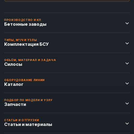
ПРОИЗВОДСТВО И КП
Бетонные заводы
ТИПЫ, М³/Ч И УЗЛЫ
Комплектация БСУ
ОБЪЁМ, МАТЕРИАЛ И ЗАДАЧА
Силосы
ОБОРУДОВАНИЕ ЛИНИИ
Каталог
ПОДБОР ПО МОДЕЛИ И УЗЛУ
Запчасти
СТАТЬИ И ОТГРУЗКИ
Статьи и материалы