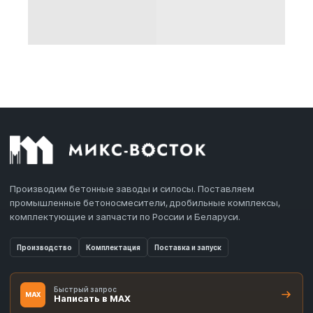
Производим бетонные заводы и силосы. Поставляем
промышленные бетоносмесители, дробильные комплексы,
комплектующие и запчасти по России и Беларуси.
Производство
Комплектация
Поставка и запуск
Быстрый запрос
MAX
Написать в MAX