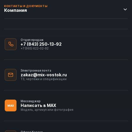
КОНТАКТЫ И ДОКУМЕНТЫ
Компания
Отдел продаж
+7 (843) 250-13-92
+7 (965) 622-02-92
Электронная почта
zakaz@mix-vostok.ru
ТЗ, чертежи и спецификации
Мессенджер
Написать в MAX
MAX
Модель, артикул или фотография
Офис в Казани