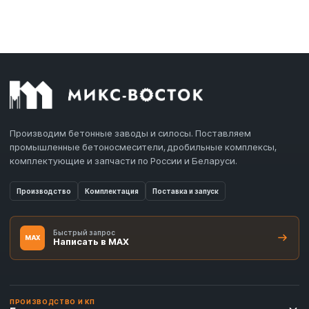
Производим бетонные заводы и силосы. Поставляем
промышленные бетоносмесители, дробильные комплексы,
комплектующие и запчасти по России и Беларуси.
Производство
Комплектация
Поставка и запуск
Быстрый запрос
MAX
Написать в MAX
ПРОИЗВОДСТВО И КП