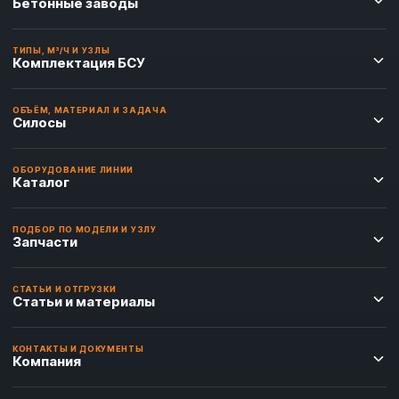
Бетонные заводы
ТИПЫ, М³/Ч И УЗЛЫ
Комплектация БСУ
ОБЪЁМ, МАТЕРИАЛ И ЗАДАЧА
Силосы
ОБОРУДОВАНИЕ ЛИНИИ
Каталог
ПОДБОР ПО МОДЕЛИ И УЗЛУ
Запчасти
СТАТЬИ И ОТГРУЗКИ
Статьи и материалы
КОНТАКТЫ И ДОКУМЕНТЫ
Компания