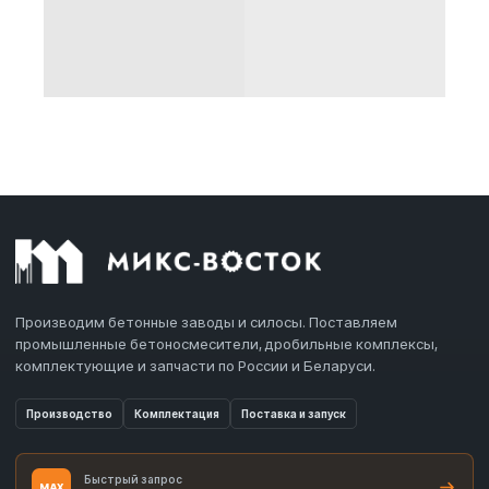
Производим бетонные заводы и силосы. Поставляем
промышленные бетоносмесители, дробильные комплексы,
комплектующие и запчасти по России и Беларуси.
Производство
Комплектация
Поставка и запуск
Быстрый запрос
MAX