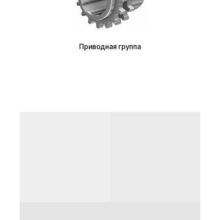
Приводная группа