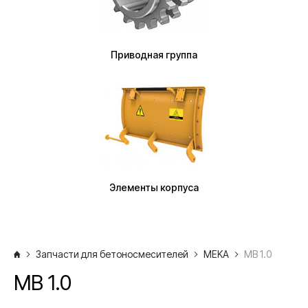
Приводная группа
Элементы корпуса
Запчасти для бетоносмесителей
MEKA
MB 1.0
MB 1.0