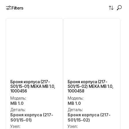
Filters
Броня корпуса (217-
Броня корпуса (217-
S01/15-01) MEKA MB 1.0,
S01/15-02) MEKA MB 1.0,
1000456
1000458
Модель:
Модель:
MB 1.0
MB 1.0
Деталь:
Деталь:
Броня корпуса (217-
Броня корпуса (217-
S01/15-01)
S01/15-02)
Узел:
Узел: