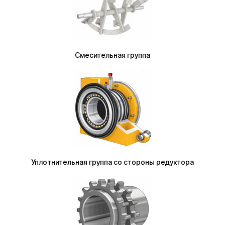
Смесительная группа
Уплотнительная группа со стороны редуктора