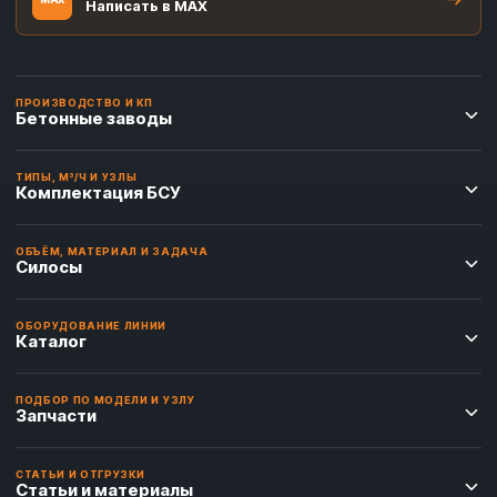
Написать в MAX
ПРОИЗВОДСТВО И КП
Бетонные заводы
ТИПЫ, М³/Ч И УЗЛЫ
Комплектация БСУ
ОБЪЁМ, МАТЕРИАЛ И ЗАДАЧА
Силосы
ОБОРУДОВАНИЕ ЛИНИИ
Каталог
ПОДБОР ПО МОДЕЛИ И УЗЛУ
Запчасти
СТАТЬИ И ОТГРУЗКИ
Статьи и материалы