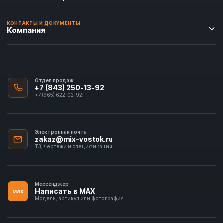
КОНТАКТЫ И ДОКУМЕНТЫ
Компания
Отдел продаж
+7 (843) 250-13-92
+7 (965) 622-02-92
Электронная почта
zakaz@mix-vostok.ru
ТЗ, чертежи и спецификации
Мессенджер
Написать в MAX
MAX
Модель, артикул или фотография