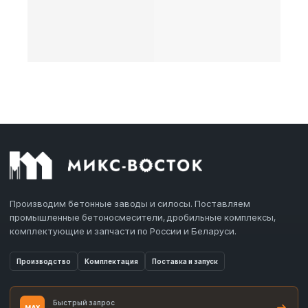
Производим бетонные заводы и силосы. Поставляем
промышленные бетоносмесители, дробильные комплексы,
комплектующие и запчасти по России и Беларуси.
Производство
Комплектация
Поставка и запуск
Быстрый запрос
MAX