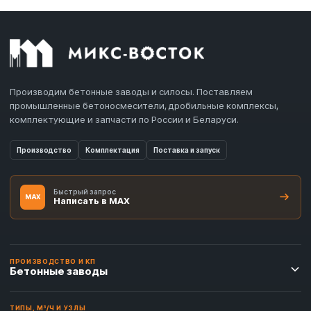
Производим бетонные заводы и силосы. Поставляем
промышленные бетоносмесители, дробильные комплексы,
комплектующие и запчасти по России и Беларуси.
Производство
Комплектация
Поставка и запуск
Быстрый запрос
MAX
Написать в MAX
ПРОИЗВОДСТВО И КП
Бетонные заводы
ТИПЫ, М³/Ч И УЗЛЫ