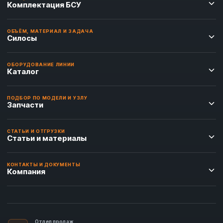
Комплектация БСУ
ОБЪЁМ, МАТЕРИАЛ И ЗАДАЧА
Силосы
ОБОРУДОВАНИЕ ЛИНИИ
Каталог
ПОДБОР ПО МОДЕЛИ И УЗЛУ
Запчасти
СТАТЬИ И ОТГРУЗКИ
Статьи и материалы
КОНТАКТЫ И ДОКУМЕНТЫ
Компания
Отдел продаж