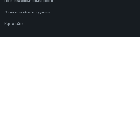
Политика конфиденциальности
Согласие на обработку данных
Карта сайта