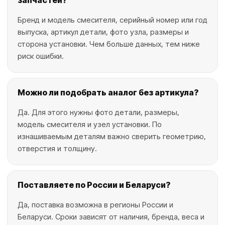
запчастей?
Бренд и модель смесителя, серийный номер или год
выпуска, артикул детали, фото узла, размеры и
сторона установки. Чем больше данных, тем ниже
риск ошибки.
Можно ли подобрать аналог без артикула?
Да. Для этого нужны фото детали, размеры,
модель смесителя и узел установки. По
изнашиваемым деталям важно сверить геометрию,
отверстия и толщину.
Поставляете по России и Беларуси?
Да, поставка возможна в регионы России и
Беларуси. Сроки зависят от наличия, бренда, веса и