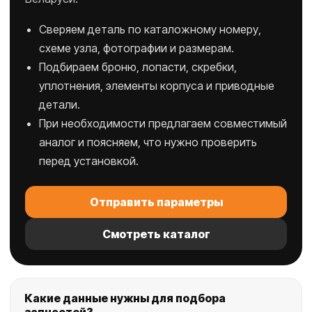
Сверяем деталь по каталожному номеру,
схеме узла, фотографии и размерам.
Подбираем броню, лопасти, скребки,
уплотнения, элементы корпуса и приводные
детали.
При необходимости предлагаем совместимый
аналог и поясняем, что нужно проверить
перед установкой.
Отправить параметры
Смотреть каталог
Какие данные нужны для подбора