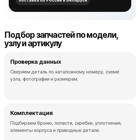
поставка по России и Беларуси
Подбор запчастей по модели,
узлу и артикулу
Проверка данных
Сверяем деталь по каталожному номеру, схеме
узла, фотографии и размерам.
Комплектация
Подбираем броню, лопасти, скребки, уплотнения,
элементы корпуса и приводные детали.