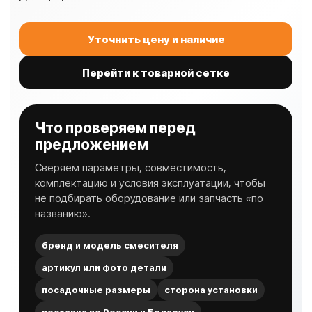
Уточнить цену и наличие
Перейти к товарной сетке
Что проверяем перед
предложением
Сверяем параметры, совместимость,
комплектацию и условия эксплуатации, чтобы
не подбирать оборудование или запчасть «по
названию».
бренд и модель смесителя
артикул или фото детали
посадочные размеры
сторона установки