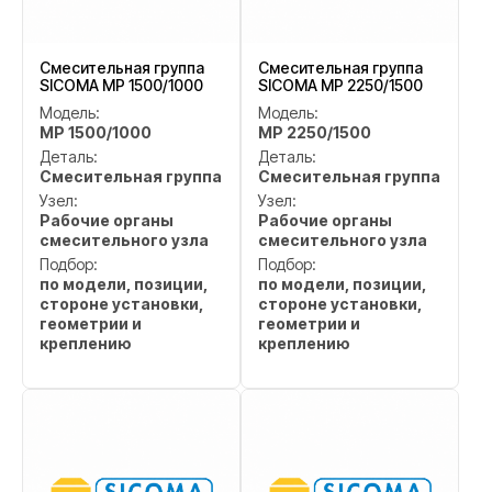
Смесительная группа
Смесительная группа
SICOMA MP 1500/1000
SICOMA MP 2250/1500
Модель:
Модель:
MP 1500/1000
MP 2250/1500
Деталь:
Деталь:
Смесительная группа
Смесительная группа
Узел:
Узел:
Рабочие органы
Рабочие органы
смесительного узла
смесительного узла
Подбор:
Подбор:
по модели, позиции,
по модели, позиции,
стороне установки,
стороне установки,
геометрии и
геометрии и
креплению
креплению