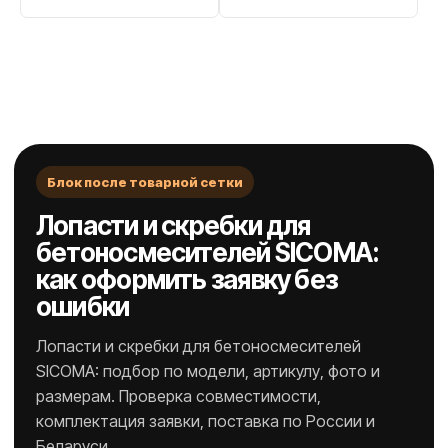
Блок после товарной сетки
Лопасти и скребки для
бетоносмесителей SICOMA:
как оформить заявку без
ошибки
Лопасти и скребки для бетоносмесителей
SICOMA: подбор по модели, артикулу, фото и
размерам. Проверка совместимости,
комплектация заявки, поставка по России и
Беларуси.