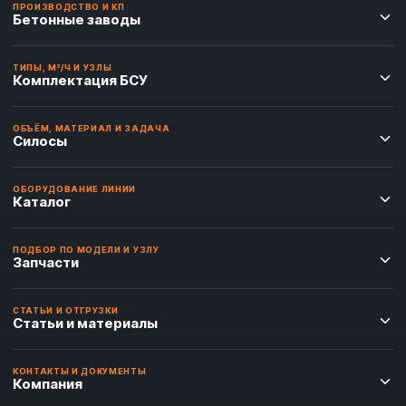
ПРОИЗВОДСТВО И КП
Бетонные заводы
ТИПЫ, М³/Ч И УЗЛЫ
Комплектация БСУ
ОБЪЁМ, МАТЕРИАЛ И ЗАДАЧА
Силосы
ОБОРУДОВАНИЕ ЛИНИИ
Каталог
ПОДБОР ПО МОДЕЛИ И УЗЛУ
Запчасти
СТАТЬИ И ОТГРУЗКИ
Статьи и материалы
КОНТАКТЫ И ДОКУМЕНТЫ
Компания