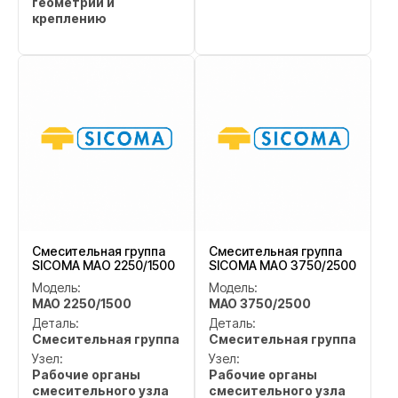
геометрии и
креплению
Смесительная группа
Смесительная группа
SICOMA MAO 2250/1500
SICOMA MAO 3750/2500
Модель:
Модель:
MAO 2250/1500
MAO 3750/2500
Деталь:
Деталь:
Смесительная группа
Смесительная группа
Узел:
Узел:
Рабочие органы
Рабочие органы
смесительного узла
смесительного узла