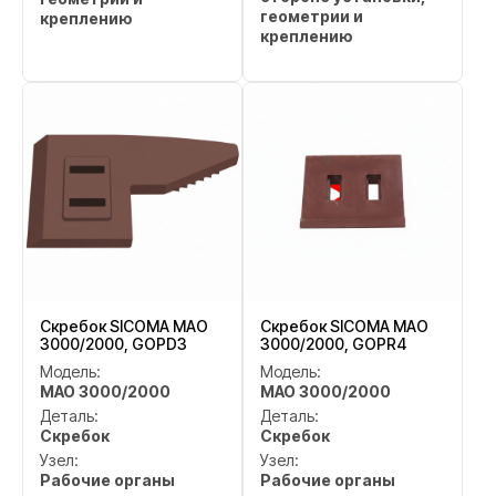
геометрии и
креплению
креплению
Скребок SICOMA MAO
Скребок SICOMA MAO
3000/2000, GOPD3
3000/2000, GOPR4
Модель:
Модель:
MAO 3000/2000
MAO 3000/2000
Деталь:
Деталь:
Скребок
Скребок
Узел:
Узел:
Рабочие органы
Рабочие органы