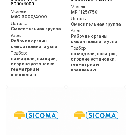
6000/4000
Модель:
Модель:
MP 1125/750
MAO 6000/4000
Деталь:
Деталь:
Смесительная группа
Смесительная группа
Узел:
Узел:
Рабочие органы
Рабочие органы
смесительного узла
смесительного узла
Подбор:
Подбор:
по модели, позиции,
по модели, позиции,
стороне установки,
стороне установки,
геометрии и
геометрии и
креплению
креплению