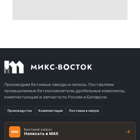
Производим бетонные заводы и силосы. Поставляем
промышленные бетоносмесители, дробильные комплексы,
комплектующие и запчасти по России и Беларуси.
Производство
Комплектация
Поставка и запуск
Быстрый запрос
MAX
Написать в MAX