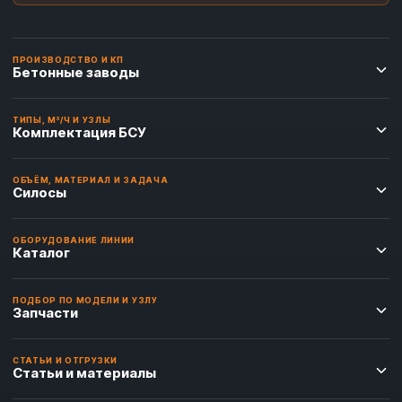
ПРОИЗВОДСТВО И КП
Бетонные заводы
ТИПЫ, М³/Ч И УЗЛЫ
Комплектация БСУ
ОБЪЁМ, МАТЕРИАЛ И ЗАДАЧА
Силосы
ОБОРУДОВАНИЕ ЛИНИИ
Каталог
ПОДБОР ПО МОДЕЛИ И УЗЛУ
Запчасти
СТАТЬИ И ОТГРУЗКИ
Статьи и материалы