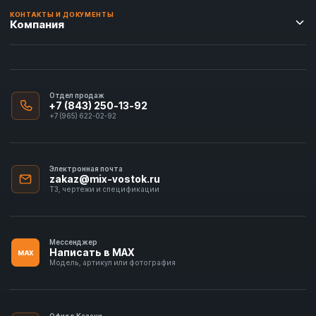
КОНТАКТЫ И ДОКУМЕНТЫ
Компания
Отдел продаж
+7 (843) 250-13-92
+7 (965) 622-02-92
Электронная почта
zakaz@mix-vostok.ru
ТЗ, чертежи и спецификации
Мессенджер
Написать в MAX
MAX
Модель, артикул или фотография
Офис в Казани