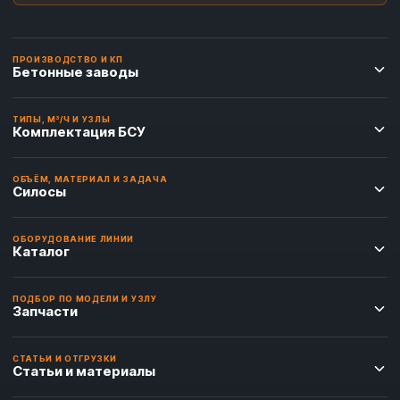
ПРОИЗВОДСТВО И КП
Бетонные заводы
ТИПЫ, М³/Ч И УЗЛЫ
Комплектация БСУ
ОБЪЁМ, МАТЕРИАЛ И ЗАДАЧА
Силосы
ОБОРУДОВАНИЕ ЛИНИИ
Каталог
ПОДБОР ПО МОДЕЛИ И УЗЛУ
Запчасти
СТАТЬИ И ОТГРУЗКИ
Статьи и материалы