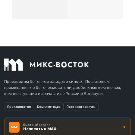
Производим бетонные заводы и силосы. Поставляем
промышленные бетоносмесители, дробильные комплексы,
комплектующие и запчасти по России и Беларуси.
Производство
Комплектация
Поставка и запуск
Быстрый запрос
MAX
Написать в MAX