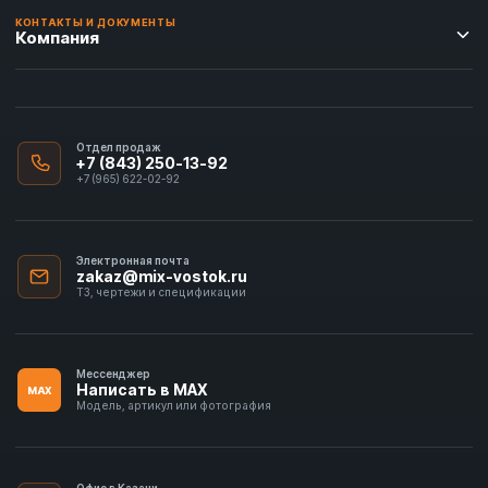
КОНТАКТЫ И ДОКУМЕНТЫ
Компания
Отдел продаж
+7 (843) 250-13-92
+7 (965) 622-02-92
Электронная почта
zakaz@mix-vostok.ru
ТЗ, чертежи и спецификации
Мессенджер
Написать в MAX
MAX
Модель, артикул или фотография
Офис в Казани