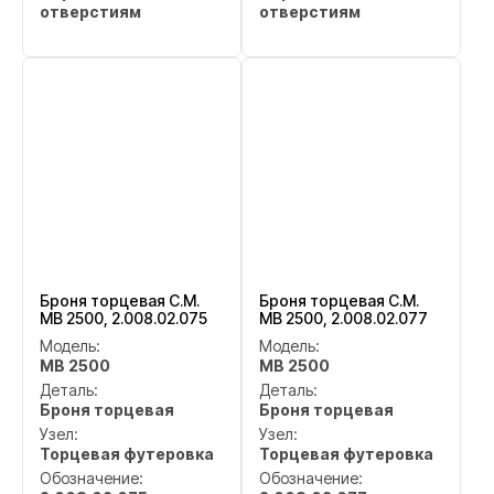
отверстиям
отверстиям
Броня торцевая C.M.
Броня торцевая C.M.
MB 2500, 2.008.02.075
MB 2500, 2.008.02.077
Модель:
Модель:
MB 2500
MB 2500
Деталь:
Деталь:
Броня торцевая
Броня торцевая
Узел:
Узел:
Торцевая футеровка
Торцевая футеровка
Обозначение:
Обозначение: