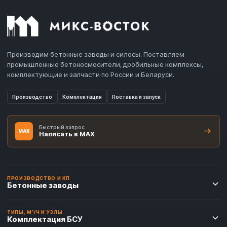
Производим бетонные заводы и силосы. Поставляем
промышленные бетоносмесители, дробильные комплексы,
комплектующие и запчасти по России и Беларуси.
Производство
Комплектация
Поставка и запуск
Быстрый запрос
MAX
Написать в MAX
ПРОИЗВОДСТВО И КП
Бетонные заводы
ТИПЫ, М³/Ч И УЗЛЫ
Комплектация БСУ