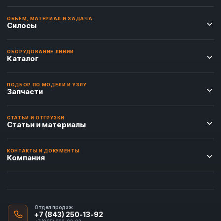
ОБЪЁМ, МАТЕРИАЛ И ЗАДАЧА
Силосы
ОБОРУДОВАНИЕ ЛИНИИ
Каталог
ПОДБОР ПО МОДЕЛИ И УЗЛУ
Запчасти
СТАТЬИ И ОТГРУЗКИ
Статьи и материалы
КОНТАКТЫ И ДОКУМЕНТЫ
Компания
Отдел продаж
+7 (843) 250-13-92